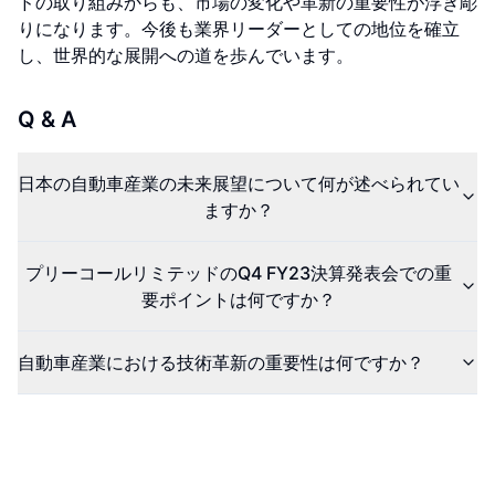
ドの取り組みからも、市場の変化や革新の重要性が浮き彫
りになります。今後も業界リーダーとしての地位を確立
し、世界的な展開への道を歩んでいます。
Q & A
日本の自動車産業の未来展望について何が述べられてい
ますか？
プリーコールリミテッドのQ4 FY23決算発表会での重
要ポイントは何ですか？
自動車産業における技術革新の重要性は何ですか？