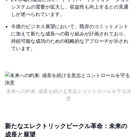
システムの需要が拡大し、収益性も向上するとの見通
しが述べられています。
今後のビジネス展望において、既存のコミットメント
に加えて新たな成長への取り組みが計画されており、
持続可能な成功のための戦略的なアプローチが示され
ています。
未来への約束: 成長を続ける意志とコントロールを守る決
意
新たなエレクトリックビークル革命：未来の
成長と展望