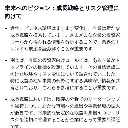
未来へのビジョン：成長戦略とリスク管理に
向けて
近年、ビジネス環境はますます変化し、企業は新たな
成長戦略を模索しています。さまざまな企業の投資家
コールから得られる情報を分析することで、業界のト
レンドや展望を読み解くことが重要です。
例えば、今回の投資家向けコールでは、ある企業がト
ップラインの目標を設定しています。その目標達成に
向けた戦略やリスク管理について話されていました。
特に収益の柱や事業の分野に関する興味深い情報が共
有されており、これらを参考にすることが重要です。
成長戦略においては、既存の分野でのリーダーシップ
を維持しつつ、新たな市場への進出や事業領域の拡大
が必要です。将来的な安定的な収益を見据えつつ、リ
スクを適切に管理することが企業にとって重要な課題
です。