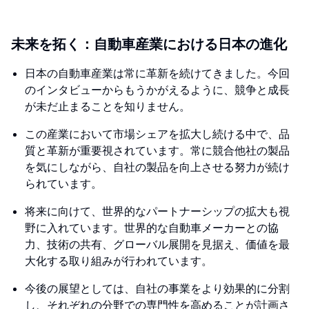
未来を拓く：自動車産業における日本の進化
日本の自動車産業は常に革新を続けてきました。今回
のインタビューからもうかがえるように、競争と成長
が未だ止まることを知りません。
この産業において市場シェアを拡大し続ける中で、品
質と革新が重要視されています。常に競合他社の製品
を気にしながら、自社の製品を向上させる努力が続け
られています。
将来に向けて、世界的なパートナーシップの拡大も視
野に入れています。世界的な自動車メーカーとの協
力、技術の共有、グローバル展開を見据え、価値を最
大化する取り組みが行われています。
今後の展望としては、自社の事業をより効果的に分割
し、それぞれの分野での専門性を高めることが計画さ