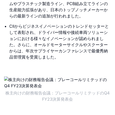
ムやプラスチック製造ライン、PCB組み立てラインの
生産能力拡張があり、日本のトップノッチメーカーか
らの最新ラインの追加が行われました。
CIIからビジネスイノベーションのトレンドセッターと
して表彰され、ドライバー情報や接続車両ソリューシ
ョンにおける様々なイノベーションが認められまし
た。さらに、オールドモーターサイクルやスクーター
からは、年次サプライヤーカンファレンスで最優秀納
品管理賞を受賞しました。
株主向けの財務報告会議：プレーコールリミテッドのQ4
FY23決算発表会