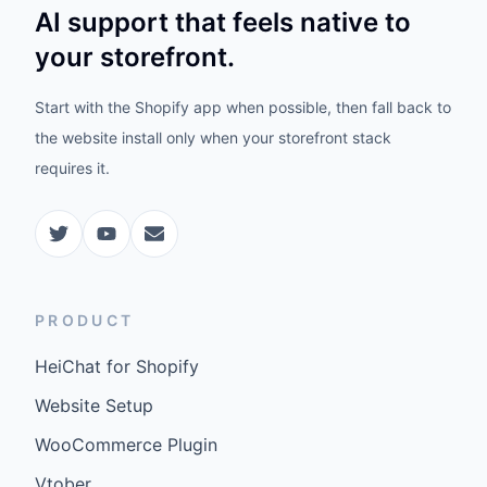
AI support that feels native to
your storefront.
Start with the Shopify app when possible, then fall back to
the website install only when your storefront stack
requires it.
PRODUCT
HeiChat for Shopify
Website Setup
WooCommerce Plugin
Vtober