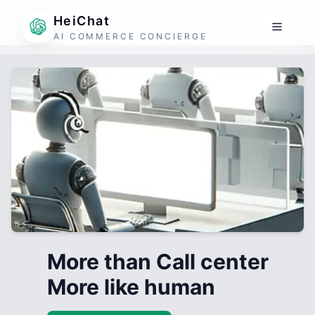
HeiChat
AI COMMERCE CONCIERGE
More than Call center
More like human