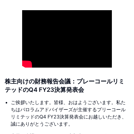
株主向けの財務報告会議：プレーコールリミ
テッドのQ4 FY23決算発表会
ご挨拶いたします。皆様、おはようございます。私た
ちはバロラムアドバイザーズが主催するプリーコール
リミテッドのQ4 FY23決算発表会にお越しいただき、
誠にありがとうございます。