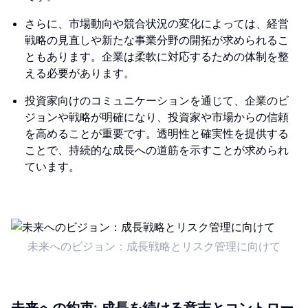
さらに、市場動向や競合状況の変化によっては、経営
戦略の見直しや新たな事業分野の開拓が求められるこ
ともあります。企業は柔軟に対応するための体制を整
える必要があります。
投資家向けのコミュニケーションを通じて、企業のビ
ジョンや戦略が明確になり、投資家や市場からの信頼
を高めることが重要です。透明性と確実性を提供する
ことで、持続的な成長への道筋を示すことが求められ
ています。
未来へのビジョン：成長戦略とリスク管理に向けて