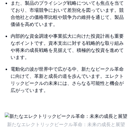
また、製品のプライシング戦略についても焦点を当て
ており、市場競争において差別化を図っています。競
合他社との価格帯比較や競争力の維持を通じて、製品
価値を高めています。
内部的な資金調達や事業拡大に向けた投資計画も重要
なポイントです。資本支出に対する戦略的な取り組み
や将来の成長戦略を見据えて、積極的な投資を進めて
います。
電動化の波が世界中で広がる中、新たなビークル革命
に向けて、革新と成長の道を歩んでいます。エレクト
リックビークルの未来には、さらなる可能性と機会が
広がっています。
新たなエレクトリックビークル革命：未来の成長と展望