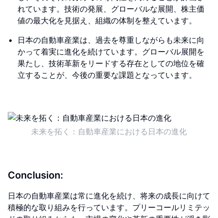
れています。技術の発展、グローバルな展開、株主価
値の最大化を見据え、組織の体制を整えています。
日本の自動車産業は、過去を尊重しながらも未来に向
かって着実に進化を続けています。グローバル展開を
果たし、技術革新をリードする存在としての地位を確
立することが、今後の重要な課題となっています。
未来を拓く：自動車産業における日本の進化
Conclusion:
日本の自動車産業は常に進化を続け、将来の成長に向けて
積極的な取り組みを行っています。プリーコールリミテッ