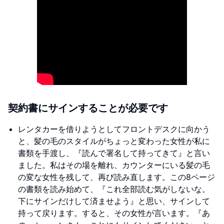
契約書にサインすることが必要です
レンタカーを借りようとしてフロントデスクに向かう
と、髪の毛のスタイルがちょっと変わった女性が私に
書類を手渡し、『読んで署名して持ってきて』と言い
ました。私はその場を離れ、カウンターにいる髪の毛
の変な女性を残して、再び読み直します。この8ページ
の書類を読み始めて、『これ全部読む気がしないな。
下にサインだけして済ませよう』と思い、サインして
持って戻ります。すると、その女性が言います。『あ