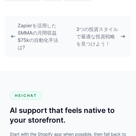
Zapierを活用した
3つの投資スタイル
SMMAの月間収益
で最適な投資戦略
$75kの自動化手法
を見つけよう！
は?
HEICHAT
AI support that feels native to
your storefront.
Start with the Shopify app when possible, then fall back to