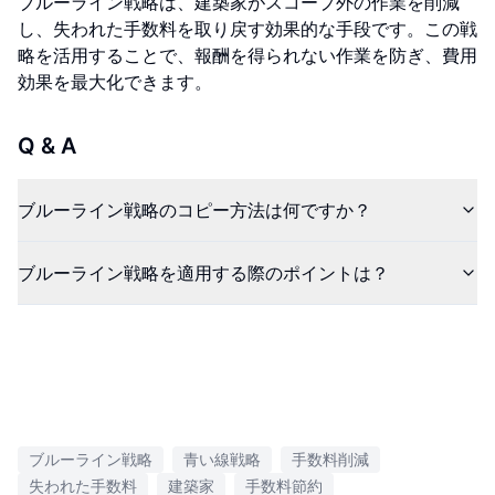
ブルーライン戦略は、建築家がスコープ外の作業を削減
し、失われた手数料を取り戻す効果的な手段です。この戦
略を活用することで、報酬を得られない作業を防ぎ、費用
効果を最大化できます。
Q & A
ブルーライン戦略のコピー方法は何ですか？
ブルーライン戦略を適用する際のポイントは？
ブルーライン戦略
青い線戦略
手数料削減
失われた手数料
建築家
手数料節約