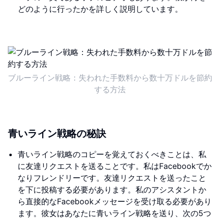
どのように行ったかを詳しく説明しています。
ブルーライン戦略：失われた手数料から数十万ドルを節約
する方法
青いライン戦略の秘訣
青いライン戦略のコピーを覚えておくべきことは、私
に友達リクエストを送ることです。私はFacebookでか
なりフレンドリーです。友達リクエストを送ったこと
を下に投稿する必要があります。私のアシスタントか
ら直接的なFacebookメッセージを受け取る必要があり
ます。彼女はあなたに青いライン戦略を送り、次の5つ