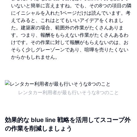
いないと簡単に言えますね。でも、その8つの項目の隣
にイニシャルを入れた1ページだけは読んでいます。考
えてみると、これはとてもいいアイデアをくれまし
た。建築家の場合、範囲外の作業がたくさんありま
す。つまり、報酬をもらえない作業がたくさんあるわ
けです。その作業に対して報酬がもらえないのは、お
そらく少しグレーゾーンであり、喧嘩を売りたくない
からかもしれません。
レンタカー利用者が最も行いそうな8つのこと
効果的な blue line 戦略を活用してスコープ外
の作業を削減しましょう