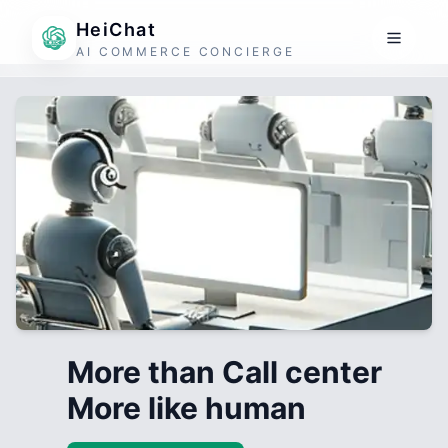
HeiChat
AI COMMERCE CONCIERGE
More than Call center
More like human