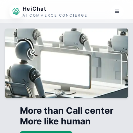
HeiChat
AI COMMERCE CONCIERGE
More than Call center
More like human