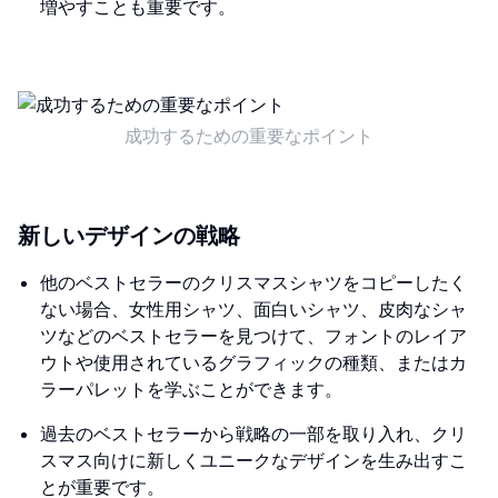
増やすことも重要です。
成功するための重要なポイント
新しいデザインの戦略
他のベストセラーのクリスマスシャツをコピーしたく
ない場合、女性用シャツ、面白いシャツ、皮肉なシャ
ツなどのベストセラーを見つけて、フォントのレイア
ウトや使用されているグラフィックの種類、またはカ
ラーパレットを学ぶことができます。
過去のベストセラーから戦略の一部を取り入れ、クリ
スマス向けに新しくユニークなデザインを生み出すこ
とが重要です。