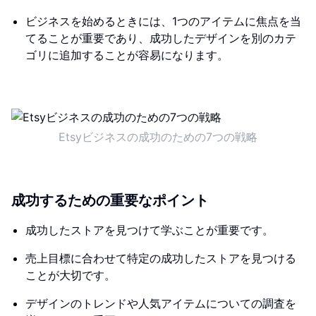
ビジネスを始めるときには、1つのアイテムに焦点を当
てることが重要であり、成功したデザインを別のカテ
ゴリに追加することが容易になります。
Etsyビジネスの成功のための7つの戦略
成功するための重要なポイント
成功したストアを見つけて学ぶことが重要です。
売上目標に合わせて特定の成功したストアを見つける
ことが大切です。
デザインのトレンドや人気アイテムについての調査を