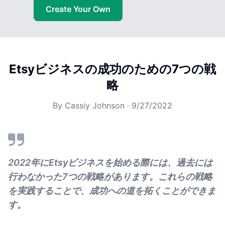
Create Your Own
Etsyビジネスの成功のための7つの戦
略
By
Cassiy Johnson
·
9/27/2022
2022年にEtsyビジネスを始める際には、過去には
行わなかった7つの戦略があります。これらの戦略
を実践することで、成功への道を拓くことができま
す。