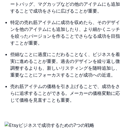
ートバッグ、マグカップなどの他のアイテムにも追加
することで成功をさらに広げることが重要。
特定の売れ筋アイテムに成功を収めたら、そのデザイ
ンを他のアイテムにも追加したり、より細かくニッチ
を絞ったバージョンを作ることでさらなる成功を目指
すことが重要。
些細なことに過度にこだわることなく、ビジネスを着
実に進めることが重要。過去のデザインを繰り返し微
調整するよりも、新しいリスティングを随時追加し、
重要なことにフォーカスすることが成功への近道。
売れ筋アイテムの価格を引き上げることで、成功をさ
らに追求することができる。メーカーの価格変動に応
じて価格を見直すことも重要。