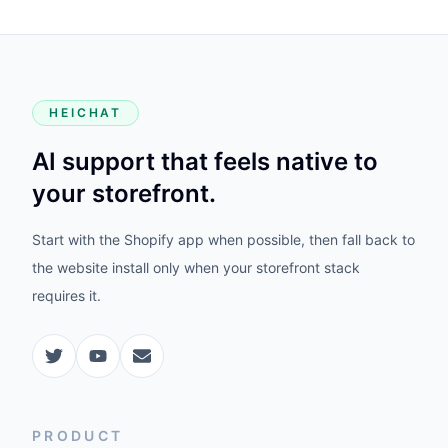
HEICHAT
AI support that feels native to
your storefront.
Start with the Shopify app when possible, then fall back to
the website install only when your storefront stack
requires it.
PRODUCT