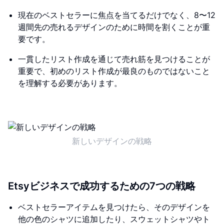
現在のベストセラーに焦点を当てるだけでなく、8〜12
週間先の売れるデザインのために時間を割くことが重
要です。
一貫したリスト作成を通じて売れ筋を見つけることが
重要で、初めのリスト作成が最良のものではないこと
を理解する必要があります。
新しいデザインの戦略
Etsyビジネスで成功するための7つの戦略
ベストセラーアイテムを見つけたら、そのデザインを
他の色のシャツに追加したり、スウェットシャツやト