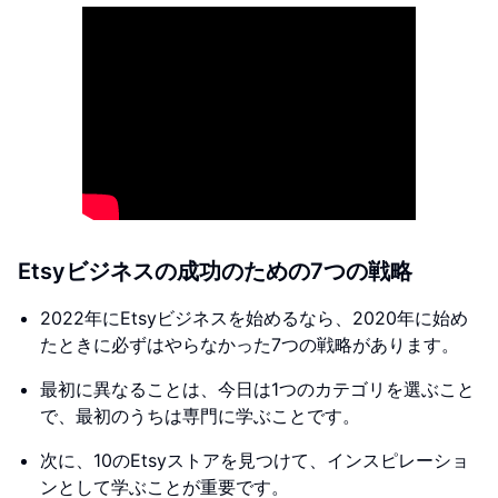
Etsyビジネスの成功のための7つの戦略
2022年にEtsyビジネスを始めるなら、2020年に始め
たときに必ずはやらなかった7つの戦略があります。
最初に異なることは、今日は1つのカテゴリを選ぶこと
で、最初のうちは専門に学ぶことです。
次に、10のEtsyストアを見つけて、インスピレーショ
ンとして学ぶことが重要です。