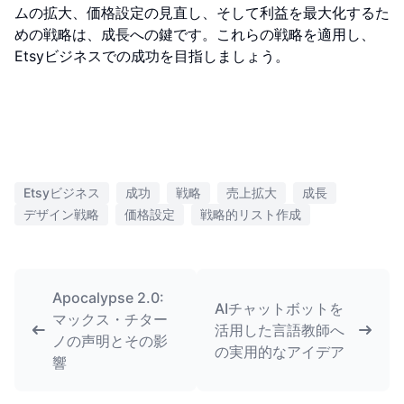
ムの拡大、価格設定の見直し、そして利益を最大化するた
めの戦略は、成長への鍵です。これらの戦略を適用し、
Etsyビジネスでの成功を目指しましょう。
Etsyビジネス
成功
戦略
売上拡大
成長
デザイン戦略
価格設定
戦略的リスト作成
Apocalypse 2.0:
AIチャットボットを
マックス・チター
活用した言語教師へ
ノの声明とその影
の実用的なアイデア
響