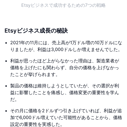
Etsyビジネスで成功するための7つの戦略
Etsyビジネス成長の秘訣
2021年の11月には、売上高が1万ドル増の10万ドルにな
りましたが、利益は3,000ドルしか増えませんでした。
利益が思ったほど上がらなかった理由は、製造業者が
価格を上げたにも関わらず、自分の価格を上げなかっ
たことが挙げられます。
製品の価格は維持しようとしていたが、その選択が利
益に影響したことを痛感し、価格変更の重要性を学ん
だ。
その月に価格を2ドルずつ引き上げていれば、利益が追
加で6,000ドル増えていた可能性があることから、価格
設定の重要性を実感した。