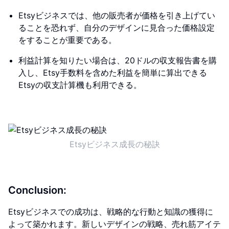
Etsyビジネスでは、他の販売者が価格を引き上げてい
ることを恐れず、自分のデザインに見合った価格設定
をすることが重要である。
利益計算を知りたい場合は、20ドルの収支報告書を購
入し、Etsy手数料を含めた利益を簡単に算出できる
Etsyの収支計算機も利用できる。
Etsyビジネス成長の秘訣
Conclusion:
Etsyビジネスでの成功は、戦略的な行動と知識の獲得に
よって築かれます。新しいデザインの戦略、売れ筋アイテ