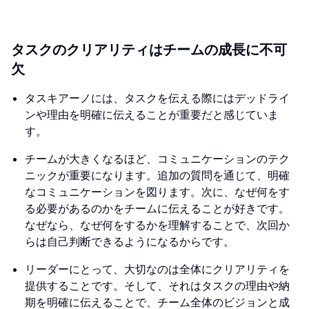
タスクのクリアリティはチームの成長に不可
欠
タスキアーノには、タスクを伝える際にはデッドライ
ンや理由を明確に伝えることが重要だと感じていま
す。
チームが大きくなるほど、コミュニケーションのテク
ニックが重要になります。追加の質問を通じて、明確
なコミュニケーションを図ります。次に、なぜ何をす
る必要があるのかをチームに伝えることが好きです。
なぜなら、なぜ何をするかを理解することで、次回か
らは自己判断できるようになるからです。
リーダーにとって、大切なのは全体にクリアリティを
提供することです。そして、それはタスクの理由や納
期を明確に伝えることで、チーム全体のビジョンと成