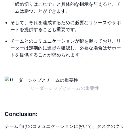
「締め切りはこれで」と具体的な指示を与えると、チ
ームは勝つことができます。
そして、それを達成するために必要なリソースやサポ
ートを提供することも重要です。
チームとのコミュニケーションが鍵を握っており、リ
ーダーは定期的に進捗を確認し、必要な場合はサポー
トを提供することが求められます。
リーダーシップとチームの重要性
Conclusion:
チーム向けのコミュニケーションにおいて、タスクのクリ