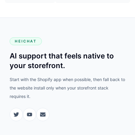
HEICHAT
AI support that feels native to
your storefront.
Start with the Shopify app when possible, then fall back to
the website install only when your storefront stack
requires it.