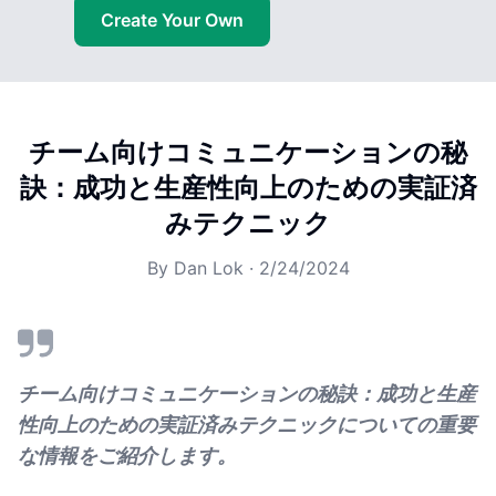
Create Your Own
チーム向けコミュニケーションの秘
訣：成功と生産性向上のための実証済
みテクニック
By
Dan Lok
·
2/24/2024
チーム向けコミュニケーションの秘訣：成功と生産
性向上のための実証済みテクニックについての重要
な情報をご紹介します。