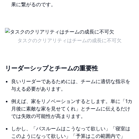
果に繋がるのです。
タスクのクリアリティはチームの成長に不可欠
リーダーシップとチームの重要性
良いリーダーであるためには、チームに適切な指示を
与える必要があります。
例えば、家をリノベーションするとします。単に「1カ
月後に素敵な家を見せてくれ」とチームに伝えるだけ
では失敗の可能性が高まります。
しかし、「バスルームはこうなって欲しい」「寝室は
このようになって欲しい」「予算はこの範囲内で」