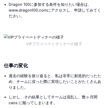
Dragon 100に参加する条件を知りたい場合は、
www.dragon100.comにアクセスし、申請してみてく
ださい。
VIPプライベートディナーの様子
仕事の変化
過去の経験を振り返ると、私は非常に創造的だったた
め、チームに戻った際に実現したいことがたくさんあ
りました。
しかし、その結果としてチームは混乱し、数ヶ月間
caos に陥ってしまいます。