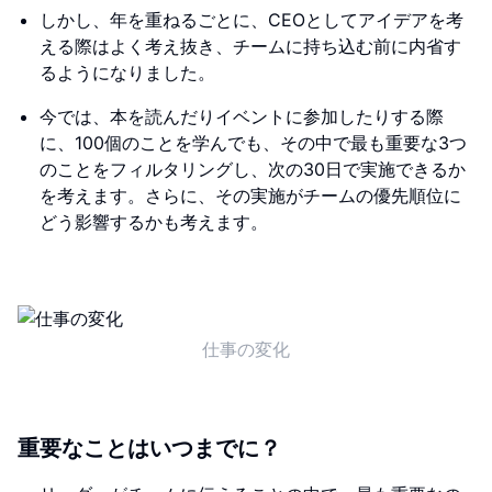
しかし、年を重ねるごとに、CEOとしてアイデアを考
える際はよく考え抜き、チームに持ち込む前に内省す
るようになりました。
今では、本を読んだりイベントに参加したりする際
に、100個のことを学んでも、その中で最も重要な3つ
のことをフィルタリングし、次の30日で実施できるか
を考えます。さらに、その実施がチームの優先順位に
どう影響するかも考えます。
仕事の変化
重要なことはいつまでに？