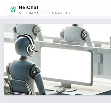
HeiChat
AI COMMERCE CONCIERGE