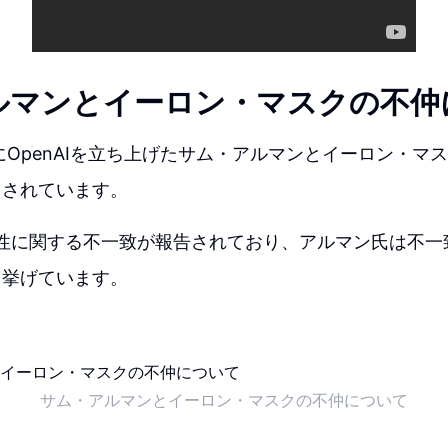
ルマンとイーロン・マスクの不仲
緒にOpenAIを立ち上げたサム・アルマンとイーロン・マ
とされています。
方向性に関する不一致が報告されており、アルマン氏は不
て挙げています。
サム・アルマンとイーロン・マスクの不仲について