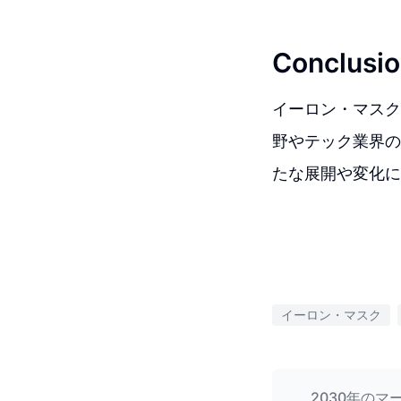
Conclusio
イーロン・マスク
野やテック業界の
たな展開や変化に
イーロン・マスク
2030年の