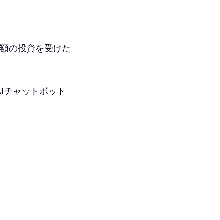
巨額の投資を受けた
AIチャットボット