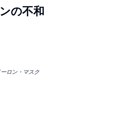
ンの不和
イーロン・マスク