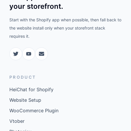
your storefront.
Start with the Shopify app when possible, then fall back to
the website install only when your storefront stack
requires it.
PRODUCT
HeiChat for Shopify
Website Setup
WooCommerce Plugin
Vtober