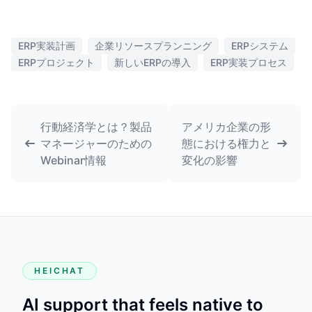
ERP実装計画
企業リソースプランニング
ERPシステム
ERPプロジェクト
新しいERPの導入
ERP実装プロセス
行動経済学とは？製品
アメリカ企業の形
マネージャーのための
態における権力と
Webinar情報
変化の影響
HEICHAT
AI support that feels native to