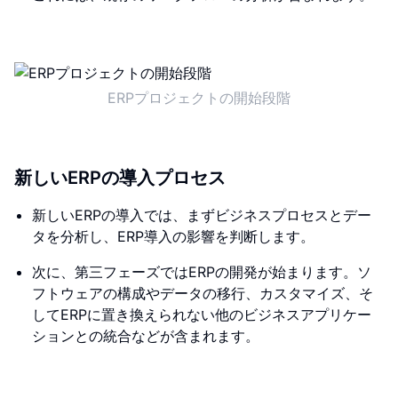
ERPプロジェクトの開始段階
新しいERPの導入プロセス
新しいERPの導入では、まずビジネスプロセスとデー
タを分析し、ERP導入の影響を判断します。
次に、第三フェーズではERPの開発が始まります。ソ
フトウェアの構成やデータの移行、カスタマイズ、そ
してERPに置き換えられない他のビジネスアプリケー
ションとの統合などが含まれます。