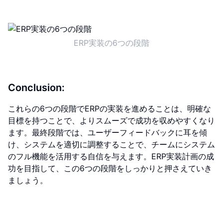
ERP実装の6つの段階
Conclusion:
これらの6つの段階でERPの実装を進めることは、明確な
目標を持つことで、よりスムーズで成功を収めやすくなり
ます。最終段階では、ユーザーフィードバックに耳を傾
け、システムを適切に調整することで、チームにシステム
のフル機能を活用する自信を与えます。ERP実装計画の成
功を目指して、この6つの段階をしっかりと押さえていき
ましょう。