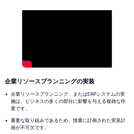
企業リソースプランニングの実装
企業リソースプランニング、またはERPシステムの実
施は、ビジネスの多くの部分に影響を与える複雑な作
業です。
重要な取り組みであるため、慎重に計画された実装計
画が不可欠です。