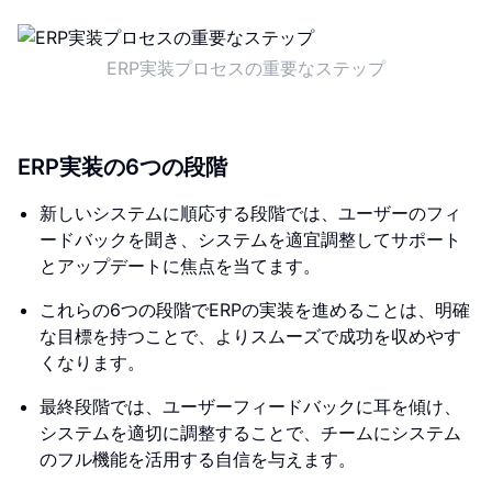
ERP実装プロセスの重要なステップ
ERP実装の6つの段階
新しいシステムに順応する段階では、ユーザーのフィ
ードバックを聞き、システムを適宜調整してサポート
とアップデートに焦点を当てます。
これらの6つの段階でERPの実装を進めることは、明確
な目標を持つことで、よりスムーズで成功を収めやす
くなります。
最終段階では、ユーザーフィードバックに耳を傾け、
システムを適切に調整することで、チームにシステム
のフル機能を活用する自信を与えます。