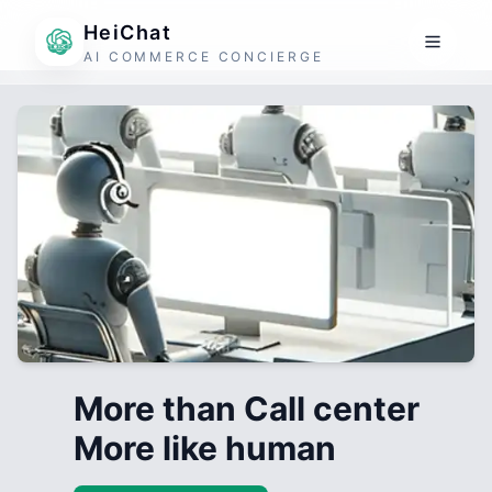
HeiChat
AI COMMERCE CONCIERGE
More than Call center
More like human