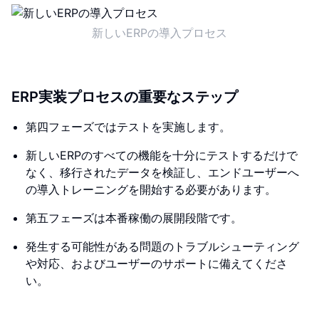
新しいERPの導入プロセス
ERP実装プロセスの重要なステップ
第四フェーズではテストを実施します。
新しいERPのすべての機能を十分にテストするだけで
なく、移行されたデータを検証し、エンドユーザーへ
の導入トレーニングを開始する必要があります。
第五フェーズは本番稼働の展開段階です。
発生する可能性がある問題のトラブルシューティング
や対応、およびユーザーのサポートに備えてくださ
い。