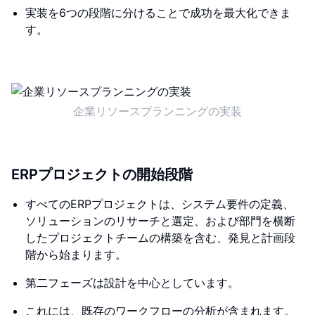
実装を6つの段階に分けることで成功を最大化できま
す。
企業リソースプランニングの実装
ERPプロジェクトの開始段階
すべてのERPプロジェクトは、システム要件の定義、
ソリューションのリサーチと選定、および部門を横断
したプロジェクトチームの構築を含む、発見と計画段
階から始まります。
第二フェーズは設計を中心としています。
これには、既存のワークフローの分析が含まれます。