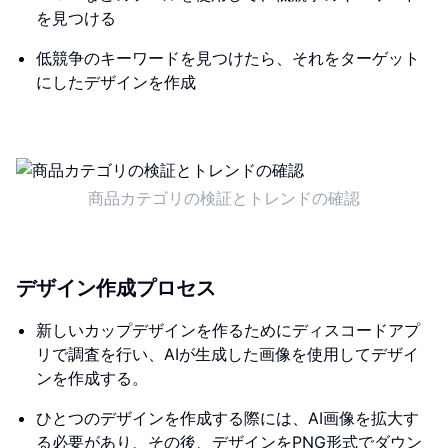
を見つける
低競争のキーワードを見つけたら、それをターゲット
にしたデザインを作成
商品カテゴリの検証とトレンドの確認
デザイン作成プロセス
新しいカップデザインを作るためにディスコードアプ
リで調査を行い、AIが生成した画像を使用してデザイ
ンを作成する。
ひとつのデザインを作成する際には、AI画像を拡大す
る必要があり、その後、デザインをPNG形式でダウン