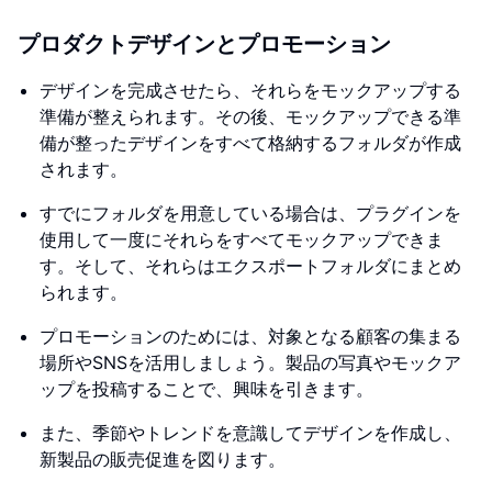
プロダクトデザインとプロモーション
デザインを完成させたら、それらをモックアップする
準備が整えられます。その後、モックアップできる準
備が整ったデザインをすべて格納するフォルダが作成
されます。
すでにフォルダを用意している場合は、プラグインを
使用して一度にそれらをすべてモックアップできま
す。そして、それらはエクスポートフォルダにまとめ
られます。
プロモーションのためには、対象となる顧客の集まる
場所やSNSを活用しましょう。製品の写真やモックア
ップを投稿することで、興味を引きます。
また、季節やトレンドを意識してデザインを作成し、
新製品の販売促進を図ります。