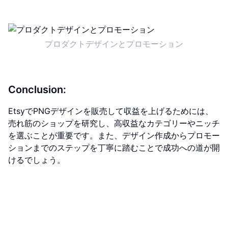
プロダクトデザインとプロモーション
Conclusion:
EtsyでPNGデザインを販売して収益を上げるためには、
売れ筋のショップを研究し、高収益なカテゴリーやニッチ
を選ぶことが重要です。また、デザイン作成からプロモー
ションまでのステップを丁寧に踏むことで成功への道が開
けるでしょう。