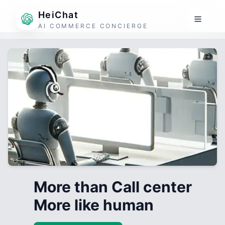
HeiChat
AI COMMERCE CONCIERGE
More than Call center
More like human