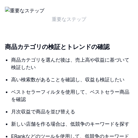
重要なステップ
商品カテゴリの検証とトレンドの確認
商品カテゴリを選んだ後は、売上高や収益に基づいて
検証したい
高い検索数があることを確認し、収益も検証したい
ベストセラーフィルタを使用して、ベストセラー商品
を確認
月次収益で商品を並び替える
新しい店舗を作る場合は、低競争のキーワードを探す
ERankなどのツールを使用して、低競争のキーワード