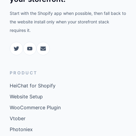
Start with the Shopify app when possible, then fall back to
the website install only when your storefront stack
requires it.
PRODUCT
HeiChat for Shopify
Website Setup
WooCommerce Plugin
Vtober
Photoniex