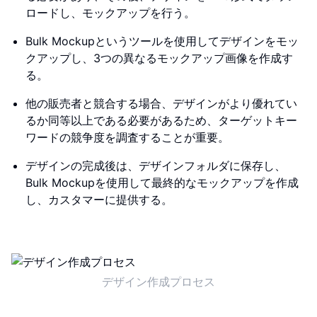
ロードし、モックアップを行う。
Bulk Mockupというツールを使用してデザインをモッ
クアップし、3つの異なるモックアップ画像を作成す
る。
他の販売者と競合する場合、デザインがより優れてい
るか同等以上である必要があるため、ターゲットキー
ワードの競争度を調査することが重要。
デザインの完成後は、デザインフォルダに保存し、
Bulk Mockupを使用して最終的なモックアップを作成
し、カスタマーに提供する。
デザイン作成プロセス