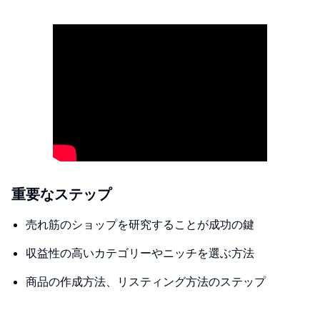
重要なステップ
売れ筋のショップを研究することが成功の鍵
収益性の高いカテゴリーやニッチを選ぶ方法
商品の作成方法、リスティング方法のステップ