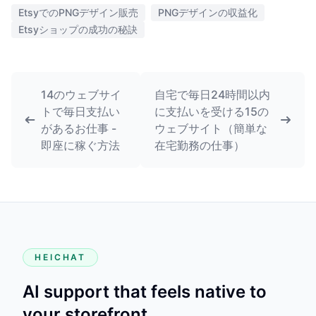
EtsyでのPNGデザイン販売
PNGデザインの収益化
Etsyショップの成功の秘訣
14のウェブサイ
自宅で毎日24時間以内
トで毎日支払い
に支払いを受ける15の
があるお仕事 -
ウェブサイト（簡単な
即座に稼ぐ方法
在宅勤務の仕事）
HEICHAT
AI support that feels native to
your storefront.