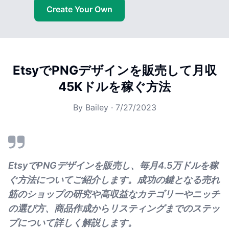
Create Your Own
EtsyでPNGデザインを販売して月収
45Kドルを稼ぐ方法
By
Bailey
·
7/27/2023
EtsyでPNGデザインを販売し、毎月4.5万ドルを稼
ぐ方法についてご紹介します。成功の鍵となる売れ
筋のショップの研究や高収益なカテゴリーやニッチ
の選び方、商品作成からリスティングまでのステッ
プについて詳しく解説します。