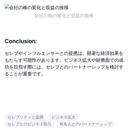
会社の株の変化と収益の推移
Conclusion:
セレブやインフルエンサーとの提携は、顕著な経済効果を
もたらす可能性があります。ビジネス拡大や財務面での成
功を目指す際には、セレブとのパートナーシップを検討す
ることが重要です。
セレブリティと提携
ビジネス拡大
セレブとのビジネス取引
有名人とのパートナーシップ