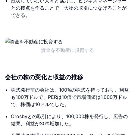
成功していない人々と協力し、ビジネスマネージャー
との接点を作ることで、大物の取引につなげることが
できる。
資金を不動産に投資する
会社の株の変化と収益の推移
株式発行前の会社は、100%の株式を持っており、利益
も100万ドルで、PERは10倍で市場価値は1,000万ドル
で、株価は10ドルでした。
Crosbyとの取引により、100,000株を発行し、広告の
結果、利益が30%増加した。