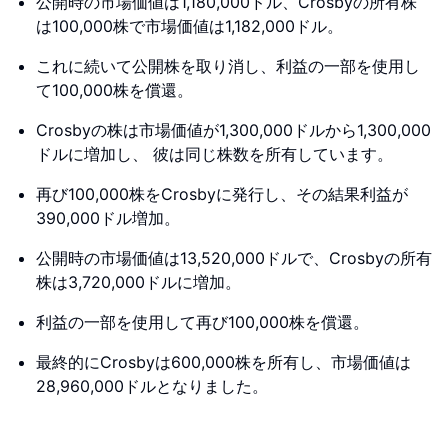
公開時の市場価値は1,180,000ドル、Crosbyの所有株
は100,000株で市場価値は1,182,000ドル。
これに続いて公開株を取り消し、利益の一部を使用し
て100,000株を償還。
Crosbyの株は市場価値が1,300,000ドルから1,300,000
ドルに増加し、 彼は同じ株数を所有しています。
再び100,000株をCrosbyに発行し、その結果利益が
390,000ドル増加。
公開時の市場価値は13,520,000ドルで、Crosbyの所有
株は3,720,000ドルに増加。
利益の一部を使用して再び100,000株を償還。
最終的にCrosbyは600,000株を所有し、市場価値は
28,960,000ドルとなりました。