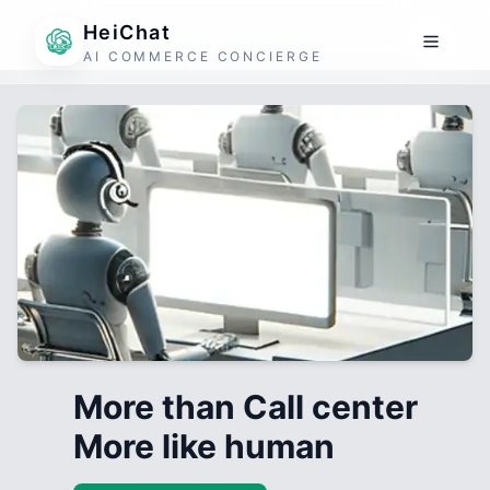
HeiChat
AI COMMERCE CONCIERGE
More than Call center
More like human