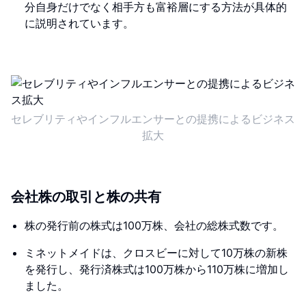
分自身だけでなく相手方も富裕層にする方法が具体的
に説明されています。
セレブリティやインフルエンサーとの提携によるビジネス
拡大
会社株の取引と株の共有
株の発行前の株式は100万株、会社の総株式数です。
ミネットメイドは、クロスビーに対して10万株の新株
を発行し、発行済株式は100万株から110万株に増加し
ました。