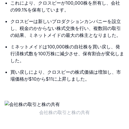
これにより、クロスビーが100,000株を所有し、会社
の99.1%を保有しています。
クロスビーは新しいプロダクションカンパニーを設立
し、税金のかからない株式交換を行い、複数回の取引
の結果、ミネットメイドの最大の株主となりました。
ミネットメイドは100,000株の自社株を買い戻し、発
行済株式数を100万株に減少させ、保有割合が変化しま
した。
買い戻しにより、クロスビーの株式価値は増加し、市
場価格が$10から$11に上昇しました。
会社株の取引と株の共有