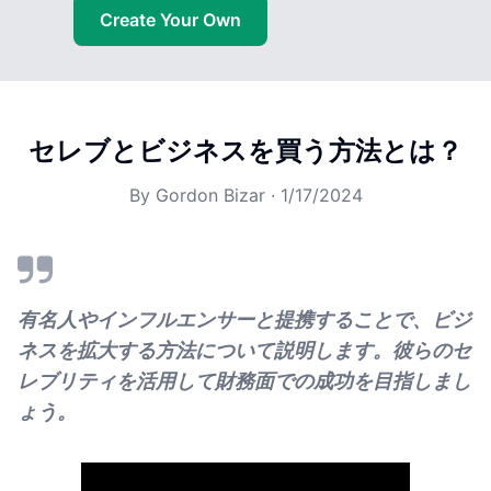
Create Your Own
セレブとビジネスを買う方法とは？
By
Gordon Bizar
·
1/17/2024
有名人やインフルエンサーと提携することで、ビジ
ネスを拡大する方法について説明します。彼らのセ
レブリティを活用して財務面での成功を目指しまし
ょう。