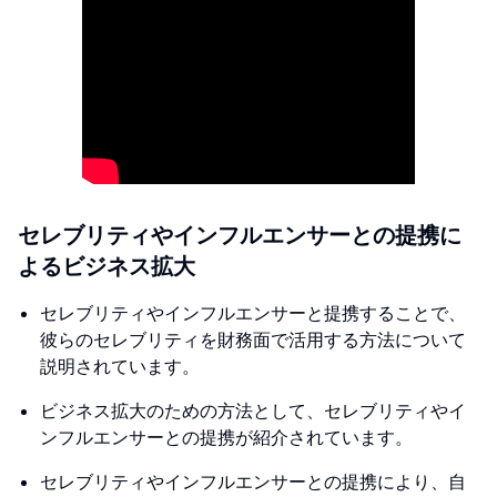
セレブリティやインフルエンサーとの提携に
よるビジネス拡大
セレブリティやインフルエンサーと提携することで、
彼らのセレブリティを財務面で活用する方法について
説明されています。
ビジネス拡大のための方法として、セレブリティやイ
ンフルエンサーとの提携が紹介されています。
セレブリティやインフルエンサーとの提携により、自