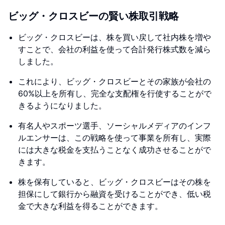
ビッグ・クロスビーの賢い株取引戦略
ビッグ・クロスビーは、株を買い戻して社内株を増や
すことで、会社の利益を使って合計発行株式数を減ら
しました。
これにより、ビッグ・クロスビーとその家族が会社の
60%以上を所有し、完全な支配権を行使することがで
きるようになりました。
有名人やスポーツ選手、ソーシャルメディアのインフ
ルエンサーは、この戦略を使って事業を所有し、実際
には大きな税金を支払うことなく成功させることがで
きます。
株を保有していると、ビッグ・クロスビーはその株を
担保にして銀行から融資を受けることができ、低い税
金で大きな利益を得ることができます。