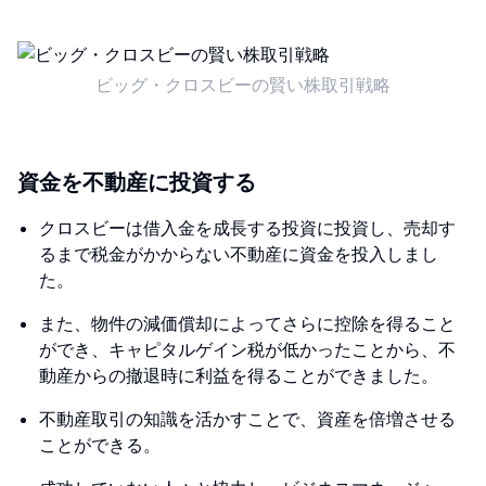
ビッグ・クロスビーの賢い株取引戦略
資金を不動産に投資する
クロスビーは借入金を成長する投資に投資し、売却す
るまで税金がかからない不動産に資金を投入しまし
た。
また、物件の減価償却によってさらに控除を得ること
ができ、キャピタルゲイン税が低かったことから、不
動産からの撤退時に利益を得ることができました。
不動産取引の知識を活かすことで、資産を倍増させる
ことができる。