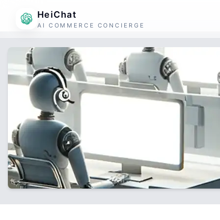
HeiChat
AI COMMERCE CONCIERGE