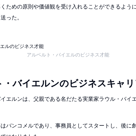
導くための原則や価値観を受け入れることができるよう
を送った。
アルベルト・バイエルのビジネス才能
ト・バイエルンのビジネスキャリ
バイエルンは、父親である名だたる実業家ラウル・バイ
。
事はバンコメルであり、事務員としてスタートし、後に