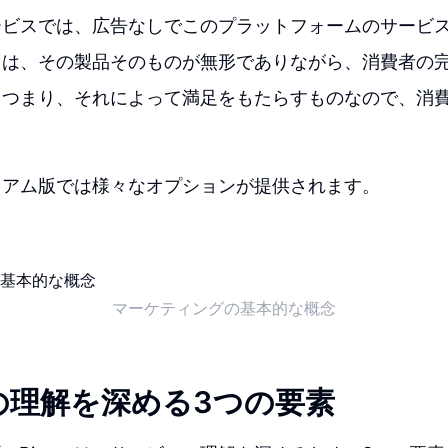
ービスでは、広告なしでこのプラットフォームのサービ
とは、その製品そのものが無形でありながら、消費者の
。つまり、それによって満足をもたらすものなので、消
ミアム版では様々なオプションが提供されます。
マーケティングの基本的な概念
の理解を深める3つの要素