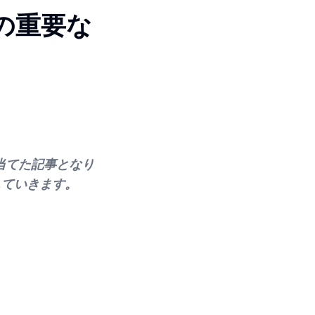
の重要な
当てた記事となり
していきます。