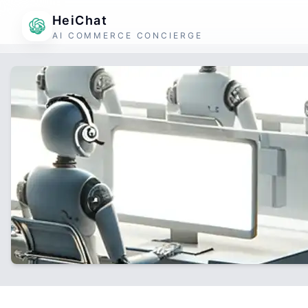
HeiChat
AI COMMERCE CONCIERGE