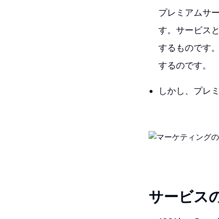
プレミアムサ
す。サービス
するものです
するのです。
しかし、プレ
サービス