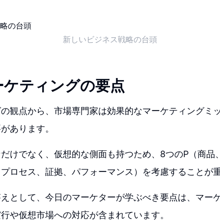
新しいビジネス戦略の台頭
ーケティングの要点
グの観点から、市場専門家は効果的なマーケティングミ
要があります。
だけでなく、仮想的な側面も持つため、8つのP（商品
、プロセス、証拠、パフォーマンス）を考慮することが
答えとして、今日のマーケターが学ぶべき要点は、マー
実行や仮想市場への対応が含まれています。