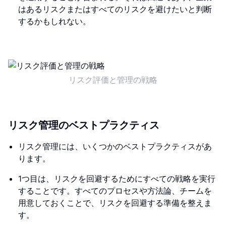
はあるリスクまたはすべてのリスクを避けたいと判断
するかもしれない。
リスク評価と管理の戦略
リスク管理のベストプラクティス
リスク管理には、いくつかのベストプラクティスがあ
ります。
1つ目は、リスクを回避するためにすべての戦略を実行
することです。すべてのプロセスや方法論、チームを
用意しておくことで、リスクを回避する準備を整えま
す。