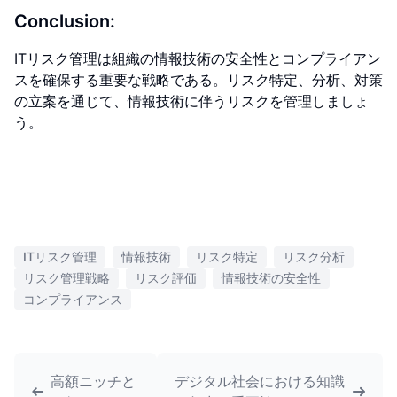
Conclusion:
ITリスク管理は組織の情報技術の安全性とコンプライアン
スを確保する重要な戦略である。リスク特定、分析、対策
の立案を通じて、情報技術に伴うリスクを管理しましょ
う。
ITリスク管理
情報技術
リスク特定
リスク分析
リスク管理戦略
リスク評価
情報技術の安全性
コンプライアンス
高額ニッチと
デジタル社会における知識