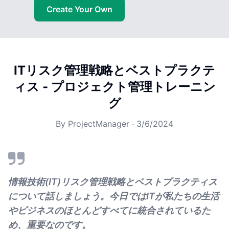
Create Your Own
ITリスク管理戦略とベストプラクテ
ィス - プロジェクト管理トレーニン
グ
By
ProjectManager
·
3/6/2024
情報技術(IT)リスク管理戦略とベストプラクティス
について話しましょう。今日ではITが私たちの生活
やビジネスのほとんどすべてに統合されているた
め、重要なのです。