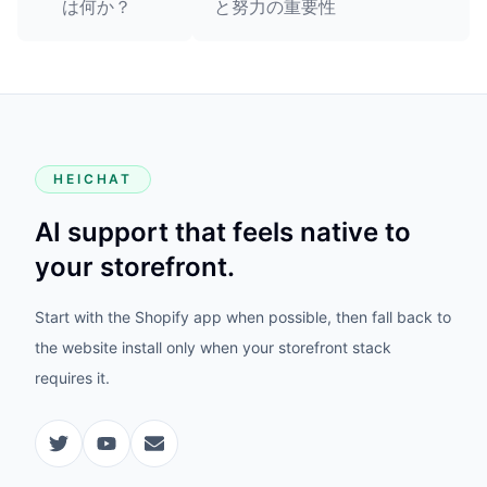
は何か？
と努力の重要性
HEICHAT
AI support that feels native to
your storefront.
Start with the Shopify app when possible, then fall back to
the website install only when your storefront stack
requires it.