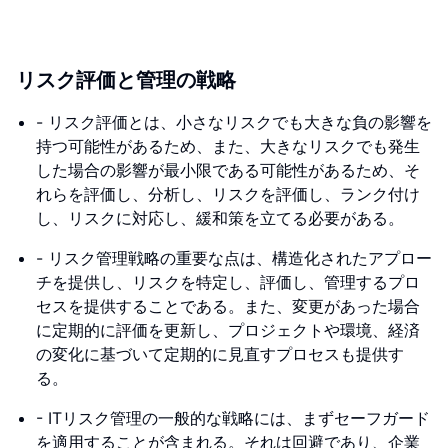
リスク評価と管理の戦略
- リスク評価とは、小さなリスクでも大きな負の影響を
持つ可能性があるため、また、大きなリスクでも発生
した場合の影響が最小限である可能性があるため、そ
れらを評価し、分析し、リスクを評価し、ランク付け
し、リスクに対応し、緩和策を立てる必要がある。
- リスク管理戦略の重要な点は、構造化されたアプロー
チを提供し、リスクを特定し、評価し、管理するプロ
セスを提供することである。また、変更があった場合
に定期的に評価を更新し、プロジェクトや環境、経済
の変化に基づいて定期的に見直すプロセスも提供す
る。
- ITリスク管理の一般的な戦略には、まずセーフガード
を適用することが含まれる。それは回避であり、企業