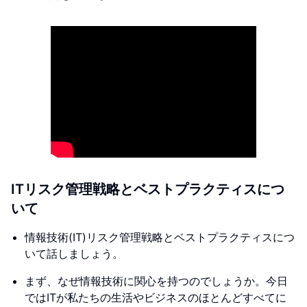
ITリスク管理戦略とベストプラクティスにつ
いて
情報技術(IT)リスク管理戦略とベストプラクティスにつ
いて話しましょう。
まず、なぜ情報技術に関心を持つのでしょうか。今日
ではITが私たちの生活やビジネスのほとんどすべてに