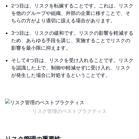
2つ目は、リスクを転嫁することです。これは、リスク
を他のグループや組織、外部の企業に移すことで、そ
ちらの方がより適切に扱える場合があります。
3つ目は、リスクの緩和です。リスクの影響を軽減する
ため、あらゆる手段を講じ、実施することでリスクの
影響を最小限に抑えます。
そして4つ目は、リスクを受け入れることです。リスク
を認識した上で、制御や軽減せずに受け入れ、リスク
が発生した場合に対処するということです。
リスク管理のベストプラクティス