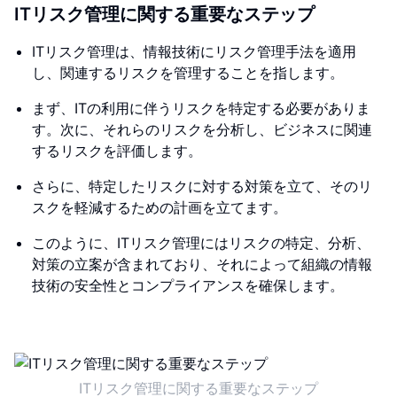
ITリスク管理に関する重要なステップ
ITリスク管理は、情報技術にリスク管理手法を適用
し、関連するリスクを管理することを指します。
まず、ITの利用に伴うリスクを特定する必要がありま
す。次に、それらのリスクを分析し、ビジネスに関連
するリスクを評価します。
さらに、特定したリスクに対する対策を立て、そのリ
スクを軽減するための計画を立てます。
このように、ITリスク管理にはリスクの特定、分析、
対策の立案が含まれており、それによって組織の情報
技術の安全性とコンプライアンスを確保します。
ITリスク管理に関する重要なステップ