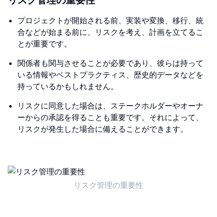
リスク管理の重要性
プロジェクトが開始される前、実装や変換、移行、統
合などが始まる前に、リスクを考え、計画を立てるこ
とが重要です。
関係者も関与させることが必要であり、彼らは持って
いる情報やベストプラクティス、歴史的データなどを
持っているかもしれません。
リスクに同意した場合は、ステークホルダーやオーナ
ーからの承認を得ることも重要です。それによって、
リスクが発生した場合に備えることができます。
リスク管理の重要性