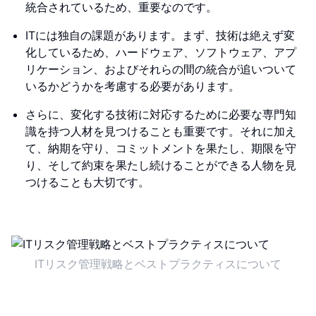
統合されているため、重要なのです。
ITには独自の課題があります。まず、技術は絶えず変
化しているため、ハードウェア、ソフトウェア、アプ
リケーション、およびそれらの間の統合が追いついて
いるかどうかを考慮する必要があります。
さらに、変化する技術に対応するために必要な専門知
識を持つ人材を見つけることも重要です。それに加え
て、納期を守り、コミットメントを果たし、期限を守
り、そして約束を果たし続けることができる人物を見
つけることも大切です。
ITリスク管理戦略とベストプラクティスについて