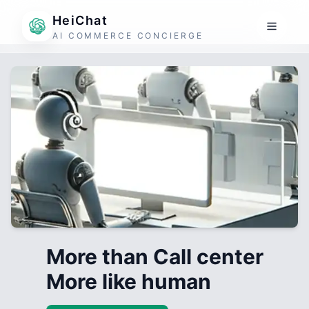
HeiChat
AI COMMERCE CONCIERGE
More than Call center
More like human