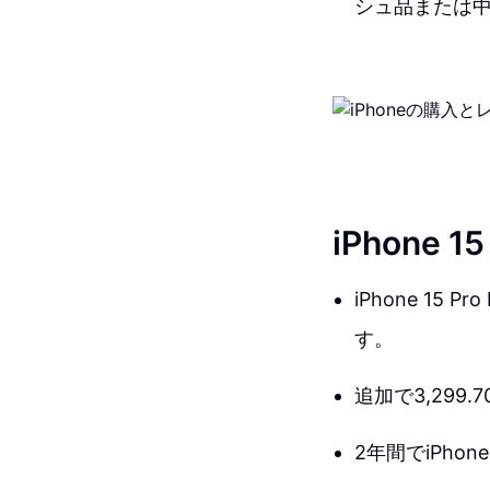
シュ品または
iPhone
iPhone 15
す。
追加で3,299
2年間でiPho