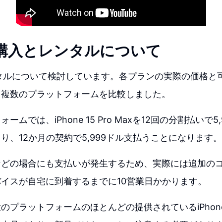
eの購入とレンタルについて
レンタルについて検討しています。各プランの実際の価格と
、複数のプラットフォームを比較しました。
ームでは、iPhone 15 Pro Maxを12回の分割払いで5
り、12か月の契約で5,999ドル支払うことになります。
などの場合にも支払いが発生するため、実際には追加の
イスが自宅に到着するまでに10営業日かかります。
のプラットフォームのほとんどの提供されているiPhon