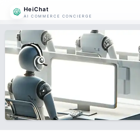
HeiChat
AI COMMERCE CONCIERGE