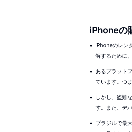
iPhon
iPhoneの
解するために
あるプラットフォ
ています。つま
しかし、盗難
す。また、デバ
ブラジルで最大