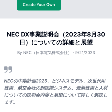
Create Your Own
NEC DX事業説明会（2023年8月30
日）についての詳細と展望
By
NEC（日本電気株式会社）
·
9/21/2023
NECの中期計画2025、ビジネスモデル、次世代AI
技術、航空会社の顔認識システム、最新技術と人材
についての説明会内容と展望について詳しく解説し
ます。