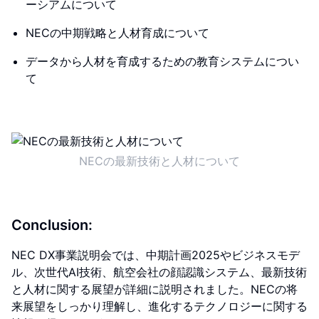
ーシアムについて
NECの中期戦略と人材育成について
データから人材を育成するための教育システムについ
て
NECの最新技術と人材について
Conclusion:
NEC DX事業説明会では、中期計画2025やビジネスモデ
ル、次世代AI技術、航空会社の顔認識システム、最新技術
と人材に関する展望が詳細に説明されました。NECの将
来展望をしっかり理解し、進化するテクノロジーに関する