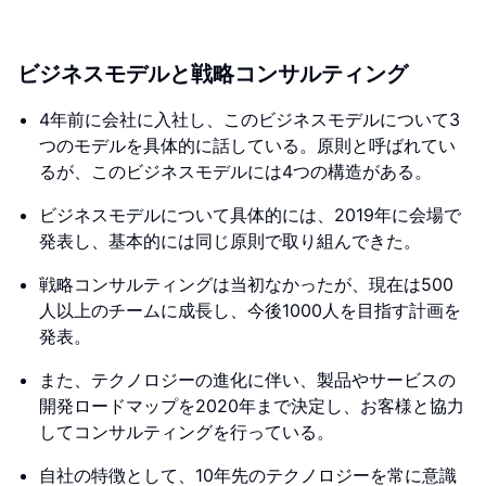
ビジネスモデルと戦略コンサルティング
4年前に会社に入社し、このビジネスモデルについて3
つのモデルを具体的に話している。原則と呼ばれてい
るが、このビジネスモデルには4つの構造がある。
ビジネスモデルについて具体的には、2019年に会場で
発表し、基本的には同じ原則で取り組んできた。
戦略コンサルティングは当初なかったが、現在は500
人以上のチームに成長し、今後1000人を目指す計画を
発表。
また、テクノロジーの進化に伴い、製品やサービスの
開発ロードマップを2020年まで決定し、お客様と協力
してコンサルティングを行っている。
自社の特徴として、10年先のテクノロジーを常に意識