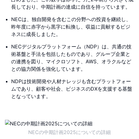
長しており、中期計画の達成に自信を持っています。
NECは、独自開発を含むこの分野への投資を継続し、
昨年度に赤字から黒字に転換し、収益に貢献するビジ
ネスに成長しました。
NECデジタルプラットフォーム（NDP）は、共通の技
術基盤と手法を包括したものであり、グループ企業と
の連携を図り、マイクロソフト、AWS、オラクルなど
との協力関係を強化しています。
NDPは技術開発や人材ナレッジも含むプラットフォー
ムであり、顧客や社会、ビジネスのDXを支援する基盤
となっています。
NECの中期計画2025についての詳細