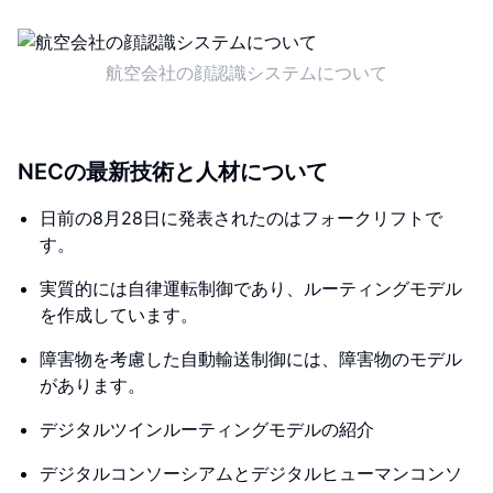
航空会社の顔認識システムについて
NECの最新技術と人材について
日前の8月28日に発表されたのはフォークリフトで
す。
実質的には自律運転制御であり、ルーティングモデル
を作成しています。
障害物を考慮した自動輸送制御には、障害物のモデル
があります。
デジタルツインルーティングモデルの紹介
デジタルコンソーシアムとデジタルヒューマンコンソ