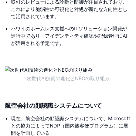
取引のレビューによる診断と防御が注目されており、
これにより脆弱性の可視化と対処が新たな方向性とし
て活用されています。
ハワイのホームレス支援へのITソリューション開発が
進行中であり、アイデンティティ確認や記録管理にAI
が活用される予定です。
次世代AI技術の進化とNECの取り組み
航空会社の顔認識システムについて
現在、航空会社の顔認識システムについて、Microsoft
との協力によってNDP（国内旅客便プログラム）に展
開を計画している