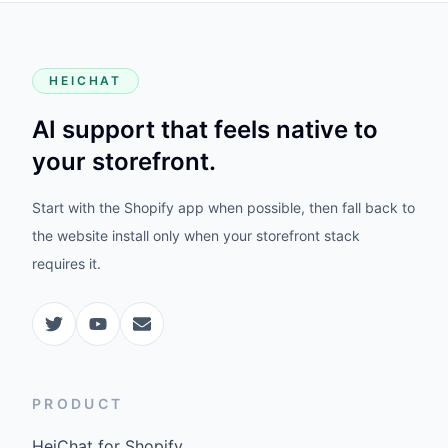
HEICHAT
AI support that feels native to
your storefront.
Start with the Shopify app when possible, then fall back to
the website install only when your storefront stack
requires it.
PRODUCT
HeiChat for Shopify