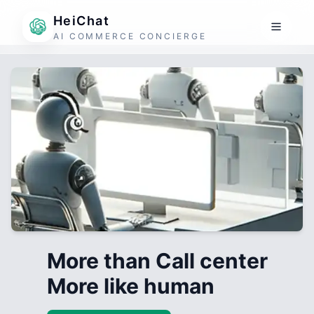
HeiChat
AI COMMERCE CONCIERGE
More than Call center
More like human