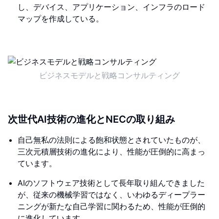
し、デバイス、アプリケーション、インフラのロード
マップを作成している。
ビジネスモデルと戦略コンサルティング
次世代AI技術の進化とNECの取り組み
自己無私の法則による飽和状態とされていたものが、
三次元積層技術の進化により、性能が圧倒的に高まっ
ています。
AIのソフトウェア技術として長年取り組んできました
が、従来の機械学習ではなく、いわゆるディープラー
ニングが新たな自己学習に関わるため、性能が圧倒的
に進化しています。