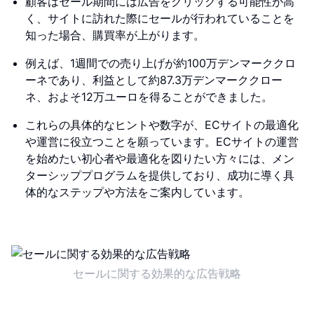
顧客はセール期間には広告をクリックする可能性が高
く、サイトに訪れた際にセールが行われていることを
知った場合、購買率が上がります。
例えば、1週間での売り上げが約100万デンマーククロ
ーネであり、利益として約87.3万デンマーククロー
ネ、およそ12万ユーロを得ることができました。
これらの具体的なヒントや数字が、ECサイトの最適化
や運営に役立つことを願っています。ECサイトの運営
を始めたい初心者や最適化を図りたい方々には、メン
ターシッププログラムを提供しており、成功に導く具
体的なステップや方法をご案内しています。
セールに関する効果的な広告戦略