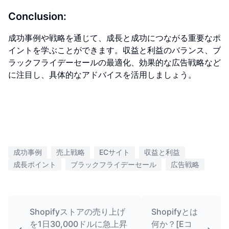
Conclusion:
成功事例や戦略を通じて、成長と成功につながる重要なポ
イントを学ぶことができます。収益と利益のバランス、ブ
ラックフライデーセールの最適化、効果的な広告戦略など
に注目し、具体的なアドバイスを活用しましょう。
成功事例
売上戦略
ECサイト
収益と利益
成長ポイント
ブラックフライデーセール
広告戦略
Shopifyストアの売り上げ
Shopifyとは
を1日30,000ドルに急上昇
何か？[Eコ