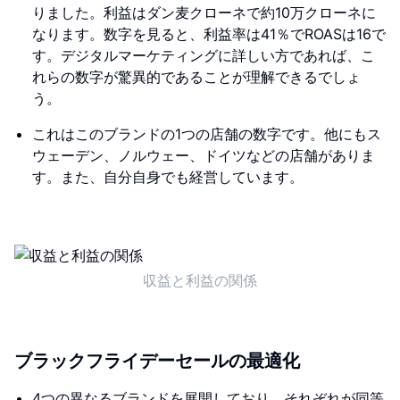
りました。利益はダン麦クローネで約10万クローネに
なります。数字を見ると、利益率は41％でROASは16で
す。デジタルマーケティングに詳しい方であれば、こ
れらの数字が驚異的であることが理解できるでしょ
う。
これはこのブランドの1つの店舗の数字です。他にもス
ウェーデン、ノルウェー、ドイツなどの店舗がありま
す。また、自分自身でも経営しています。
収益と利益の関係
ブラックフライデーセールの最適化
4つの異なるブランドを展開しており、それぞれが同等