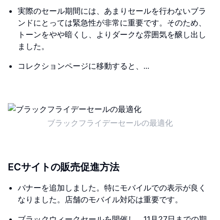
実際のセール期間には、あまりセールを行わないブラ
ンドにとっては緊急性が非常に重要です。そのため、
トーンをやや暗くし、よりダークな雰囲気を醸し出し
ました。
コレクションページに移動すると、...
ブラックフライデーセールの最適化
ECサイトの販売促進方法
バナーを追加しました。特にモバイルでの表示が良く
なりました。店舗のモバイル対応は重要です。
ブラックウィークセールを開催し、11月27日までの期