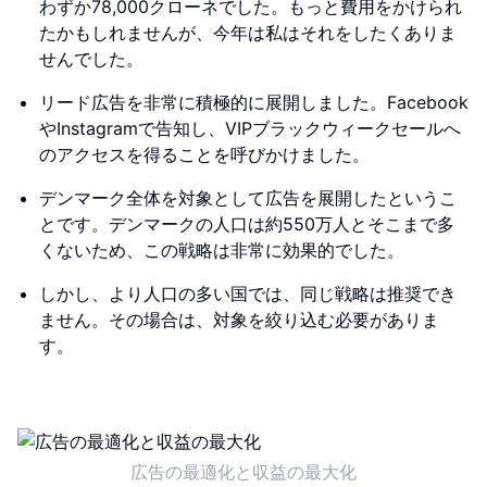
わずか78,000クローネでした。もっと費用をかけられ
たかもしれませんが、今年は私はそれをしたくありま
せんでした。
リード広告を非常に積極的に展開しました。Facebook
やInstagramで告知し、VIPブラックウィークセールへ
のアクセスを得ることを呼びかけました。
デンマーク全体を対象として広告を展開したというこ
とです。デンマークの人口は約550万人とそこまで多
くないため、この戦略は非常に効果的でした。
しかし、より人口の多い国では、同じ戦略は推奨でき
ません。その場合は、対象を絞り込む必要がありま
す。
広告の最適化と収益の最大化