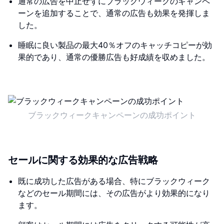
通常の広告を中止せずにブラックウィークのキャンペ
ーンを追加することで、通常の広告も効果を発揮しま
した。
睡眠に良い製品の最大40％オフのキャッチコピーが効
果的であり、通常の優勝広告も好成績を収めました。
ブラックウィークキャンペーンの成功ポイント
セールに関する効果的な広告戦略
既に成功した広告がある場合、特にブラックウィーク
などのセール期間には、その広告がより効果的になり
ます。