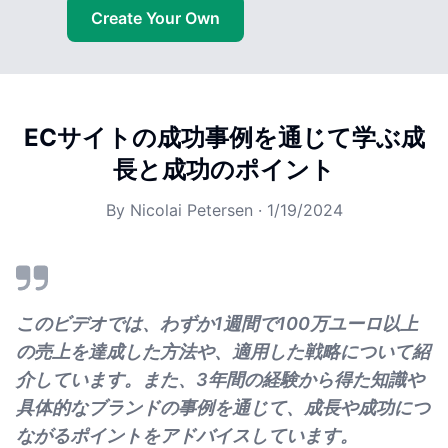
Create Your Own
ECサイトの成功事例を通じて学ぶ成
長と成功のポイント
By
Nicolai Petersen
·
1/19/2024
このビデオでは、わずか1週間で100万ユーロ以上
の売上を達成した方法や、適用した戦略について紹
介しています。また、3年間の経験から得た知識や
具体的なブランドの事例を通じて、成長や成功につ
ながるポイントをアドバイスしています。