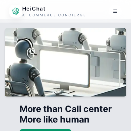
HeiChat
AI COMMERCE CONCIERGE
More than Call center
More like human