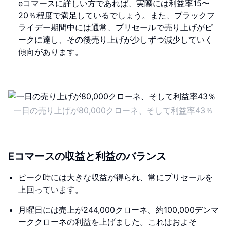
eコマースに詳しい方であれば、実際には利益率15〜
20％程度で満足しているでしょう。また、ブラックフ
ライデー期間中には通常、プリセールで売り上げがピ
ークに達し、その後売り上げが少しずつ減少していく
傾向があります。
一日の売り上げが80,000クローネ、そして利益率43％
Eコマースの収益と利益のバランス
ピーク時には大きな収益が得られ、常にプリセールを
上回っています。
月曜日には売上が244,000クローネ、約100,000デンマ
ーククローネの利益を上げました。これはおよそ