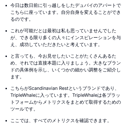
今日は数日前に引っ越しをしたデュバイのアパートで
こちらに座っています。自分自身を変えることができ
るのです。
これが可能だとは最初は私も思っていませんでした
が、できる限り多くの人々にインスピレーションを与
え、成功していただきたいと考えています。
と言っても、今お見せしたいことがたくさんあるた
め、それでは直接本題に入りましょう。大きなブラン
ドの具体例を示し、いくつかの細かい調整をご紹介し
ます。
こちらがScandinavian Restというブランドであり、
TripleWhaleに入っています。TripleWhaleは各プラッ
トフォームからメトリクスをまとめて取得するための
ツールです。
ここでは、すべてのメトリクスを確認できます。