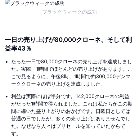
ブラックウィークの成功
一日の売り上げが80,000クローネ、そして利
益率43％
たった一日で80,000クローネの売り上げを達成しまし
た。実際、1時間でほとんどの売り上げがあります。こ
こで見るように、午後8時、1時間で約300,000デンマ
ーククローネの売り上げを達成しました。
利益は実際にほぼ半分です。142,000クローネの利益
がたった1時間で得られました。これは私たちがこの期
間に導いた盛り上がりのおかげです。日曜日としては
普通の日でしたが、多くの売り上げはありませんでし
た。なぜなら人々はプリセールを知っていたからで
す。