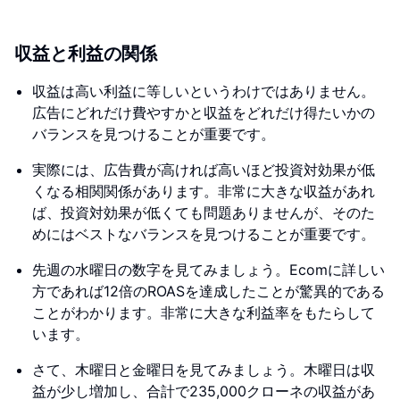
収益と利益の関係
収益は高い利益に等しいというわけではありません。
広告にどれだけ費やすかと収益をどれだけ得たいかの
バランスを見つけることが重要です。
実際には、広告費が高ければ高いほど投資対効果が低
くなる相関関係があります。非常に大きな収益があれ
ば、投資対効果が低くても問題ありませんが、そのた
めにはベストなバランスを見つけることが重要です。
先週の水曜日の数字を見てみましょう。Ecomに詳しい
方であれば12倍のROASを達成したことが驚異的である
ことがわかります。非常に大きな利益率をもたらして
います。
さて、木曜日と金曜日を見てみましょう。木曜日は収
益が少し増加し、合計で235,000クローネの収益があ