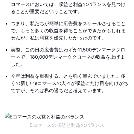
コマースにおいては、収益と利益のバランスを見つけ
ることが重要だということです。
つまり、私たちが簡単に広告費をスケールさせること
で、もっと多くの収益を得ることができたかもしれま
せんが、私は利益を優先したかったのです。
実際、この日の広告費はわずか11,500デンマーククロ
ーネで、180,000デンマーククローネの収益を上げま
した。
今年は利益を重視することを強く望んでいました。多
くの新しいeコマースの人々が収益にだけ目を向けがち
ですが、それは私の過ちだと考えています。
Eコマースの収益と利益のバランス