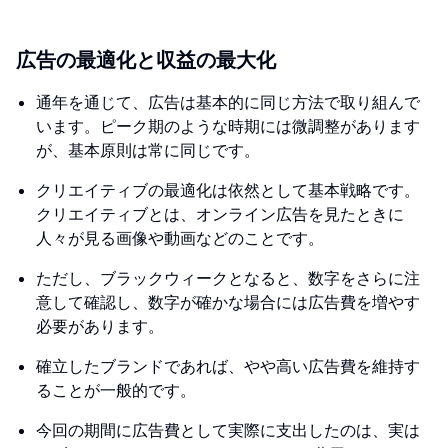
広告の最適化と収益の最大化
通年を通じて、広告は基本的に同じ方法で取り組んで
います。ピーク期のような時期には微調整があります
が、基本原則は常に同じです。
クリエイティブの最適化は依然として基本戦略です。
クリエイティブとは、オンライン広告を見たときに
人々が見る画像や動画などのことです。
ただし、ブラックウィークとなると、数字をさらに注
意して確認し、数字が確かな場合には広告費を増やす
必要があります。
確立したブランドであれば、やや高い広告費を維持す
ることが一般的です。
今回の期間に広告費として実際に支出したのは、実は