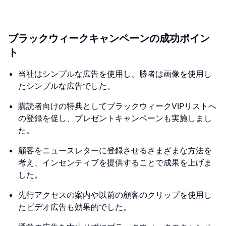
ブラックウィークキャンペーンの成功ポイン
ト
当社はシンプルな広告を使用し、勝者は画像を使用し
たシンプルな広告でした。
購読者向けの特典としてブラックウィークVIPリストへ
の登録を促し、プレゼントキャンペーンも実施しまし
た。
顧客をニュースレターに登録させるさまざまな方法を
考え、インセンティブを提供することで成果を上げま
した。
先行アクセスの案内や以前の顧客のクリップを使用し
たビデオ広告も効果的でした。