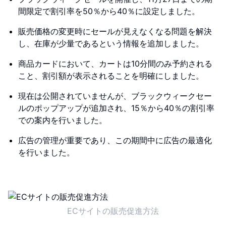
間限定で割引率を50％から40％に設定しました。
販売価格の変更時にセールが見えなくなる問題を解決
し、在庫が少量であるという情報を追加しました。
商品カードにおいて、カートは10分間のみ予約される
こと、割引額が表示されることを明確にしました。
現在は公開されていませんが、ブラックウィークセー
ルのポップアップが追加され、15％から40％の割引率
での案内を行いました。
広告の管理が重要であり、この期間中に広告の最適化
を行いました。
ECサイトの販売促進方法