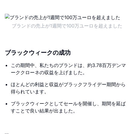
ブランドの売上が1週間で100万ユーロを超えました
ブラックウィークの成功
この期間中、私たちのブランドは、約3.78百万デンマ
ーククローネの収益を上げました。
ほとんどの利益と収益がブラックフライデー期間から
得られています。
ブラックウィークとしてセールを開催し、期間を延ば
すことで良い結果が出ました。