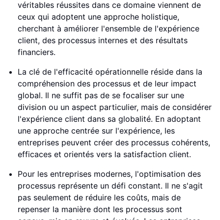
véritables réussites dans ce domaine viennent de
ceux qui adoptent une approche holistique,
cherchant à améliorer l'ensemble de l'expérience
client, des processus internes et des résultats
financiers.
La clé de l'efficacité opérationnelle réside dans la
compréhension des processus et de leur impact
global. Il ne suffit pas de se focaliser sur une
division ou un aspect particulier, mais de considérer
l'expérience client dans sa globalité. En adoptant
une approche centrée sur l'expérience, les
entreprises peuvent créer des processus cohérents,
efficaces et orientés vers la satisfaction client.
Pour les entreprises modernes, l'optimisation des
processus représente un défi constant. Il ne s'agit
pas seulement de réduire les coûts, mais de
repenser la manière dont les processus sont