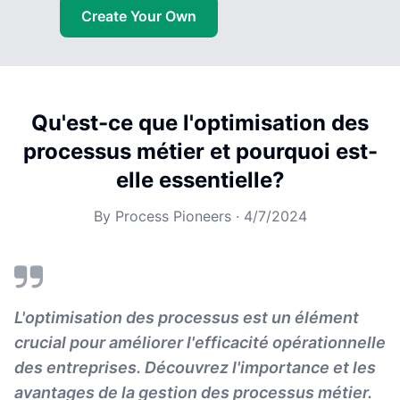
Create Your Own
Qu'est-ce que l'optimisation des
processus métier et pourquoi est-
elle essentielle?
By
Process Pioneers
·
4/7/2024
L'optimisation des processus est un élément
crucial pour améliorer l'efficacité opérationnelle
des entreprises. Découvrez l'importance et les
avantages de la gestion des processus métier.