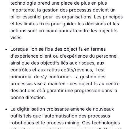
technologie prend une place de plus en plus
importante, la gestion des processus devient un
pilier essentiel pour les organisations. Les principes
et les limites fixés pour guider les décisions et les
actions sont cruciaux pour atteindre les objectifs
visés.
Lorsque l'on se fixe des objectifs en termes
d'expérience client ou d'expérience du personnel,
ainsi que des objectifs liés aux risques, aux
contrôles et aux ratios coûts/revenus, il est
primordial de s'y conformer. La gestion des
processus vise à maintenir ces objectifs au centre
des actions et à garantir une progression dans la
bonne direction.
La digitalisation croissante amène de nouveaux
outils tels que l'automatisation des processus
robotiques et le process mining. Ces technologies