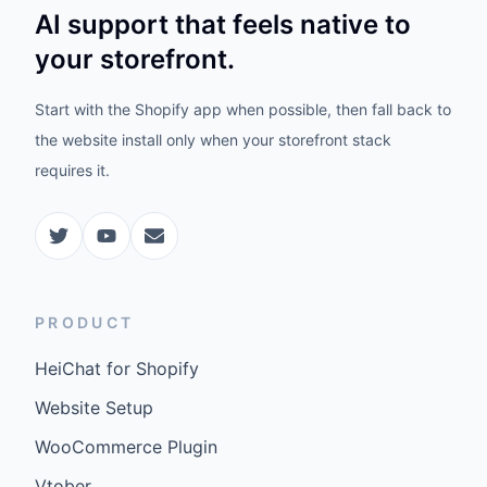
AI support that feels native to
your storefront.
Start with the Shopify app when possible, then fall back to
the website install only when your storefront stack
requires it.
PRODUCT
HeiChat for Shopify
Website Setup
WooCommerce Plugin
Vtober