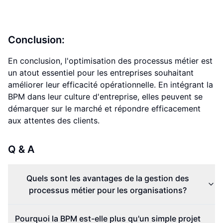
Conclusion:
En conclusion, l'optimisation des processus métier est
un atout essentiel pour les entreprises souhaitant
améliorer leur efficacité opérationnelle. En intégrant la
BPM dans leur culture d'entreprise, elles peuvent se
démarquer sur le marché et répondre efficacement
aux attentes des clients.
Q & A
Quels sont les avantages de la gestion des
processus métier pour les organisations?
Pourquoi la BPM est-elle plus qu'un simple projet