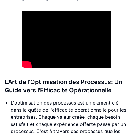
L'Art de l'Optimisation des Processus: Un
Guide vers l'Efficacité Opérationnelle
L'optimisation des processus est un élément clé
dans la quête de l'efficacité opérationnelle pour les
entreprises. Chaque valeur créée, chaque besoin
satisfait et chaque expérience offerte passe par un
processus. C'est à travers ces processus que les