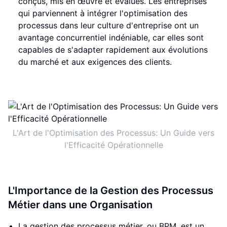
conçus, mis en œuvre et évalués. Les entreprises
qui parviennent à intégrer l'optimisation des
processus dans leur culture d'entreprise ont un
avantage concurrentiel indéniable, car elles sont
capables de s'adapter rapidement aux évolutions
du marché et aux exigences des clients.
L'Art de l'Optimisation des Processus: Un Guide vers
l'Efficacité Opérationnelle
L'Importance de la Gestion des Processus
Métier dans une Organisation
La gestion des processus métier, ou BPM, est un