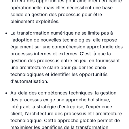
offrent des opportunités pour améliorer l'efficacité
opérationnelle, mais elles nécessitent une base
solide en gestion des processus pour être
pleinement exploitées.
La transformation numérique ne se limite pas à
l'adoption de nouvelles technologies, elle repose
également sur une compréhension approfondie des
processus internes et externes. C'est là que la
gestion des processus entre en jeu, en fournissant
une architecture claire pour guider les choix
technologiques et identifier les opportunités
d'automatisation.
Au-delà des compétences techniques, la gestion
des processus exige une approche holistique,
intégrant la stratégie d'entreprise, l'expérience
client, l'architecture des processus et l'architecture
technologique. Cette approche globale permet de
maximiser les bénéfices de la transformation