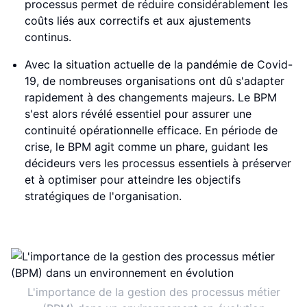
processus permet de réduire considérablement les
coûts liés aux correctifs et aux ajustements
continus.
Avec la situation actuelle de la pandémie de Covid-
19, de nombreuses organisations ont dû s'adapter
rapidement à des changements majeurs. Le BPM
s'est alors révélé essentiel pour assurer une
continuité opérationnelle efficace. En période de
crise, le BPM agit comme un phare, guidant les
décideurs vers les processus essentiels à préserver
et à optimiser pour atteindre les objectifs
stratégiques de l'organisation.
L'importance de la gestion des processus métier