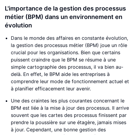
L'importance de la gestion des processus
métier (BPM) dans un environnement en
évolution
Dans le monde des affaires en constante évolution,
la gestion des processus métier (BPM) joue un rôle
crucial pour les organisations. Bien que certains
puissent craindre que le BPM se résume à une
simple cartographie des processus, il va bien au-
delà. En effet, le BPM aide les entreprises à
comprendre leur mode de fonctionnement actuel et
à planifier efficacement leur avenir.
Une des craintes les plus courantes concernant le
BPM est liée à la mise à jour des processus. Il arrive
souvent que les cartes des processus finissent par
prendre la poussière sur une étagère, jamais mises
à jour. Cependant, une bonne gestion des