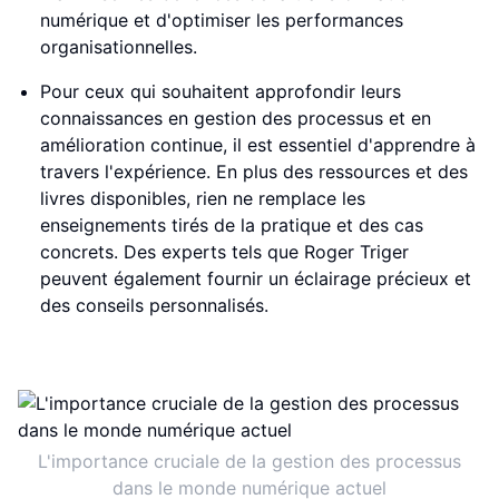
numérique et d'optimiser les performances
organisationnelles.
Pour ceux qui souhaitent approfondir leurs
connaissances en gestion des processus et en
amélioration continue, il est essentiel d'apprendre à
travers l'expérience. En plus des ressources et des
livres disponibles, rien ne remplace les
enseignements tirés de la pratique et des cas
concrets. Des experts tels que Roger Triger
peuvent également fournir un éclairage précieux et
des conseils personnalisés.
L'importance cruciale de la gestion des processus
dans le monde numérique actuel