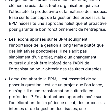
élément crucial dans toute organisation qui vise
l'efficacité, la productivité et la maîtrise des risques.
Basé sur le concept de la gestion des processus, le
BPM nécessite une approche holistique et proactive
pour garantir le bon fonctionnement de l'entreprise.
Les leçons apprises sur le BPM soulignent
l'importance de la gestion à long terme plutôt que
des initiatives ponctuelles. Il ne s'agit pas
simplement d'un projet, mais d'un changement
culturel qui doit être intégré dans l'ADN de
l'organisation pour obtenir des résultats durables.
Lorsqu'on aborde la BPM, il est essentiel de se
poser la question : est-ce un projet que l'on lance,
ou s'agit-il d'une transformation culturelle en
profondeur ? En adoptant une approche axée sur
l'amélioration de l'expérience client, des processus
internes et de la gestion des risques, une