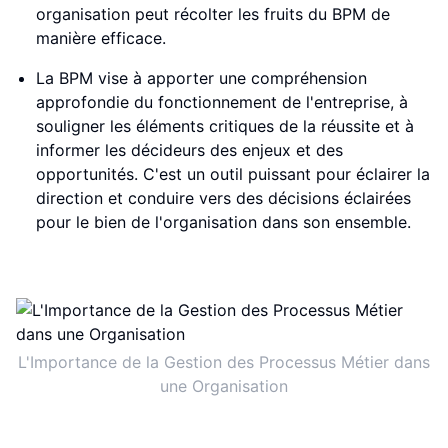
organisation peut récolter les fruits du BPM de
manière efficace.
La BPM vise à apporter une compréhension
approfondie du fonctionnement de l'entreprise, à
souligner les éléments critiques de la réussite et à
informer les décideurs des enjeux et des
opportunités. C'est un outil puissant pour éclairer la
direction et conduire vers des décisions éclairées
pour le bien de l'organisation dans son ensemble.
L'Importance de la Gestion des Processus Métier dans
une Organisation