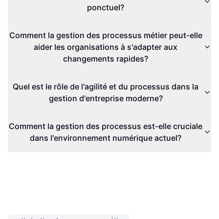
ponctuel?
Comment la gestion des processus métier peut-elle
aider les organisations à s'adapter aux
changements rapides?
Quel est le rôle de l'agilité et du processus dans la
gestion d'entreprise moderne?
Comment la gestion des processus est-elle cruciale
dans l'environnement numérique actuel?