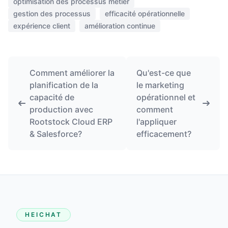
optimisation des processus métier
gestion des processus
efficacité opérationnelle
expérience client
amélioration continue
Comment améliorer la
Qu'est-ce que
planification de la
le marketing
capacité de
opérationnel et
production avec
comment
Rootstock Cloud ERP
l'appliquer
& Salesforce?
efficacement?
HEICHAT