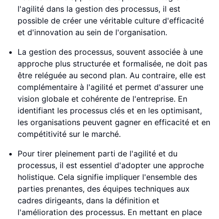
l'agilité dans la gestion des processus, il est
possible de créer une véritable culture d'efficacité
et d'innovation au sein de l'organisation.
La gestion des processus, souvent associée à une
approche plus structurée et formalisée, ne doit pas
être reléguée au second plan. Au contraire, elle est
complémentaire à l'agilité et permet d'assurer une
vision globale et cohérente de l'entreprise. En
identifiant les processus clés et en les optimisant,
les organisations peuvent gagner en efficacité et en
compétitivité sur le marché.
Pour tirer pleinement parti de l'agilité et du
processus, il est essentiel d'adopter une approche
holistique. Cela signifie impliquer l'ensemble des
parties prenantes, des équipes techniques aux
cadres dirigeants, dans la définition et
l'amélioration des processus. En mettant en place