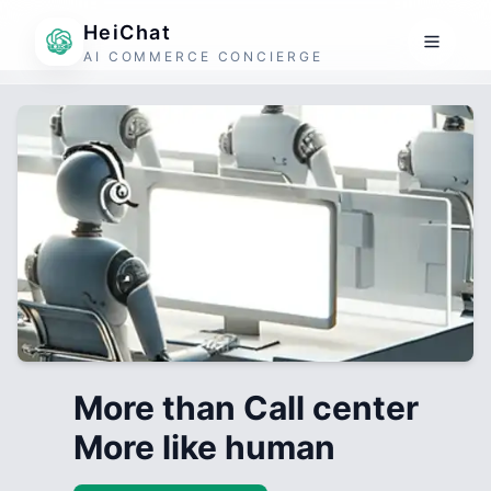
HeiChat
AI COMMERCE CONCIERGE
More than Call center
More like human