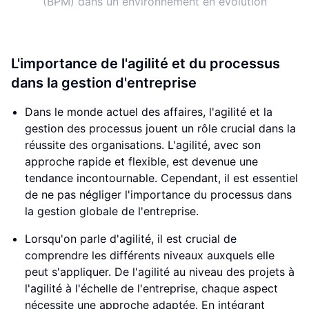
(BPM) dans un environnement en évolution
L'importance de l'agilité et du processus
dans la gestion d'entreprise
Dans le monde actuel des affaires, l'agilité et la
gestion des processus jouent un rôle crucial dans la
réussite des organisations. L'agilité, avec son
approche rapide et flexible, est devenue une
tendance incontournable. Cependant, il est essentiel
de ne pas négliger l'importance du processus dans
la gestion globale de l'entreprise.
Lorsqu'on parle d'agilité, il est crucial de
comprendre les différents niveaux auxquels elle
peut s'appliquer. De l'agilité au niveau des projets à
l'agilité à l'échelle de l'entreprise, chaque aspect
nécessite une approche adaptée. En intégrant