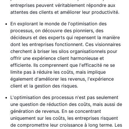
entreprises peuvent véritablement répondre aux
attentes des clients et améliorer leur productivité.
En explorant le monde de l'optimisation des
processus, on découvre des pionniers, des
décideurs et des experts qui repensent la manière
dont les entreprises fonctionnent. Ces visionnaires
cherchent à briser les silos organisationnels pour
offrir une expérience client harmonieuse et
efficiente. Ils comprennent que l'efficacité ne se
limite pas à réduire les coûts, mais implique
également d'améliorer les revenus, l'expérience
client et la gestion des risques.
L'optimisation des processus n'est pas seulement
une question de réduction des coûts, mais aussi de
génération de revenus. En se concentrant
uniquement sur les coûts, les entreprises risquent
de compromettre leur croissance à long terme. Les