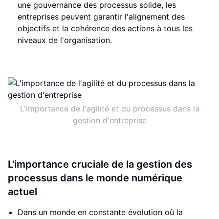
une gouvernance des processus solide, les
entreprises peuvent garantir l'alignement des
objectifs et la cohérence des actions à tous les
niveaux de l'organisation.
L'importance de l'agilité et du processus dans la
gestion d'entreprise
L'importance cruciale de la gestion des
processus dans le monde numérique
actuel
Dans un monde en constante évolution où la