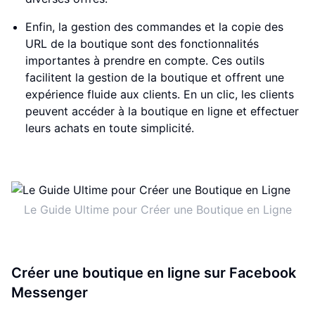
Enfin, la gestion des commandes et la copie des
URL de la boutique sont des fonctionnalités
importantes à prendre en compte. Ces outils
facilitent la gestion de la boutique et offrent une
expérience fluide aux clients. En un clic, les clients
peuvent accéder à la boutique en ligne et effectuer
leurs achats en toute simplicité.
Le Guide Ultime pour Créer une Boutique en Ligne
Créer une boutique en ligne sur Facebook
Messenger