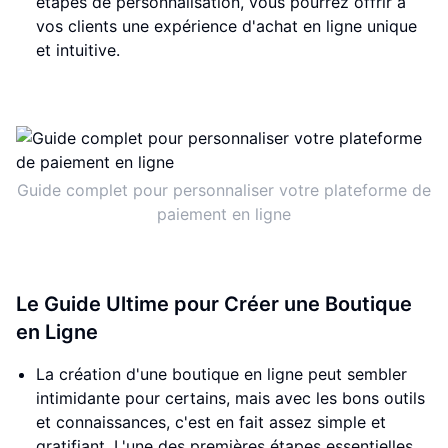
étapes de personnalisation, vous pourrez offrir à
vos clients une expérience d'achat en ligne unique
et intuitive.
Guide complet pour personnaliser votre plateforme de
paiement en ligne
Le Guide Ultime pour Créer une Boutique
en Ligne
La création d'une boutique en ligne peut sembler
intimidante pour certains, mais avec les bons outils
et connaissances, c'est en fait assez simple et
gratifiant. L'une des premières étapes essentielles