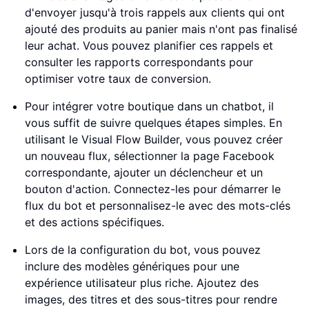
d'envoyer jusqu'à trois rappels aux clients qui ont
ajouté des produits au panier mais n'ont pas finalisé
leur achat. Vous pouvez planifier ces rappels et
consulter les rapports correspondants pour
optimiser votre taux de conversion.
Pour intégrer votre boutique dans un chatbot, il
vous suffit de suivre quelques étapes simples. En
utilisant le Visual Flow Builder, vous pouvez créer
un nouveau flux, sélectionner la page Facebook
correspondante, ajouter un déclencheur et un
bouton d'action. Connectez-les pour démarrer le
flux du bot et personnalisez-le avec des mots-clés
et des actions spécifiques.
Lors de la configuration du bot, vous pouvez
inclure des modèles génériques pour une
expérience utilisateur plus riche. Ajoutez des
images, des titres et des sous-titres pour rendre