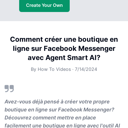
Create Your Own
Comment créer une boutique en
ligne sur Facebook Messenger
avec Agent Smart AI?
By
How To Videos
·
7/14/2024
Avez-vous déjà pensé à créer votre propre
boutique en ligne sur Facebook Messenger?
Découvrez comment mettre en place
facilement une boutique en ligne avec l'outil AI