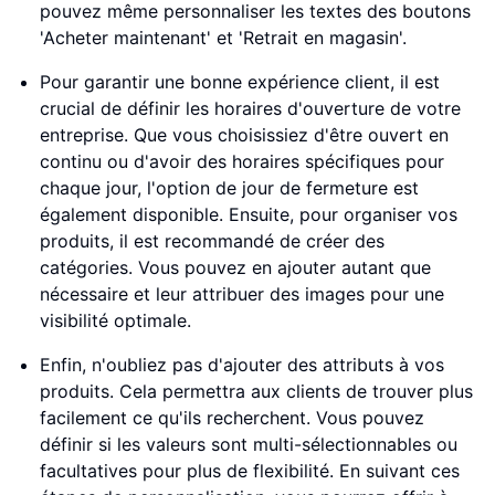
pouvez même personnaliser les textes des boutons
'Acheter maintenant' et 'Retrait en magasin'.
Pour garantir une bonne expérience client, il est
crucial de définir les horaires d'ouverture de votre
entreprise. Que vous choisissiez d'être ouvert en
continu ou d'avoir des horaires spécifiques pour
chaque jour, l'option de jour de fermeture est
également disponible. Ensuite, pour organiser vos
produits, il est recommandé de créer des
catégories. Vous pouvez en ajouter autant que
nécessaire et leur attribuer des images pour une
visibilité optimale.
Enfin, n'oubliez pas d'ajouter des attributs à vos
produits. Cela permettra aux clients de trouver plus
facilement ce qu'ils recherchent. Vous pouvez
définir si les valeurs sont multi-sélectionnables ou
facultatives pour plus de flexibilité. En suivant ces