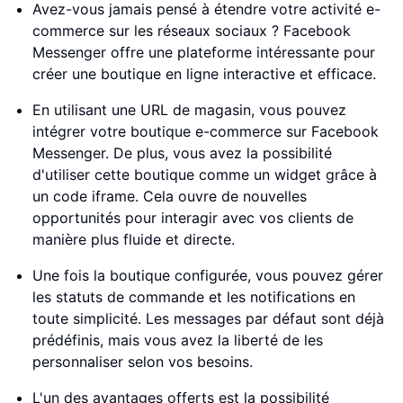
Avez-vous jamais pensé à étendre votre activité e-
commerce sur les réseaux sociaux ? Facebook
Messenger offre une plateforme intéressante pour
créer une boutique en ligne interactive et efficace.
En utilisant une URL de magasin, vous pouvez
intégrer votre boutique e-commerce sur Facebook
Messenger. De plus, vous avez la possibilité
d'utiliser cette boutique comme un widget grâce à
un code iframe. Cela ouvre de nouvelles
opportunités pour interagir avec vos clients de
manière plus fluide et directe.
Une fois la boutique configurée, vous pouvez gérer
les statuts de commande et les notifications en
toute simplicité. Les messages par défaut sont déjà
prédéfinis, mais vous avez la liberté de les
personnaliser selon vos besoins.
L'un des avantages offerts est la possibilité