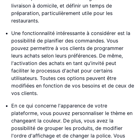
livraison à domicile, et définir un temps de
préparation, particulièrement utile pour les
restaurants.
Une fonctionnalité intéressante à considérer est la
possibilité de planifier des commandes. Vous
pouvez permettre à vos clients de programmer
leurs achats selon leurs préférences. De même,
l'activation des achats en tant qu'invité peut
faciliter le processus d'achat pour certains
utilisateurs. Toutes ces options peuvent être
modifiées en fonction de vos besoins et de ceux de
vos clients.
En ce qui concerne l'apparence de votre
plateforme, vous pouvez personnaliser le thème en
changeant la couleur. De plus, vous avez la
possibilité de grouper les produits, de modifier
l'ordre d'affichage et de changer la police. Vous