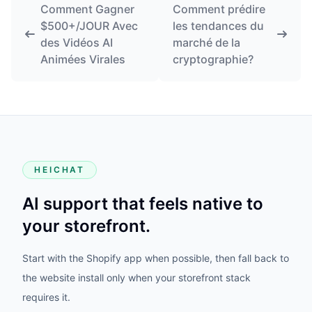
Comment Gagner
Comment prédire
$500+/JOUR Avec
les tendances du
des Vidéos AI
marché de la
Animées Virales
cryptographie?
HEICHAT
AI support that feels native to
your storefront.
Start with the Shopify app when possible, then fall back to
the website install only when your storefront stack
requires it.