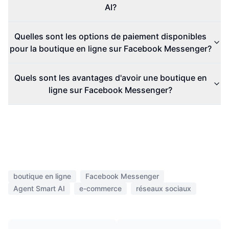
AI?
Quelles sont les options de paiement disponibles
pour la boutique en ligne sur Facebook Messenger?
Quels sont les avantages d'avoir une boutique en
ligne sur Facebook Messenger?
boutique en ligne
Facebook Messenger
Agent Smart AI
e-commerce
réseaux sociaux