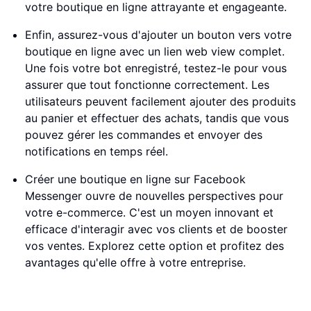
votre boutique en ligne attrayante et engageante.
Enfin, assurez-vous d'ajouter un bouton vers votre
boutique en ligne avec un lien web view complet.
Une fois votre bot enregistré, testez-le pour vous
assurer que tout fonctionne correctement. Les
utilisateurs peuvent facilement ajouter des produits
au panier et effectuer des achats, tandis que vous
pouvez gérer les commandes et envoyer des
notifications en temps réel.
Créer une boutique en ligne sur Facebook
Messenger ouvre de nouvelles perspectives pour
votre e-commerce. C'est un moyen innovant et
efficace d'interagir avec vos clients et de booster
vos ventes. Explorez cette option et profitez des
avantages qu'elle offre à votre entreprise.