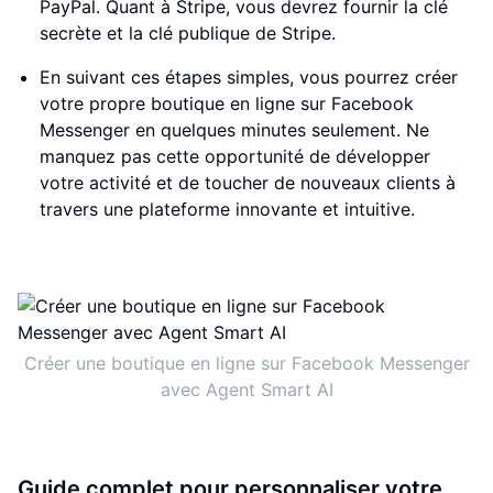
PayPal. Quant à Stripe, vous devrez fournir la clé
secrète et la clé publique de Stripe.
En suivant ces étapes simples, vous pourrez créer
votre propre boutique en ligne sur Facebook
Messenger en quelques minutes seulement. Ne
manquez pas cette opportunité de développer
votre activité et de toucher de nouveaux clients à
travers une plateforme innovante et intuitive.
Créer une boutique en ligne sur Facebook Messenger
avec Agent Smart AI
Guide complet pour personnaliser votre