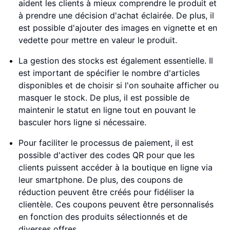
aident les clients à mieux comprendre le produit et
à prendre une décision d'achat éclairée. De plus, il
est possible d'ajouter des images en vignette et en
vedette pour mettre en valeur le produit.
La gestion des stocks est également essentielle. Il
est important de spécifier le nombre d'articles
disponibles et de choisir si l'on souhaite afficher ou
masquer le stock. De plus, il est possible de
maintenir le statut en ligne tout en pouvant le
basculer hors ligne si nécessaire.
Pour faciliter le processus de paiement, il est
possible d'activer des codes QR pour que les
clients puissent accéder à la boutique en ligne via
leur smartphone. De plus, des coupons de
réduction peuvent être créés pour fidéliser la
clientèle. Ces coupons peuvent être personnalisés
en fonction des produits sélectionnés et de
diverses offres.