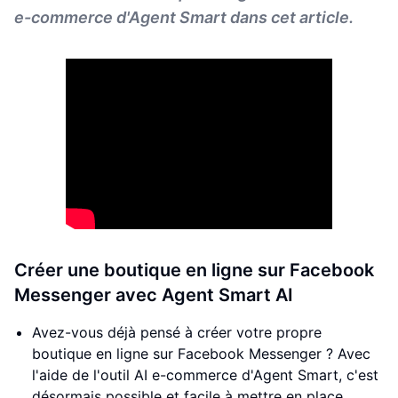
e-commerce d'Agent Smart dans cet article.
Créer une boutique en ligne sur Facebook
Messenger avec Agent Smart AI
Avez-vous déjà pensé à créer votre propre
boutique en ligne sur Facebook Messenger ? Avec
l'aide de l'outil AI e-commerce d'Agent Smart, c'est
désormais possible et facile à mettre en place.