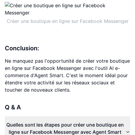
Créer une boutique en ligne sur Facebook Messenger
Conclusion:
Ne manquez pas l'opportunité de créer votre boutique
en ligne sur Facebook Messenger avec l'outil AI e-
commerce d'Agent Smart. C'est le moment idéal pour
étendre votre activité sur les réseaux sociaux et
toucher de nouveaux clients.
Q & A
Quelles sont les étapes pour créer une boutique en
ligne sur Facebook Messenger avec Agent Smart