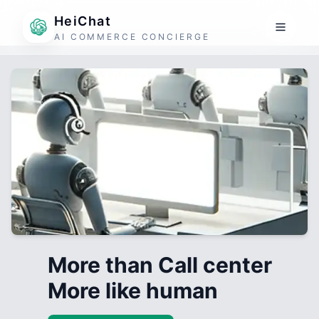
HeiChat
AI COMMERCE CONCIERGE
More than Call center
More like human