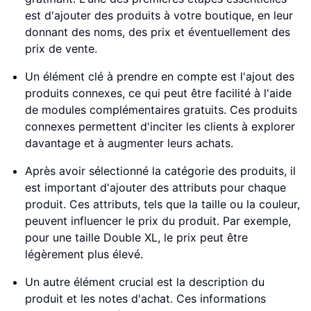
est d'ajouter des produits à votre boutique, en leur
donnant des noms, des prix et éventuellement des
prix de vente.
Un élément clé à prendre en compte est l'ajout des
produits connexes, ce qui peut être facilité à l'aide
de modules complémentaires gratuits. Ces produits
connexes permettent d'inciter les clients à explorer
davantage et à augmenter leurs achats.
Après avoir sélectionné la catégorie des produits, il
est important d'ajouter des attributs pour chaque
produit. Ces attributs, tels que la taille ou la couleur,
peuvent influencer le prix du produit. Par exemple,
pour une taille Double XL, le prix peut être
légèrement plus élevé.
Un autre élément crucial est la description du
produit et les notes d'achat. Ces informations