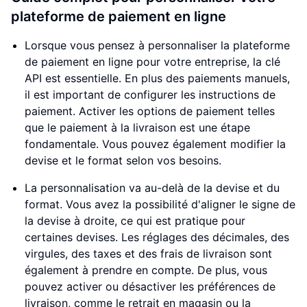
plateforme de paiement en ligne
Lorsque vous pensez à personnaliser la plateforme
de paiement en ligne pour votre entreprise, la clé
API est essentielle. En plus des paiements manuels,
il est important de configurer les instructions de
paiement. Activer les options de paiement telles
que le paiement à la livraison est une étape
fondamentale. Vous pouvez également modifier la
devise et le format selon vos besoins.
La personnalisation va au-delà de la devise et du
format. Vous avez la possibilité d'aligner le signe de
la devise à droite, ce qui est pratique pour
certaines devises. Les réglages des décimales, des
virgules, des taxes et des frais de livraison sont
également à prendre en compte. De plus, vous
pouvez activer ou désactiver les préférences de
livraison, comme le retrait en magasin ou la