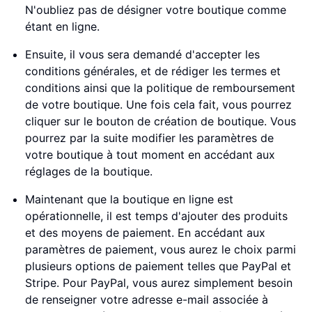
N'oubliez pas de désigner votre boutique comme
étant en ligne.
Ensuite, il vous sera demandé d'accepter les
conditions générales, et de rédiger les termes et
conditions ainsi que la politique de remboursement
de votre boutique. Une fois cela fait, vous pourrez
cliquer sur le bouton de création de boutique. Vous
pourrez par la suite modifier les paramètres de
votre boutique à tout moment en accédant aux
réglages de la boutique.
Maintenant que la boutique en ligne est
opérationnelle, il est temps d'ajouter des produits
et des moyens de paiement. En accédant aux
paramètres de paiement, vous aurez le choix parmi
plusieurs options de paiement telles que PayPal et
Stripe. Pour PayPal, vous aurez simplement besoin
de renseigner votre adresse e-mail associée à