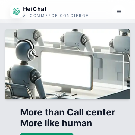
HeiChat
AI COMMERCE CONCIERGE
More than Call center
More like human