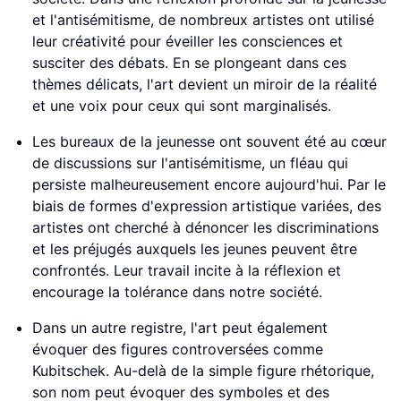
et l'antisémitisme, de nombreux artistes ont utilisé
leur créativité pour éveiller les consciences et
susciter des débats. En se plongeant dans ces
thèmes délicats, l'art devient un miroir de la réalité
et une voix pour ceux qui sont marginalisés.
Les bureaux de la jeunesse ont souvent été au cœur
de discussions sur l'antisémitisme, un fléau qui
persiste malheureusement encore aujourd'hui. Par le
biais de formes d'expression artistique variées, des
artistes ont cherché à dénoncer les discriminations
et les préjugés auxquels les jeunes peuvent être
confrontés. Leur travail incite à la réflexion et
encourage la tolérance dans notre société.
Dans un autre registre, l'art peut également
évoquer des figures controversées comme
Kubitschek. Au-delà de la simple figure rhétorique,
son nom peut évoquer des symboles et des