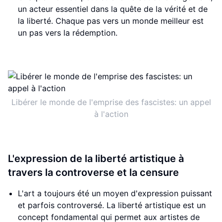
un acteur essentiel dans la quête de la vérité et de
la liberté. Chaque pas vers un monde meilleur est
un pas vers la rédemption.
Libérer le monde de l'emprise des fascistes: un appel
à l'action
L'expression de la liberté artistique à
travers la controverse et la censure
L'art a toujours été un moyen d'expression puissant
et parfois controversé. La liberté artistique est un
concept fondamental qui permet aux artistes de