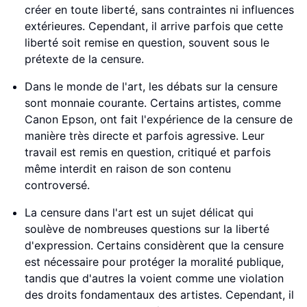
créer en toute liberté, sans contraintes ni influences
extérieures. Cependant, il arrive parfois que cette
liberté soit remise en question, souvent sous le
prétexte de la censure.
Dans le monde de l'art, les débats sur la censure
sont monnaie courante. Certains artistes, comme
Canon Epson, ont fait l'expérience de la censure de
manière très directe et parfois agressive. Leur
travail est remis en question, critiqué et parfois
même interdit en raison de son contenu
controversé.
La censure dans l'art est un sujet délicat qui
soulève de nombreuses questions sur la liberté
d'expression. Certains considèrent que la censure
est nécessaire pour protéger la moralité publique,
tandis que d'autres la voient comme une violation
des droits fondamentaux des artistes. Cependant, il