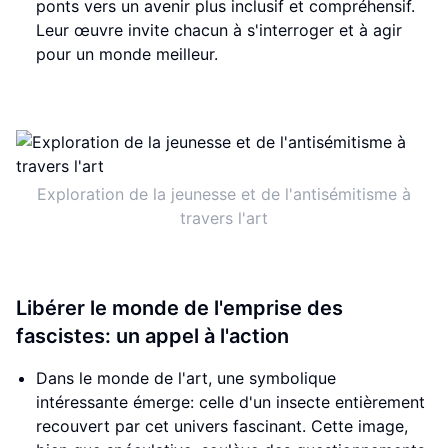
ponts vers un avenir plus inclusif et compréhensif.
Leur œuvre invite chacun à s'interroger et à agir
pour un monde meilleur.
Exploration de la jeunesse et de l'antisémitisme à
travers l'art
Libérer le monde de l'emprise des
fascistes: un appel à l'action
Dans le monde de l'art, une symbolique
intéressante émerge: celle d'un insecte entièrement
recouvert par cet univers fascinant. Cette image,