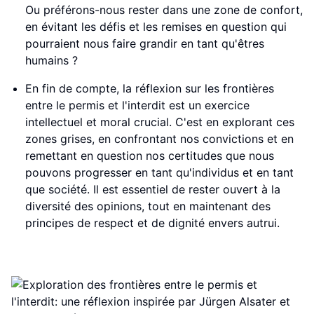
Ou préférons-nous rester dans une zone de confort,
en évitant les défis et les remises en question qui
pourraient nous faire grandir en tant qu'êtres
humains ?
En fin de compte, la réflexion sur les frontières
entre le permis et l'interdit est un exercice
intellectuel et moral crucial. C'est en explorant ces
zones grises, en confrontant nos convictions et en
remettant en question nos certitudes que nous
pouvons progresser en tant qu'individus et en tant
que société. Il est essentiel de rester ouvert à la
diversité des opinions, tout en maintenant des
principes de respect et de dignité envers autrui.