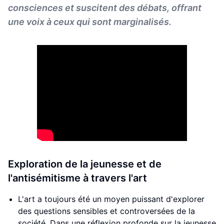
consciences et suscitent des débats, offrant
une voix à ceux qui sont marginalisés.
Exploration de la jeunesse et de
l'antisémitisme à travers l'art
L'art a toujours été un moyen puissant d'explorer
des questions sensibles et controversées de la
société. Dans une réflexion profonde sur la jeunesse