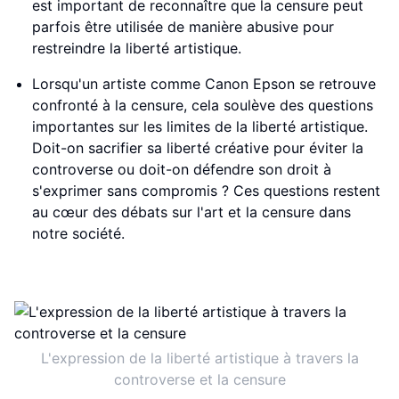
est important de reconnaître que la censure peut
parfois être utilisée de manière abusive pour
restreindre la liberté artistique.
Lorsqu'un artiste comme Canon Epson se retrouve
confronté à la censure, cela soulève des questions
importantes sur les limites de la liberté artistique.
Doit-on sacrifier sa liberté créative pour éviter la
controverse ou doit-on défendre son droit à
s'exprimer sans compromis ? Ces questions restent
au cœur des débats sur l'art et la censure dans
notre société.
L'expression de la liberté artistique à travers la
controverse et la censure