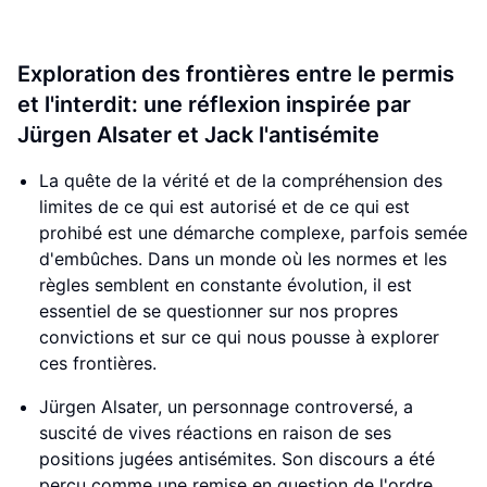
Exploration des frontières entre le permis
et l'interdit: une réflexion inspirée par
Jürgen Alsater et Jack l'antisémite
La quête de la vérité et de la compréhension des
limites de ce qui est autorisé et de ce qui est
prohibé est une démarche complexe, parfois semée
d'embûches. Dans un monde où les normes et les
règles semblent en constante évolution, il est
essentiel de se questionner sur nos propres
convictions et sur ce qui nous pousse à explorer
ces frontières.
Jürgen Alsater, un personnage controversé, a
suscité de vives réactions en raison de ses
positions jugées antisémites. Son discours a été
perçu comme une remise en question de l'ordre