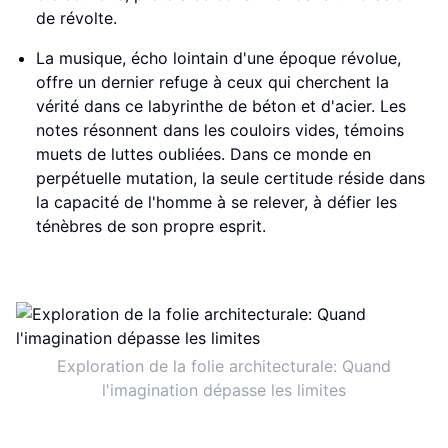
de révolte.
La musique, écho lointain d'une époque révolue,
offre un dernier refuge à ceux qui cherchent la
vérité dans ce labyrinthe de béton et d'acier. Les
notes résonnent dans les couloirs vides, témoins
muets de luttes oubliées. Dans ce monde en
perpétuelle mutation, la seule certitude réside dans
la capacité de l'homme à se relever, à défier les
ténèbres de son propre esprit.
Exploration de la folie architecturale: Quand
l'imagination dépasse les limites