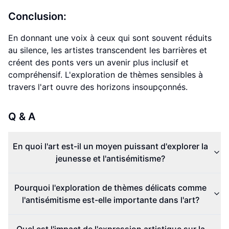
Conclusion:
En donnant une voix à ceux qui sont souvent réduits
au silence, les artistes transcendent les barrières et
créent des ponts vers un avenir plus inclusif et
compréhensif. L'exploration de thèmes sensibles à
travers l'art ouvre des horizons insoupçonnés.
Q & A
En quoi l'art est-il un moyen puissant d'explorer la
jeunesse et l'antisémitisme?
Pourquoi l'exploration de thèmes délicats comme
l'antisémitisme est-elle importante dans l'art?