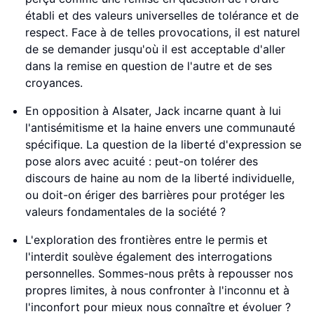
établi et des valeurs universelles de tolérance et de
respect. Face à de telles provocations, il est naturel
de se demander jusqu'où il est acceptable d'aller
dans la remise en question de l'autre et de ses
croyances.
En opposition à Alsater, Jack incarne quant à lui
l'antisémitisme et la haine envers une communauté
spécifique. La question de la liberté d'expression se
pose alors avec acuité : peut-on tolérer des
discours de haine au nom de la liberté individuelle,
ou doit-on ériger des barrières pour protéger les
valeurs fondamentales de la société ?
L'exploration des frontières entre le permis et
l'interdit soulève également des interrogations
personnelles. Sommes-nous prêts à repousser nos
propres limites, à nous confronter à l'inconnu et à
l'inconfort pour mieux nous connaître et évoluer ?