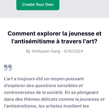
Create Your Own
Comment explorer la jeunesse et
l'antisémitisme à travers l'art?
By
Antilopen Gang
·
4/10/2024
L'art a toujours été un moyen puissant
d'explorer des questions sensibles et
controversées de la société. En se plongeant
dans des thèmes délicats comme la jeunesse et
l'antisémitisme, les artistes éveillent les