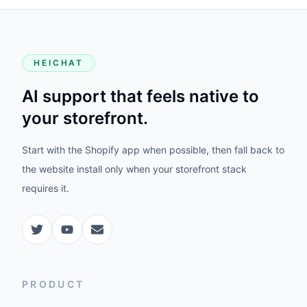
HEICHAT
AI support that feels native to
your storefront.
Start with the Shopify app when possible, then fall back to
the website install only when your storefront stack
requires it.
PRODUCT