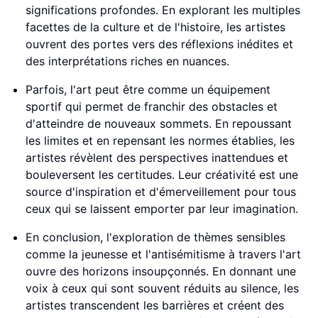
significations profondes. En explorant les multiples
facettes de la culture et de l'histoire, les artistes
ouvrent des portes vers des réflexions inédites et
des interprétations riches en nuances.
Parfois, l'art peut être comme un équipement
sportif qui permet de franchir des obstacles et
d'atteindre de nouveaux sommets. En repoussant
les limites et en repensant les normes établies, les
artistes révèlent des perspectives inattendues et
bouleversent les certitudes. Leur créativité est une
source d'inspiration et d'émerveillement pour tous
ceux qui se laissent emporter par leur imagination.
En conclusion, l'exploration de thèmes sensibles
comme la jeunesse et l'antisémitisme à travers l'art
ouvre des horizons insoupçonnés. En donnant une
voix à ceux qui sont souvent réduits au silence, les
artistes transcendent les barrières et créent des