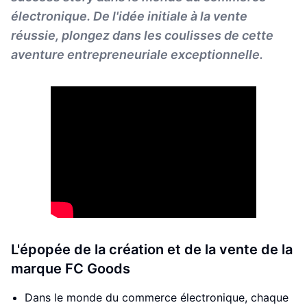
électronique. De l'idée initiale à la vente
réussie, plongez dans les coulisses de cette
aventure entrepreneuriale exceptionnelle.
L'épopée de la création et de la vente de la
marque FC Goods
Dans le monde du commerce électronique, chaque