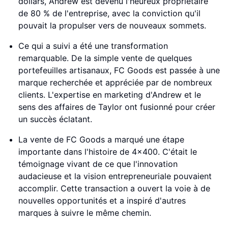
dollars, Andrew est devenu l'heureux propriétaire
de 80 % de l'entreprise, avec la conviction qu'il
pouvait la propulser vers de nouveaux sommets.
Ce qui a suivi a été une transformation
remarquable. De la simple vente de quelques
portefeuilles artisanaux, FC Goods est passée à une
marque recherchée et appréciée par de nombreux
clients. L'expertise en marketing d'Andrew et le
sens des affaires de Taylor ont fusionné pour créer
un succès éclatant.
La vente de FC Goods a marqué une étape
importante dans l'histoire de 4x400. C'était le
témoignage vivant de ce que l'innovation
audacieuse et la vision entrepreneuriale pouvaient
accomplir. Cette transaction a ouvert la voie à de
nouvelles opportunités et a inspiré d'autres
marques à suivre le même chemin.