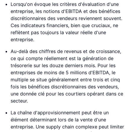
Lorsqu'on évoque les critères d'évaluation d'une
entreprise, les notions d'EBITDA et des bénéfices
discrétionnaires des vendeurs reviennent souvent.
Ces indicateurs financiers, bien que cruciaux, ne
reflètent pas toujours la valeur réelle d'une
entreprise.
Au-delà des chiffres de revenus et de croissance,
ce qui compte réellement est la génération de
trésorerie sur les douze derniers mois. Pour les
entreprises de moins de 5 millions d'EBITDA, le
multiple se situe généralement entre trois et cinq
fois les bénéfices discrétionnaires des vendeurs,
une donnée clé pour les courtiers opérant dans ce
secteur.
La chaîne d'approvisionnement peut être un
élément déterminant lors de la vente d'une
entreprise. Une supply chain complexe peut limiter