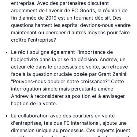
entreprise. Avec des partenaires discutant
ardemment de l'avenir de FC Goods, la réunion de
fin d'année de 2019 est un tournant décisif. Des
questions hantent les esprits: devrions-nous vendre
maintenant ou chercher d'autres moyens pour faire
croître l'entreprise?
Le récit souligne également l'importance de
l'objectivité dans la prise de décision. Andrew, un
acteur clé dans le processus de vente, se retrouve
face à la question cruciale posée par Grant Zanini:
"Pouvons-nous doubler notre croissance?" Cette
interrogation simple mais percutante amène
Andrew à reconsidérer sa position et à envisager
l'option de la vente.
La collaboration avec des courtiers en vente
d'entreprises, tels que FE International, ajoute une
dimension unique au processus. Ces experts jouent