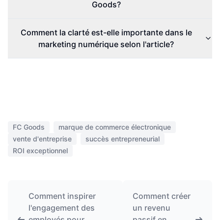
Goods?
Comment la clarté est-elle importante dans le
marketing numérique selon l'article?
FC Goods
marque de commerce électronique
vente d'entreprise
succès entrepreneurial
ROI exceptionnel
Comment inspirer
Comment créer
l'engagement des
un revenu
employés pour
passif en