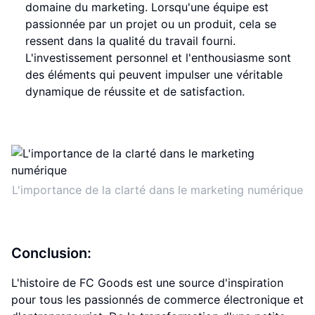
domaine du marketing. Lorsqu'une équipe est
passionnée par un projet ou un produit, cela se
ressent dans la qualité du travail fourni.
L'investissement personnel et l'enthousiasme sont
des éléments qui peuvent impulser une véritable
dynamique de réussite et de satisfaction.
L'importance de la clarté dans le marketing numérique
Conclusion:
L'histoire de FC Goods est une source d'inspiration
pour tous les passionnés de commerce électronique et