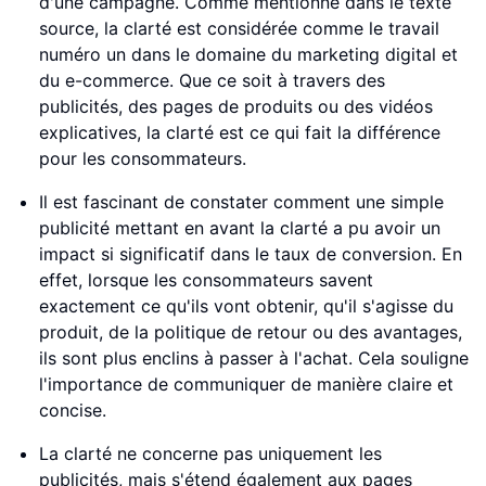
d'une campagne. Comme mentionné dans le texte
source, la clarté est considérée comme le travail
numéro un dans le domaine du marketing digital et
du e-commerce. Que ce soit à travers des
publicités, des pages de produits ou des vidéos
explicatives, la clarté est ce qui fait la différence
pour les consommateurs.
Il est fascinant de constater comment une simple
publicité mettant en avant la clarté a pu avoir un
impact si significatif dans le taux de conversion. En
effet, lorsque les consommateurs savent
exactement ce qu'ils vont obtenir, qu'il s'agisse du
produit, de la politique de retour ou des avantages,
ils sont plus enclins à passer à l'achat. Cela souligne
l'importance de communiquer de manière claire et
concise.
La clarté ne concerne pas uniquement les
publicités, mais s'étend également aux pages