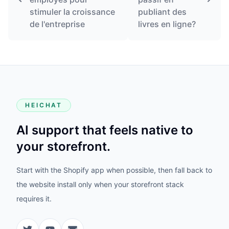
stimuler la croissance
publiant des
de l'entreprise
livres en ligne?
HEICHAT
AI support that feels native to
your storefront.
Start with the Shopify app when possible, then fall back to
the website install only when your storefront stack
requires it.