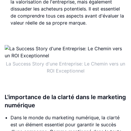
la valorisation de l'entreprise, mais également
dissuader les acheteurs potentiels. Il est essentiel
de comprendre tous ces aspects avant d'évaluer la
valeur réelle de sa propre marque.
La Success Story d'une Entreprise: Le Chemin vers un
ROI Exceptionnel
L'importance de la clarté dans le marketing
numérique
Dans le monde du marketing numérique, la clarté
est un élément essentiel pour garantir le succès