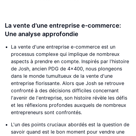
La vente d'une entreprise e-commerce:
Une analyse approfondie
La vente d'une entreprise e-commerce est un
processus complexe qui implique de nombreux
aspects à prendre en compte. Inspirés par l'histoire
de Josh, ancien PDG de 4x400, nous plongeons
dans le monde tumultueux de la vente d'une
entreprise florissante. Alors que Josh se retrouve
confronté à des décisions difficiles concernant
l'avenir de l'entreprise, son histoire révèle les défis
et les réflexions profondes auxquels de nombreux
entrepreneurs sont confrontés.
L'un des points cruciaux abordés est la question de
savoir quand est le bon moment pour vendre une