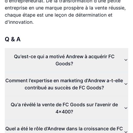
d'entrepreneuriat. De la transformation d'une petite
entreprise en une marque prospère à la vente réussie,
chaque étape est une leçon de détermination et
d'innovation.
Q & A
Qu'est-ce qui a motivé Andrew à acquérir FC
Goods?
Comment l'expertise en marketing d'Andrew a-t-elle
contribué au succès de FC Goods?
Qu'a révélé la vente de FC Goods sur l'avenir de
4x400?
Quel a été le rôle d'Andrew dans la croissance de FC