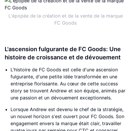
L'épopée de la création et de la vente de la marque
FC Goods
L'ascension fulgurante de FC Goods: Une
histoire de croissance et de dévouement
L'histoire de FC Goods est celle d'une ascension
fulgurante, d'une petite idée transformée en une
entreprise florissante. Au cœur de cette success
story se trouvent Andrew et son équipe, animés par
une passion et un dévouement exceptionnels.
Lorsque Andrew est devenu le chef de la stratégie,
un nouvel horizon s'est ouvert pour FC Goods. Son
engagement envers la marque était clair, travailler
quatre jours par semaine pour CTC et consacrer