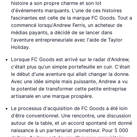
histoire a son propre charme et son lot
d'événements marquants. L'une de ces histoires
fascinantes est celle de la marque FC Goods. Tout a
commencé lorsqu'Andrew Ferris, un acheteur de
médias payants, a décidé de se lancer dans
l'aventure entrepreneuriale avec l'aide de Taylor
Holiday.
Lorsque FC Goods est arrivé sur le radar d'Andrew,
c'était plus qu'un simple portefeuille en cuir. C'était
le début d'une aventure qui allait changer la donne.
Avec une idée simple mais puissante, Andrew a vu
le potentiel de transformer cette petite entreprise
artisanale en une marque prospère.
Le processus d'acquisition de FC Goods a été loin
d'être conventionnel. Une rencontre, une discussion
autour de la table, et un accord spontané ont donné
naissance à un partenariat prometteur. Pour 5 000