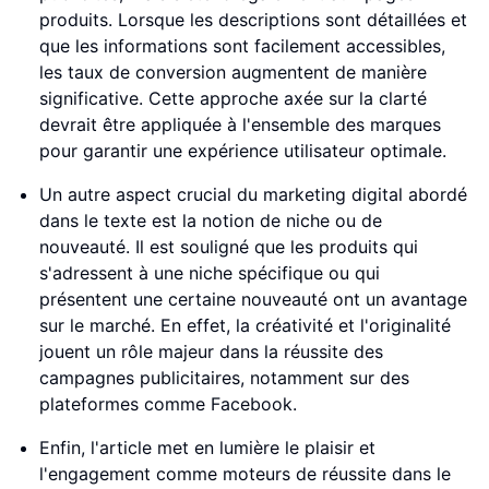
produits. Lorsque les descriptions sont détaillées et
que les informations sont facilement accessibles,
les taux de conversion augmentent de manière
significative. Cette approche axée sur la clarté
devrait être appliquée à l'ensemble des marques
pour garantir une expérience utilisateur optimale.
Un autre aspect crucial du marketing digital abordé
dans le texte est la notion de niche ou de
nouveauté. Il est souligné que les produits qui
s'adressent à une niche spécifique ou qui
présentent une certaine nouveauté ont un avantage
sur le marché. En effet, la créativité et l'originalité
jouent un rôle majeur dans la réussite des
campagnes publicitaires, notamment sur des
plateformes comme Facebook.
Enfin, l'article met en lumière le plaisir et
l'engagement comme moteurs de réussite dans le