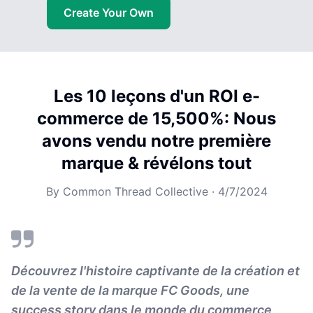
Create Your Own
Les 10 leçons d'un ROI e-
commerce de 15,500%: Nous
avons vendu notre première
marque & révélons tout
By
Common Thread Collective
·
4/7/2024
Découvrez l'histoire captivante de la création et
de la vente de la marque FC Goods, une
success story dans le monde du commerce