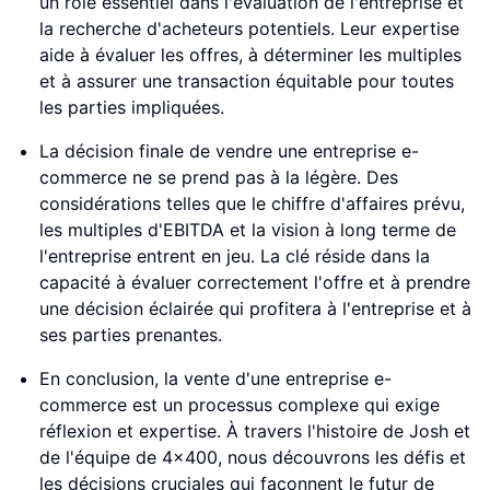
un rôle essentiel dans l'évaluation de l'entreprise et
la recherche d'acheteurs potentiels. Leur expertise
aide à évaluer les offres, à déterminer les multiples
et à assurer une transaction équitable pour toutes
les parties impliquées.
La décision finale de vendre une entreprise e-
commerce ne se prend pas à la légère. Des
considérations telles que le chiffre d'affaires prévu,
les multiples d'EBITDA et la vision à long terme de
l'entreprise entrent en jeu. La clé réside dans la
capacité à évaluer correctement l'offre et à prendre
une décision éclairée qui profitera à l'entreprise et à
ses parties prenantes.
En conclusion, la vente d'une entreprise e-
commerce est un processus complexe qui exige
réflexion et expertise. À travers l'histoire de Josh et
de l'équipe de 4x400, nous découvrons les défis et
les décisions cruciales qui façonnent le futur de