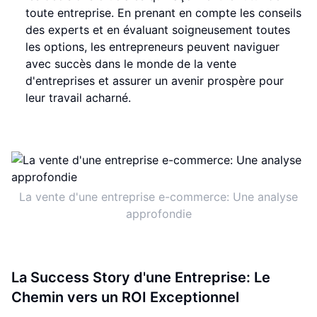
toute entreprise. En prenant en compte les conseils
des experts et en évaluant soigneusement toutes
les options, les entrepreneurs peuvent naviguer
avec succès dans le monde de la vente
d'entreprises et assurer un avenir prospère pour
leur travail acharné.
La vente d'une entreprise e-commerce: Une analyse
approfondie
La Success Story d'une Entreprise: Le
Chemin vers un ROI Exceptionnel