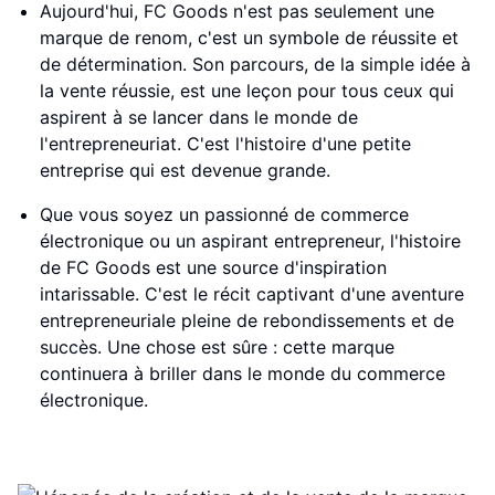
Aujourd'hui, FC Goods n'est pas seulement une
marque de renom, c'est un symbole de réussite et
de détermination. Son parcours, de la simple idée à
la vente réussie, est une leçon pour tous ceux qui
aspirent à se lancer dans le monde de
l'entrepreneuriat. C'est l'histoire d'une petite
entreprise qui est devenue grande.
Que vous soyez un passionné de commerce
électronique ou un aspirant entrepreneur, l'histoire
de FC Goods est une source d'inspiration
intarissable. C'est le récit captivant d'une aventure
entrepreneuriale pleine de rebondissements et de
succès. Une chose est sûre : cette marque
continuera à briller dans le monde du commerce
électronique.