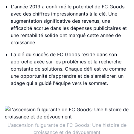
L'année 2019 a confirmé le potentiel de FC Goods,
avec des chiffres impressionnants à la clé. Une
augmentation significative des revenus, une
efficacité accrue dans les dépenses publicitaires et
une rentabilité solide ont marqué cette année de
croissance.
La clé du succès de FC Goods réside dans son
approche axée sur les problèmes et la recherche
constante de solutions. Chaque défi est vu comme
une opportunité d'apprendre et de s'améliorer, un
adage qui a guidé l'équipe vers le sommet.
L'ascension fulgurante de FC Goods: Une histoire de
croissance et de dévouement