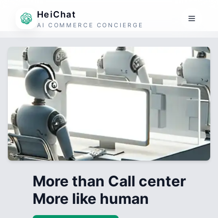
HeiChat
AI COMMERCE CONCIERGE
More than Call center
More like human