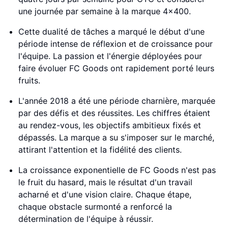
une journée par semaine à la marque 4x400.
Cette dualité de tâches a marqué le début d'une
période intense de réflexion et de croissance pour
l'équipe. La passion et l'énergie déployées pour
faire évoluer FC Goods ont rapidement porté leurs
fruits.
L'année 2018 a été une période charnière, marquée
par des défis et des réussites. Les chiffres étaient
au rendez-vous, les objectifs ambitieux fixés et
dépassés. La marque a su s'imposer sur le marché,
attirant l'attention et la fidélité des clients.
La croissance exponentielle de FC Goods n'est pas
le fruit du hasard, mais le résultat d'un travail
acharné et d'une vision claire. Chaque étape,
chaque obstacle surmonté a renforcé la
détermination de l'équipe à réussir.