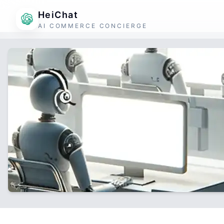
HeiChat
AI COMMERCE CONCIERGE