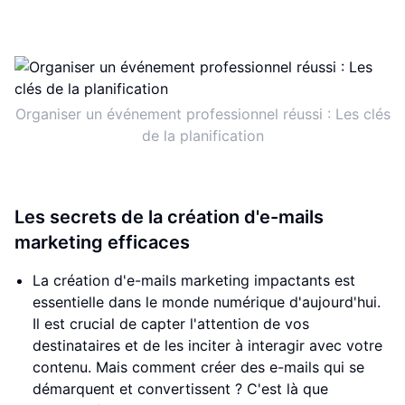
Organiser un événement professionnel réussi : Les clés
de la planification
Les secrets de la création d'e-mails
marketing efficaces
La création d'e-mails marketing impactants est
essentielle dans le monde numérique d'aujourd'hui.
Il est crucial de capter l'attention de vos
destinataires et de les inciter à interagir avec votre
contenu. Mais comment créer des e-mails qui se
démarquent et convertissent ? C'est là que