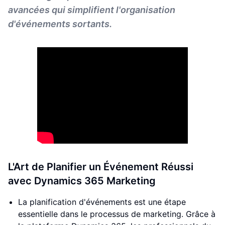
avancées qui simplifient l'organisation
d'événements sortants.
L'Art de Planifier un Événement Réussi
avec Dynamics 365 Marketing
La planification d'événements est une étape
essentielle dans le processus de marketing. Grâce à