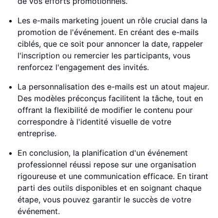
de vos efforts promotionnels.
Les e-mails marketing jouent un rôle crucial dans la
promotion de l'événement. En créant des e-mails
ciblés, que ce soit pour annoncer la date, rappeler
l'inscription ou remercier les participants, vous
renforcez l'engagement des invités.
La personnalisation des e-mails est un atout majeur.
Des modèles préconçus facilitent la tâche, tout en
offrant la flexibilité de modifier le contenu pour
correspondre à l'identité visuelle de votre
entreprise.
En conclusion, la planification d'un événement
professionnel réussi repose sur une organisation
rigoureuse et une communication efficace. En tirant
parti des outils disponibles et en soignant chaque
étape, vous pouvez garantir le succès de votre
événement.