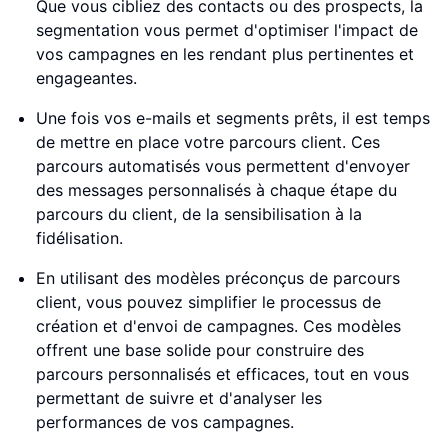
Que vous cibliez des contacts ou des prospects, la
segmentation vous permet d'optimiser l'impact de
vos campagnes en les rendant plus pertinentes et
engageantes.
Une fois vos e-mails et segments prêts, il est temps
de mettre en place votre parcours client. Ces
parcours automatisés vous permettent d'envoyer
des messages personnalisés à chaque étape du
parcours du client, de la sensibilisation à la
fidélisation.
En utilisant des modèles préconçus de parcours
client, vous pouvez simplifier le processus de
création et d'envoi de campagnes. Ces modèles
offrent une base solide pour construire des
parcours personnalisés et efficaces, tout en vous
permettant de suivre et d'analyser les
performances de vos campagnes.