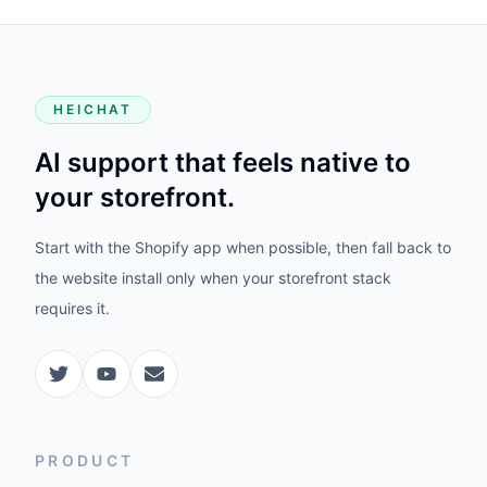
HEICHAT
AI support that feels native to
your storefront.
Start with the Shopify app when possible, then fall back to
the website install only when your storefront stack
requires it.
PRODUCT