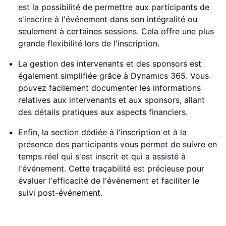
est la possibilité de permettre aux participants de
s'inscrire à l'événement dans son intégralité ou
seulement à certaines sessions. Cela offre une plus
grande flexibilité lors de l'inscription.
La gestion des intervenants et des sponsors est
également simplifiée grâce à Dynamics 365. Vous
pouvez facilement documenter les informations
relatives aux intervenants et aux sponsors, allant
des détails pratiques aux aspects financiers.
Enfin, la section dédiée à l'inscription et à la
présence des participants vous permet de suivre en
temps réel qui s'est inscrit et qui a assisté à
l'événement. Cette traçabilité est précieuse pour
évaluer l'efficacité de l'événement et faciliter le
suivi post-événement.