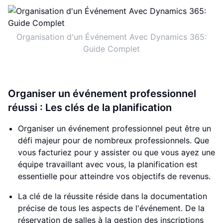
Organisation d'un Événement Avec Dynamics 365:
Guide Complet
Organiser un événement professionnel
réussi : Les clés de la planification
Organiser un événement professionnel peut être un
défi majeur pour de nombreux professionnels. Que
vous facturiez pour y assister ou que vous ayez une
équipe travaillant avec vous, la planification est
essentielle pour atteindre vos objectifs de revenus.
La clé de la réussite réside dans la documentation
précise de tous les aspects de l'événement. De la
réservation de salles à la gestion des inscriptions