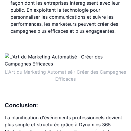
façon dont les entreprises interagissent avec leur
public. En exploitant la technologie pour
personnaliser les communications et suivre les
performances, les marketeurs peuvent créer des
campagnes plus efficaces et plus engageantes.
L'Art du Marketing Automatisé : Créer des Campagnes
Efficaces
Conclusion:
La planification d'événements professionnels devient
plus simple et structurée grâce à Dynamics 365