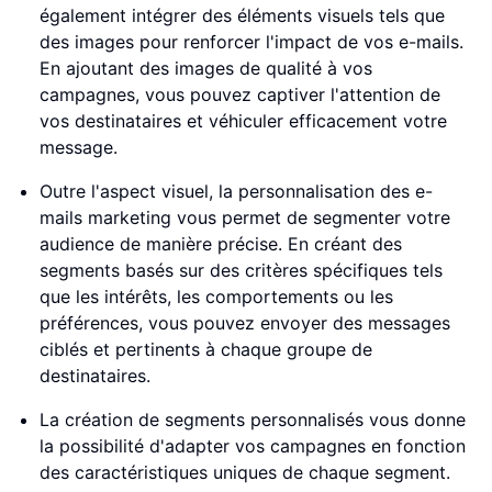
également intégrer des éléments visuels tels que
des images pour renforcer l'impact de vos e-mails.
En ajoutant des images de qualité à vos
campagnes, vous pouvez captiver l'attention de
vos destinataires et véhiculer efficacement votre
message.
Outre l'aspect visuel, la personnalisation des e-
mails marketing vous permet de segmenter votre
audience de manière précise. En créant des
segments basés sur des critères spécifiques tels
que les intérêts, les comportements ou les
préférences, vous pouvez envoyer des messages
ciblés et pertinents à chaque groupe de
destinataires.
La création de segments personnalisés vous donne
la possibilité d'adapter vos campagnes en fonction
des caractéristiques uniques de chaque segment.