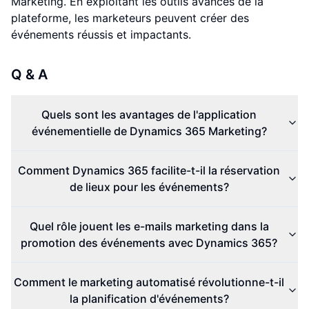
Marketing. En exploitant les outils avancés de la
plateforme, les marketeurs peuvent créer des
événements réussis et impactants.
Q & A
Quels sont les avantages de l'application
événementielle de Dynamics 365 Marketing?
Comment Dynamics 365 facilite-t-il la réservation
de lieux pour les événements?
Quel rôle jouent les e-mails marketing dans la
promotion des événements avec Dynamics 365?
Comment le marketing automatisé révolutionne-t-il
la planification d'événements?