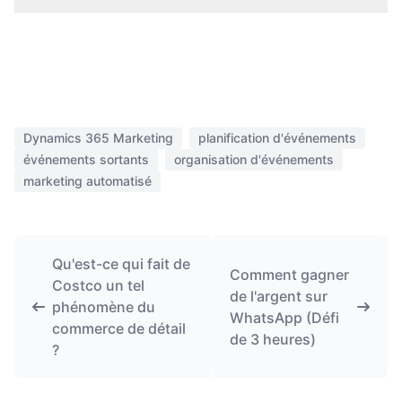
Dynamics 365 Marketing
planification d'événements
événements sortants
organisation d'événements
marketing automatisé
Qu'est-ce qui fait de
Comment gagner
Costco un tel
de l'argent sur
phénomène du
WhatsApp (Défi
commerce de détail
de 3 heures)
?