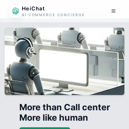
HeiChat
AI COMMERCE CONCIERGE
More than Call center
More like human