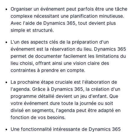
Organiser un événement peut parfois être une tâche
complexe nécessitant une planification minutieuse.
Avec l'aide de Dynamics 365, tout devient plus
simple et structuré.
L'un des aspects clés de la préparation d'un
événement est la réservation du lieu. Dynamics 365
permet de documenter facilement les limitations du
lieu choisi, offrant ainsi une vision claire des
contraintes à prendre en compte.
La prochaine étape cruciale est l'élaboration de
l'agenda. Grâce à Dynamics 365, la création d'un
programme détaillé devient un jeu d'enfant. Que
votre événement dure toute la journée ou soit
divisé en segments, l'agenda peut être adapté en
fonction de vos besoins.
Une fonctionnalité intéressante de Dynamics 365