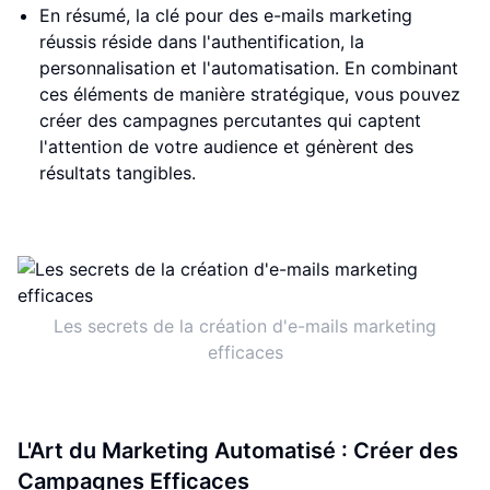
En résumé, la clé pour des e-mails marketing
réussis réside dans l'authentification, la
personnalisation et l'automatisation. En combinant
ces éléments de manière stratégique, vous pouvez
créer des campagnes percutantes qui captent
l'attention de votre audience et génèrent des
résultats tangibles.
Les secrets de la création d'e-mails marketing
efficaces
L'Art du Marketing Automatisé : Créer des
Campagnes Efficaces