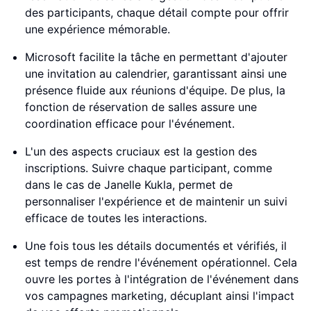
des participants, chaque détail compte pour offrir
une expérience mémorable.
Microsoft facilite la tâche en permettant d'ajouter
une invitation au calendrier, garantissant ainsi une
présence fluide aux réunions d'équipe. De plus, la
fonction de réservation de salles assure une
coordination efficace pour l'événement.
L'un des aspects cruciaux est la gestion des
inscriptions. Suivre chaque participant, comme
dans le cas de Janelle Kukla, permet de
personnaliser l'expérience et de maintenir un suivi
efficace de toutes les interactions.
Une fois tous les détails documentés et vérifiés, il
est temps de rendre l'événement opérationnel. Cela
ouvre les portes à l'intégration de l'événement dans
vos campagnes marketing, décuplant ainsi l'impact