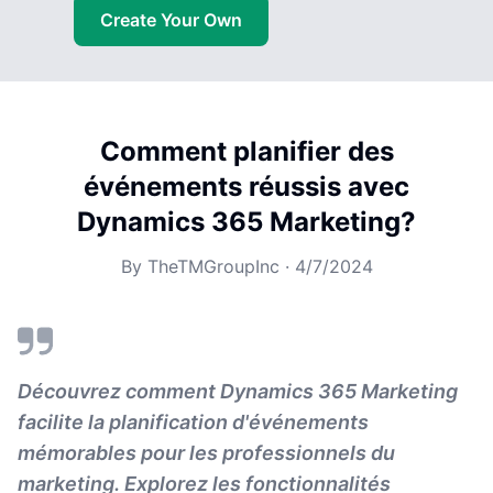
Create Your Own
Comment planifier des
événements réussis avec
Dynamics 365 Marketing?
By
TheTMGroupInc
·
4/7/2024
Découvrez comment Dynamics 365 Marketing
facilite la planification d'événements
mémorables pour les professionnels du
marketing. Explorez les fonctionnalités