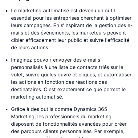
Le marketing automatisé est devenu un outil
essentiel pour les entreprises cherchant à optimiser
leurs campagnes. En s'inspirant de la gestion des e-
mails et des événements, les marketeurs peuvent
cibler efficacement leur public et suivre l'efficacité
de leurs actions.
Imaginez pouvoir envoyer des e-mails
personnalisés à une liste de contacts triés sur le
volet, suivre qui les ouvre et cliques, et automatiser
les actions en fonction des réactions des
destinataires. C'est exactement ce que permet le
marketing automatisé.
Grâce à des outils comme Dynamics 365
Marketing, les professionnels du marketing
disposent de fonctionnalités avancées pour créer
des parcours clients personnalisés. Par exemple,