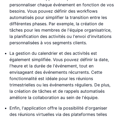
personnaliser chaque événement en fonction de vos
besoins. Vous pouvez définir des workflows
automatisés pour simplifier la transition entre les
différentes phases. Par exemple, la création de
tâches pour les membres de l'équipe organisatrice,
la planification des activités ou l'envoi d'invitations
personnalisées à vos segments clients.
La gestion du calendrier et des activités est
également simplifiée. Vous pouvez définir la date,
l'heure et la durée de l'événement, tout en
envisageant des événements récurrents. Cette
fonctionnalité est idéale pour les réunions
trimestrielles ou les événements réguliers. De plus,
la création de tâches et de rappels automatisés
améliore la collaboration au sein de l'équipe.
Enfin, l'application offre la possibilité d'organiser
des réunions virtuelles via des plateformes telles