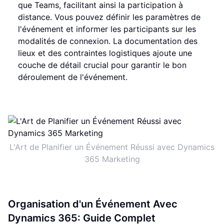
que Teams, facilitant ainsi la participation à
distance. Vous pouvez définir les paramètres de
l'événement et informer les participants sur les
modalités de connexion. La documentation des
lieux et des contraintes logistiques ajoute une
couche de détail crucial pour garantir le bon
déroulement de l'événement.
L'Art de Planifier un Événement Réussi avec Dynamics
365 Marketing
Organisation d'un Événement Avec
Dynamics 365: Guide Complet