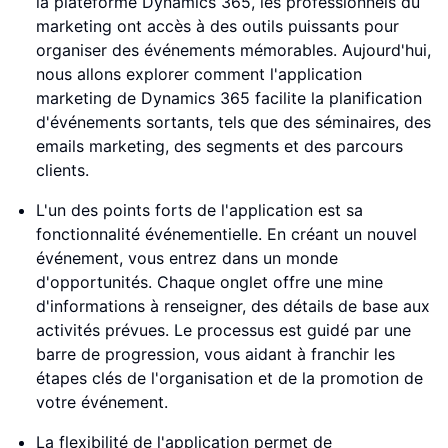
la plateforme Dynamics 365, les professionnels du
marketing ont accès à des outils puissants pour
organiser des événements mémorables. Aujourd'hui,
nous allons explorer comment l'application
marketing de Dynamics 365 facilite la planification
d'événements sortants, tels que des séminaires, des
emails marketing, des segments et des parcours
clients.
L'un des points forts de l'application est sa
fonctionnalité événementielle. En créant un nouvel
événement, vous entrez dans un monde
d'opportunités. Chaque onglet offre une mine
d'informations à renseigner, des détails de base aux
activités prévues. Le processus est guidé par une
barre de progression, vous aidant à franchir les
étapes clés de l'organisation et de la promotion de
votre événement.
La flexibilité de l'application permet de