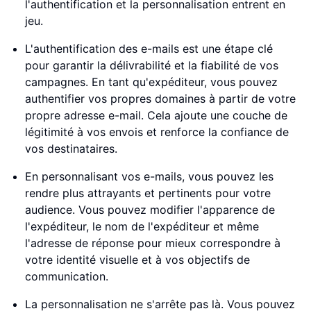
l'authentification et la personnalisation entrent en
jeu.
L'authentification des e-mails est une étape clé
pour garantir la délivrabilité et la fiabilité de vos
campagnes. En tant qu'expéditeur, vous pouvez
authentifier vos propres domaines à partir de votre
propre adresse e-mail. Cela ajoute une couche de
légitimité à vos envois et renforce la confiance de
vos destinataires.
En personnalisant vos e-mails, vous pouvez les
rendre plus attrayants et pertinents pour votre
audience. Vous pouvez modifier l'apparence de
l'expéditeur, le nom de l'expéditeur et même
l'adresse de réponse pour mieux correspondre à
votre identité visuelle et à vos objectifs de
communication.
La personnalisation ne s'arrête pas là. Vous pouvez