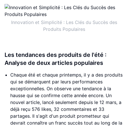
Innovation et Simplicité : Les Clés du Succès des
Produits Populaires
Les tendances des produits de l'été :
Analyse de deux articles populaires
Chaque été et chaque printemps, il y a des produits
qui se démarquent par leurs performances
exceptionnelles. On observe une tendance à la
hausse qui se confirme cette année encore. Un
nouvel article, lancé seulement depuis le 12 mars, a
déjà reçu 576 likes, 32 commentaires et 33
partages. Il s'agit d'un produit prometteur qui
devrait connaître un franc succès tout au long de la