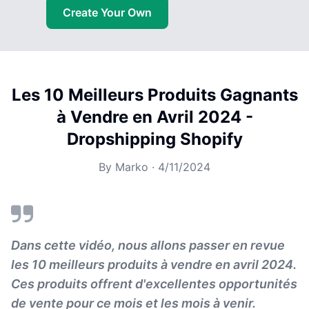
Create Your Own
Les 10 Meilleurs Produits Gagnants
à Vendre en Avril 2024 -
Dropshipping Shopify
By
Marko
·
4/11/2024
Dans cette vidéo, nous allons passer en revue
les 10 meilleurs produits à vendre en avril 2024.
Ces produits offrent d'excellentes opportunités
de vente pour ce mois et les mois à venir.