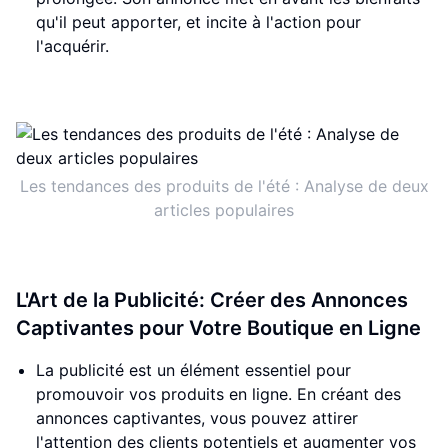
qu'il peut apporter, et incite à l'action pour
l'acquérir.
Les tendances des produits de l'été : Analyse de deux
articles populaires
L'Art de la Publicité: Créer des Annonces
Captivantes pour Votre Boutique en Ligne
La publicité est un élément essentiel pour
promouvoir vos produits en ligne. En créant des
annonces captivantes, vous pouvez attirer
l'attention des clients potentiels et augmenter vos