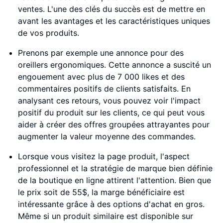
ventes. L'une des clés du succès est de mettre en
avant les avantages et les caractéristiques uniques
de vos produits.
Prenons par exemple une annonce pour des
oreillers ergonomiques. Cette annonce a suscité un
engouement avec plus de 7 000 likes et des
commentaires positifs de clients satisfaits. En
analysant ces retours, vous pouvez voir l'impact
positif du produit sur les clients, ce qui peut vous
aider à créer des offres groupées attrayantes pour
augmenter la valeur moyenne des commandes.
Lorsque vous visitez la page produit, l'aspect
professionnel et la stratégie de marque bien définie
de la boutique en ligne attirent l'attention. Bien que
le prix soit de 55$, la marge bénéficiaire est
intéressante grâce à des options d'achat en gros.
Même si un produit similaire est disponible sur