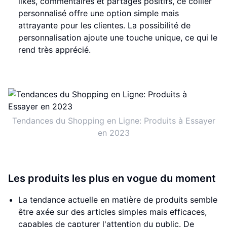
likes, commentaires et partages positifs, ce collier
personnalisé offre une option simple mais
attrayante pour les clientes. La possibilité de
personnalisation ajoute une touche unique, ce qui le
rend très apprécié.
Tendances du Shopping en Ligne: Produits à Essayer
en 2023
Les produits les plus en vogue du moment
La tendance actuelle en matière de produits semble
être axée sur des articles simples mais efficaces,
capables de capturer l'attention du public. De