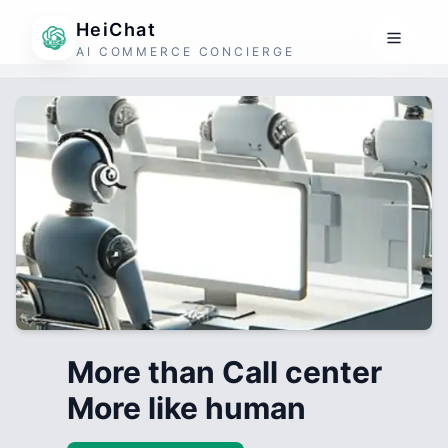
HeiChat
AI COMMERCE CONCIERGE
More than Call center
More like human