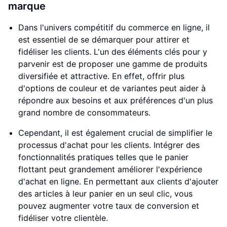
marque
Dans l'univers compétitif du commerce en ligne, il
est essentiel de se démarquer pour attirer et
fidéliser les clients. L'un des éléments clés pour y
parvenir est de proposer une gamme de produits
diversifiée et attractive. En effet, offrir plus
d'options de couleur et de variantes peut aider à
répondre aux besoins et aux préférences d'un plus
grand nombre de consommateurs.
Cependant, il est également crucial de simplifier le
processus d'achat pour les clients. Intégrer des
fonctionnalités pratiques telles que le panier
flottant peut grandement améliorer l'expérience
d'achat en ligne. En permettant aux clients d'ajouter
des articles à leur panier en un seul clic, vous
pouvez augmenter votre taux de conversion et
fidéliser votre clientèle.