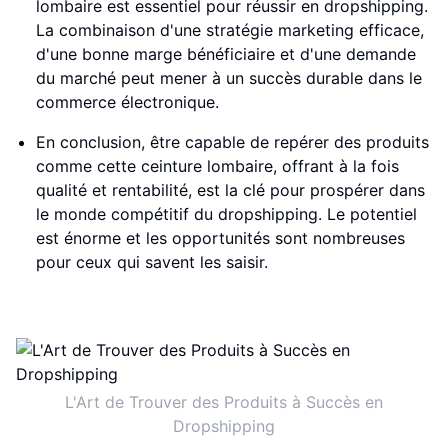
lombaire est essentiel pour réussir en dropshipping.
La combinaison d'une stratégie marketing efficace,
d'une bonne marge bénéficiaire et d'une demande
du marché peut mener à un succès durable dans le
commerce électronique.
En conclusion, être capable de repérer des produits
comme cette ceinture lombaire, offrant à la fois
qualité et rentabilité, est la clé pour prospérer dans
le monde compétitif du dropshipping. Le potentiel
est énorme et les opportunités sont nombreuses
pour ceux qui savent les saisir.
L'Art de Trouver des Produits à Succès en
Dropshipping