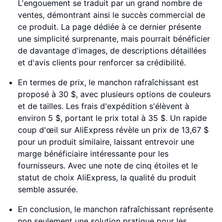
L'engouement se traduit par un grand nombre de
ventes, démontrant ainsi le succès commercial de
ce produit. La page dédiée à ce dernier présente
une simplicité surprenante, mais pourrait bénéficier
de davantage d'images, de descriptions détaillées
et d'avis clients pour renforcer sa crédibilité.
En termes de prix, le manchon rafraîchissant est
proposé à 30 $, avec plusieurs options de couleurs
et de tailles. Les frais d'expédition s'élèvent à
environ 5 $, portant le prix total à 35 $. Un rapide
coup d'œil sur AliExpress révèle un prix de 13,67 $
pour un produit similaire, laissant entrevoir une
marge bénéficiaire intéressante pour les
fournisseurs. Avec une note de cinq étoiles et le
statut de choix AliExpress, la qualité du produit
semble assurée.
En conclusion, le manchon rafraîchissant représente
non seulement une solution pratique pour les