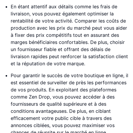
En étant attentif aux détails comme les frais de
livraison, vous pouvez également optimiser la
rentabilité de votre activité. Comparer les coûts de
production avec les prix du marché peut vous aider
à fixer des prix compétitifs tout en assurant des
marges bénéficiaires confortables. De plus, choisir
un fournisseur fiable et offrant des délais de
livraison rapides peut renforcer la satisfaction client
et la réputation de votre marque.
Pour garantir le succès de votre boutique en ligne, il
est essentiel de surveiller de près les performances
de vos produits. En exploitant des plateformes
comme Zen Drop, vous pouvez accéder à des
fournisseurs de qualité supérieure et à des
conditions avantageuses. De plus, en ciblant
efficacement votre public cible à travers des
annonces ciblées, vous pouvez maximiser vos
chances de réussite sur le marché en ligne.