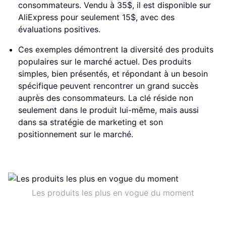
consommateurs. Vendu à 35$, il est disponible sur
AliExpress pour seulement 15$, avec des
évaluations positives.
Ces exemples démontrent la diversité des produits
populaires sur le marché actuel. Des produits
simples, bien présentés, et répondant à un besoin
spécifique peuvent rencontrer un grand succès
auprès des consommateurs. La clé réside non
seulement dans le produit lui-même, mais aussi
dans sa stratégie de marketing et son
positionnement sur le marché.
Les produits les plus en vogue du moment