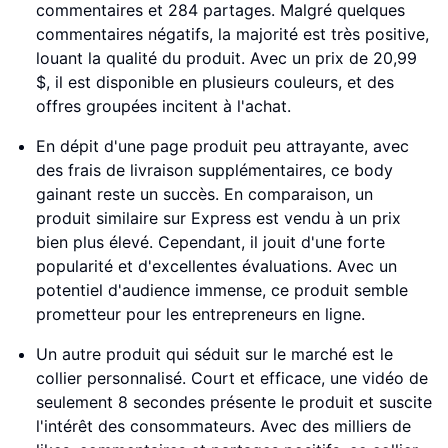
commentaires et 284 partages. Malgré quelques
commentaires négatifs, la majorité est très positive,
louant la qualité du produit. Avec un prix de 20,99
$, il est disponible en plusieurs couleurs, et des
offres groupées incitent à l'achat.
En dépit d'une page produit peu attrayante, avec
des frais de livraison supplémentaires, ce body
gainant reste un succès. En comparaison, un
produit similaire sur Express est vendu à un prix
bien plus élevé. Cependant, il jouit d'une forte
popularité et d'excellentes évaluations. Avec un
potentiel d'audience immense, ce produit semble
prometteur pour les entrepreneurs en ligne.
Un autre produit qui séduit sur le marché est le
collier personnalisé. Court et efficace, une vidéo de
seulement 8 secondes présente le produit et suscite
l'intérêt des consommateurs. Avec des milliers de