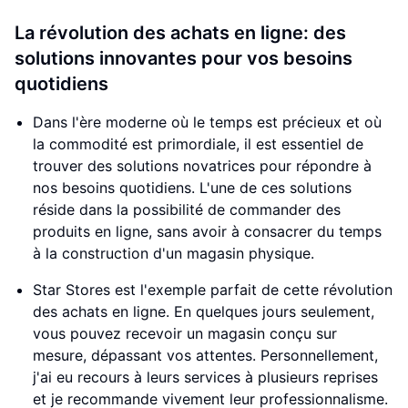
La révolution des achats en ligne: des
solutions innovantes pour vos besoins
quotidiens
Dans l'ère moderne où le temps est précieux et où
la commodité est primordiale, il est essentiel de
trouver des solutions novatrices pour répondre à
nos besoins quotidiens. L'une de ces solutions
réside dans la possibilité de commander des
produits en ligne, sans avoir à consacrer du temps
à la construction d'un magasin physique.
Star Stores est l'exemple parfait de cette révolution
des achats en ligne. En quelques jours seulement,
vous pouvez recevoir un magasin conçu sur
mesure, dépassant vos attentes. Personnellement,
j'ai eu recours à leurs services à plusieurs reprises
et je recommande vivement leur professionnalisme.