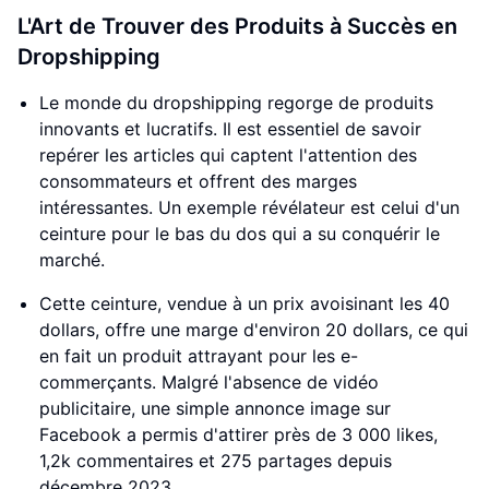
L'Art de Trouver des Produits à Succès en
Dropshipping
Le monde du dropshipping regorge de produits
innovants et lucratifs. Il est essentiel de savoir
repérer les articles qui captent l'attention des
consommateurs et offrent des marges
intéressantes. Un exemple révélateur est celui d'un
ceinture pour le bas du dos qui a su conquérir le
marché.
Cette ceinture, vendue à un prix avoisinant les 40
dollars, offre une marge d'environ 20 dollars, ce qui
en fait un produit attrayant pour les e-
commerçants. Malgré l'absence de vidéo
publicitaire, une simple annonce image sur
Facebook a permis d'attirer près de 3 000 likes,
1,2k commentaires et 275 partages depuis
décembre 2023.