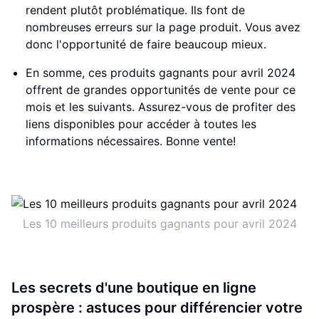
rendent plutôt problématique. Ils font de
nombreuses erreurs sur la page produit. Vous avez
donc l'opportunité de faire beaucoup mieux.
En somme, ces produits gagnants pour avril 2024
offrent de grandes opportunités de vente pour ce
mois et les suivants. Assurez-vous de profiter des
liens disponibles pour accéder à toutes les
informations nécessaires. Bonne vente!
Les 10 meilleurs produits gagnants pour avril 2024
Les secrets d'une boutique en ligne
prospère : astuces pour différencier votre