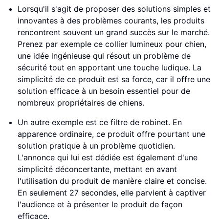
Lorsqu'il s'agit de proposer des solutions simples et
innovantes à des problèmes courants, les produits
rencontrent souvent un grand succès sur le marché.
Prenez par exemple ce collier lumineux pour chien,
une idée ingénieuse qui résout un problème de
sécurité tout en apportant une touche ludique. La
simplicité de ce produit est sa force, car il offre une
solution efficace à un besoin essentiel pour de
nombreux propriétaires de chiens.
Un autre exemple est ce filtre de robinet. En
apparence ordinaire, ce produit offre pourtant une
solution pratique à un problème quotidien.
L'annonce qui lui est dédiée est également d'une
simplicité déconcertante, mettant en avant
l'utilisation du produit de manière claire et concise.
En seulement 27 secondes, elle parvient à captiver
l'audience et à présenter le produit de façon
efficace.