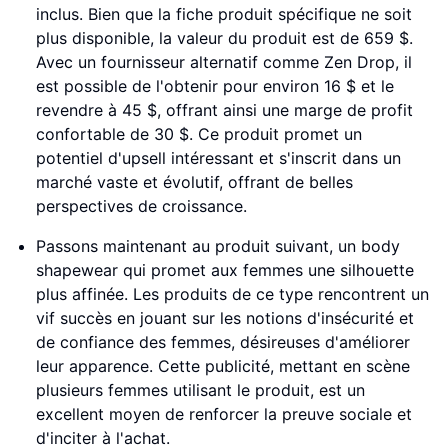
inclus. Bien que la fiche produit spécifique ne soit
plus disponible, la valeur du produit est de 659 $.
Avec un fournisseur alternatif comme Zen Drop, il
est possible de l'obtenir pour environ 16 $ et le
revendre à 45 $, offrant ainsi une marge de profit
confortable de 30 $. Ce produit promet un
potentiel d'upsell intéressant et s'inscrit dans un
marché vaste et évolutif, offrant de belles
perspectives de croissance.
Passons maintenant au produit suivant, un body
shapewear qui promet aux femmes une silhouette
plus affinée. Les produits de ce type rencontrent un
vif succès en jouant sur les notions d'insécurité et
de confiance des femmes, désireuses d'améliorer
leur apparence. Cette publicité, mettant en scène
plusieurs femmes utilisant le produit, est un
excellent moyen de renforcer la preuve sociale et
d'inciter à l'achat.