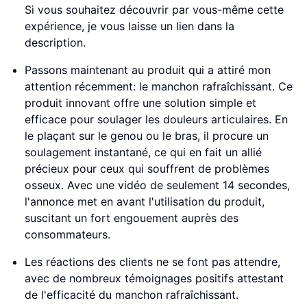
Si vous souhaitez découvrir par vous-même cette
expérience, je vous laisse un lien dans la
description.
Passons maintenant au produit qui a attiré mon
attention récemment: le manchon rafraîchissant. Ce
produit innovant offre une solution simple et
efficace pour soulager les douleurs articulaires. En
le plaçant sur le genou ou le bras, il procure un
soulagement instantané, ce qui en fait un allié
précieux pour ceux qui souffrent de problèmes
osseux. Avec une vidéo de seulement 14 secondes,
l'annonce met en avant l'utilisation du produit,
suscitant un fort engouement auprès des
consommateurs.
Les réactions des clients ne se font pas attendre,
avec de nombreux témoignages positifs attestant
de l'efficacité du manchon rafraîchissant.