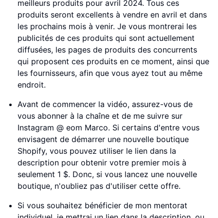
meilleurs produits pour avril 2024. Tous ces
produits seront excellents à vendre en avril et dans
les prochains mois à venir. Je vous montrerai les
publicités de ces produits qui sont actuellement
diffusées, les pages de produits des concurrents
qui proposent ces produits en ce moment, ainsi que
les fournisseurs, afin que vous ayez tout au même
endroit.
Avant de commencer la vidéo, assurez-vous de
vous abonner à la chaîne et de me suivre sur
Instagram @ eom Marco. Si certains d'entre vous
envisagent de démarrer une nouvelle boutique
Shopify, vous pouvez utiliser le lien dans la
description pour obtenir votre premier mois à
seulement 1 $. Donc, si vous lancez une nouvelle
boutique, n'oubliez pas d'utiliser cette offre.
Si vous souhaitez bénéficier de mon mentorat
individuel, je mettrai un lien dans la description, ou