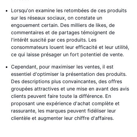
Lorsqu'on examine les retombées de ces produits
sur les réseaux sociaux, on constate un
engouement certain. Des milliers de likes, de
commentaires et de partages témoignent de
l'intérêt suscité par ces produits. Les
consommateurs louent leur efficacité et leur utilité,
ce qui laisse présager un fort potentiel de vente.
Cependant, pour maximiser les ventes, il est
essentiel d'optimiser la présentation des produits.
Des descriptions plus convaincantes, des offres
groupées attractives et une mise en avant des avis
clients peuvent faire toute la différence. En
proposant une expérience d'achat complète et
rassurante, les marques peuvent fidéliser leur
clientèle et augmenter leur chiffre d'affaires.