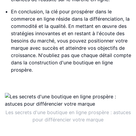
En conclusion, la clé pour prospérer dans le
commerce en ligne réside dans la différenciation, la
commodité et la qualité. En mettant en œuvre des
stratégies innovantes et en restant à l'écoute des
besoins du marché, vous pouvez positionner votre
marque avec succès et atteindre vos objectifs de
croissance. N'oubliez pas que chaque détail compte
dans la construction d'une boutique en ligne
prospère.
Les secrets d'une boutique en ligne prospère : astuces
pour différencier votre marque