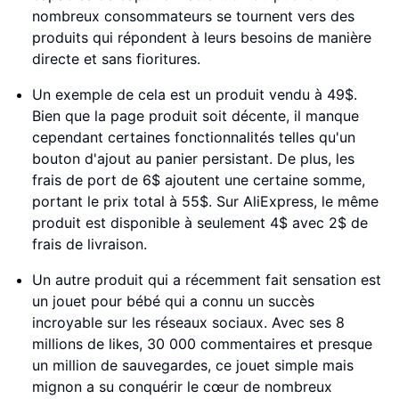
nombreux consommateurs se tournent vers des
produits qui répondent à leurs besoins de manière
directe et sans fioritures.
Un exemple de cela est un produit vendu à 49$.
Bien que la page produit soit décente, il manque
cependant certaines fonctionnalités telles qu'un
bouton d'ajout au panier persistant. De plus, les
frais de port de 6$ ajoutent une certaine somme,
portant le prix total à 55$. Sur AliExpress, le même
produit est disponible à seulement 4$ avec 2$ de
frais de livraison.
Un autre produit qui a récemment fait sensation est
un jouet pour bébé qui a connu un succès
incroyable sur les réseaux sociaux. Avec ses 8
millions de likes, 30 000 commentaires et presque
un million de sauvegardes, ce jouet simple mais
mignon a su conquérir le cœur de nombreux