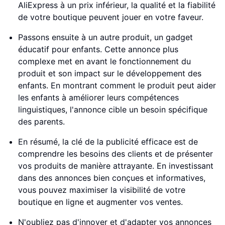
AliExpress à un prix inférieur, la qualité et la fiabilité
de votre boutique peuvent jouer en votre faveur.
Passons ensuite à un autre produit, un gadget
éducatif pour enfants. Cette annonce plus
complexe met en avant le fonctionnement du
produit et son impact sur le développement des
enfants. En montrant comment le produit peut aider
les enfants à améliorer leurs compétences
linguistiques, l'annonce cible un besoin spécifique
des parents.
En résumé, la clé de la publicité efficace est de
comprendre les besoins des clients et de présenter
vos produits de manière attrayante. En investissant
dans des annonces bien conçues et informatives,
vous pouvez maximiser la visibilité de votre
boutique en ligne et augmenter vos ventes.
N'oubliez pas d'innover et d'adapter vos annonces