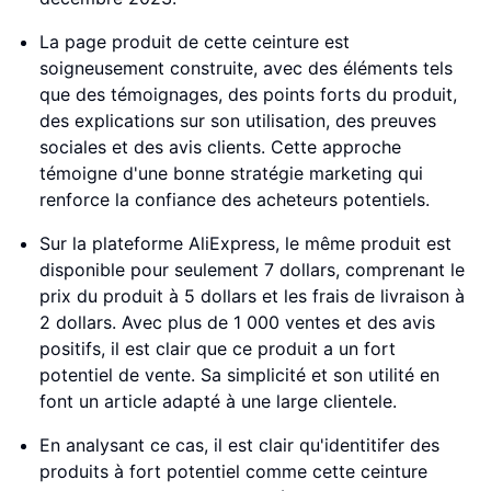
La page produit de cette ceinture est
soigneusement construite, avec des éléments tels
que des témoignages, des points forts du produit,
des explications sur son utilisation, des preuves
sociales et des avis clients. Cette approche
témoigne d'une bonne stratégie marketing qui
renforce la confiance des acheteurs potentiels.
Sur la plateforme AliExpress, le même produit est
disponible pour seulement 7 dollars, comprenant le
prix du produit à 5 dollars et les frais de livraison à
2 dollars. Avec plus de 1 000 ventes et des avis
positifs, il est clair que ce produit a un fort
potentiel de vente. Sa simplicité et son utilité en
font un article adapté à une large clientele.
En analysant ce cas, il est clair qu'identitifer des
produits à fort potentiel comme cette ceinture