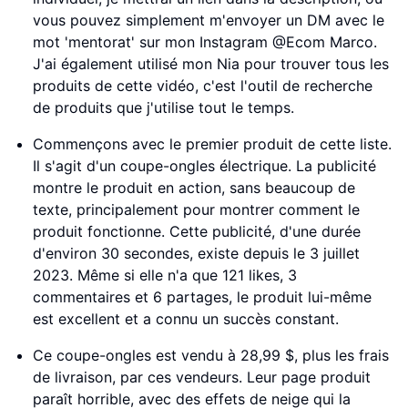
vous pouvez simplement m'envoyer un DM avec le
mot 'mentorat' sur mon Instagram @Ecom Marco.
J'ai également utilisé mon Nia pour trouver tous les
produits de cette vidéo, c'est l'outil de recherche
de produits que j'utilise tout le temps.
Commençons avec le premier produit de cette liste.
Il s'agit d'un coupe-ongles électrique. La publicité
montre le produit en action, sans beaucoup de
texte, principalement pour montrer comment le
produit fonctionne. Cette publicité, d'une durée
d'environ 30 secondes, existe depuis le 3 juillet
2023. Même si elle n'a que 121 likes, 3
commentaires et 6 partages, le produit lui-même
est excellent et a connu un succès constant.
Ce coupe-ongles est vendu à 28,99 $, plus les frais
de livraison, par ces vendeurs. Leur page produit
paraît horrible, avec des effets de neige qui la