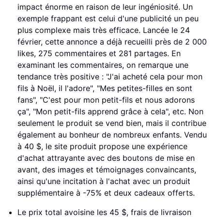
impact énorme en raison de leur ingéniosité. Un
exemple frappant est celui d'une publicité un peu
plus complexe mais très efficace. Lancée le 24
février, cette annonce a déjà recueilli près de 2 000
likes, 275 commentaires et 281 partages. En
examinant les commentaires, on remarque une
tendance très positive : "J'ai acheté cela pour mon
fils à Noël, il l'adore", "Mes petites-filles en sont
fans", "C'est pour mon petit-fils et nous adorons
ça", "Mon petit-fils apprend grâce à cela", etc. Non
seulement le produit se vend bien, mais il contribue
également au bonheur de nombreux enfants. Vendu
à 40 $, le site produit propose une expérience
d'achat attrayante avec des boutons de mise en
avant, des images et témoignages convaincants,
ainsi qu'une incitation à l'achat avec un produit
supplémentaire à -75% et deux cadeaux offerts.
Le prix total avoisine les 45 $, frais de livraison