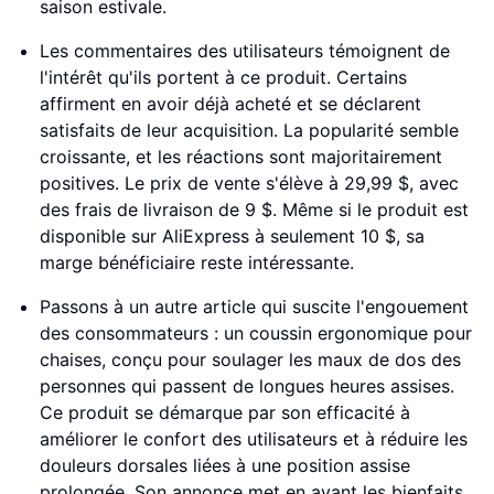
saison estivale.
Les commentaires des utilisateurs témoignent de
l'intérêt qu'ils portent à ce produit. Certains
affirment en avoir déjà acheté et se déclarent
satisfaits de leur acquisition. La popularité semble
croissante, et les réactions sont majoritairement
positives. Le prix de vente s'élève à 29,99 $, avec
des frais de livraison de 9 $. Même si le produit est
disponible sur AliExpress à seulement 10 $, sa
marge bénéficiaire reste intéressante.
Passons à un autre article qui suscite l'engouement
des consommateurs : un coussin ergonomique pour
chaises, conçu pour soulager les maux de dos des
personnes qui passent de longues heures assises.
Ce produit se démarque par son efficacité à
améliorer le confort des utilisateurs et à réduire les
douleurs dorsales liées à une position assise
prolongée. Son annonce met en avant les bienfaits