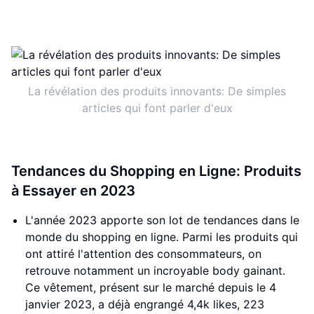
La révélation des produits innovants: De simples
articles qui font parler d'eux
Tendances du Shopping en Ligne: Produits
à Essayer en 2023
L'année 2023 apporte son lot de tendances dans le
monde du shopping en ligne. Parmi les produits qui
ont attiré l'attention des consommateurs, on
retrouve notamment un incroyable body gainant.
Ce vêtement, présent sur le marché depuis le 4
janvier 2023, a déjà engrangé 4,4k likes, 223