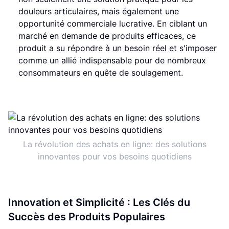
douleurs articulaires, mais également une
opportunité commerciale lucrative. En ciblant un
marché en demande de produits efficaces, ce
produit a su répondre à un besoin réel et s'imposer
comme un allié indispensable pour de nombreux
consommateurs en quête de soulagement.
La révolution des achats en ligne: des solutions
innovantes pour vos besoins quotidiens
Innovation et Simplicité : Les Clés du
Succès des Produits Populaires