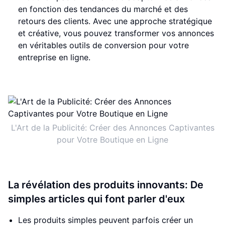
en fonction des tendances du marché et des
retours des clients. Avec une approche stratégique
et créative, vous pouvez transformer vos annonces
en véritables outils de conversion pour votre
entreprise en ligne.
L'Art de la Publicité: Créer des Annonces Captivantes
pour Votre Boutique en Ligne
La révélation des produits innovants: De
simples articles qui font parler d'eux
Les produits simples peuvent parfois créer un