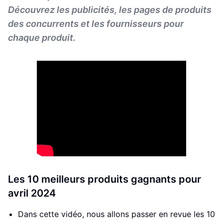
Découvrez les publicités, les pages de produits
des concurrents et les fournisseurs pour
chaque produit.
Les 10 meilleurs produits gagnants pour
avril 2024
Dans cette vidéo, nous allons passer en revue les 10