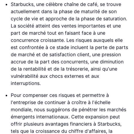
Starbucks, une célèbre chaîne de café, se trouve
actuellement dans la phase de maturité de son
cycle de vie et approche de la phase de saturation.
La société atteint des ventes importantes et une
part de marché tout en faisant face à une
concurrence croissante. Les risques auxquels elle
est confrontée à ce stade incluent la perte de parts
de marché et de satisfaction client, une pression
accrue de la part des concurrents, une diminution
de la rentabilité et de la trésorerie, ainsi qu'une
vulnérabilité aux chocs externes et aux
interruptions.
Pour compenser ces risques et permettre à
l'entreprise de continuer à croître à l'échelle
mondiale, nous suggérons de pénétrer les marchés
émergents internationaux. Cette expansion peut
offrir plusieurs avantages financiers à Starbucks,
tels que la croissance du chiffre d'affaires, la