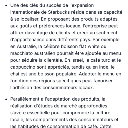
Une des clés du succès de l'expansion
internationale de Starbucks réside dans sa capacité
à se localiser. En proposant des produits adaptés
aux goûts et préférences locaux, l'entreprise peut
attirer davantage de clients et créer un sentiment
d'appartenance dans différents pays. Par exemple,
en Australie, la célèbre boisson flat white ou
macchiato australien pourrait être ajoutée au menu
pour séduire la clientèle. En Israël, le café turc et le
cappuccino sont appréciés, tandis qu'en Inde, le
chai est une boisson populaire. Adapter le menu en
fonction des régions spécifiques peut favoriser
l'adhésion des consommateurs locaux.
Parallèlement à l'adaptation des produits, la
réalisation d'études de marché approfondies
s'avère essentielle pour comprendre la culture
locale, les comportements des consommateurs et
les habitudes de consommation de café. Cette