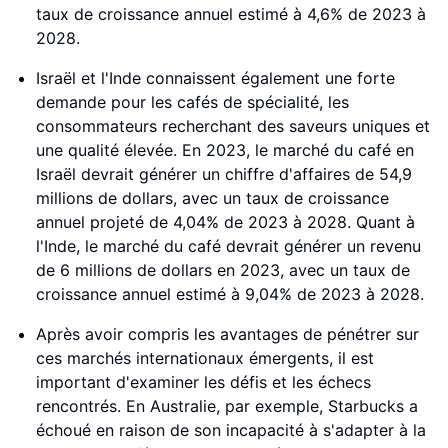
taux de croissance annuel estimé à 4,6% de 2023 à
2028.
Israël et l'Inde connaissent également une forte
demande pour les cafés de spécialité, les
consommateurs recherchant des saveurs uniques et
une qualité élevée. En 2023, le marché du café en
Israël devrait générer un chiffre d'affaires de 54,9
millions de dollars, avec un taux de croissance
annuel projeté de 4,04% de 2023 à 2028. Quant à
l'Inde, le marché du café devrait générer un revenu
de 6 millions de dollars en 2023, avec un taux de
croissance annuel estimé à 9,04% de 2023 à 2028.
Après avoir compris les avantages de pénétrer sur
ces marchés internationaux émergents, il est
important d'examiner les défis et les échecs
rencontrés. En Australie, par exemple, Starbucks a
échoué en raison de son incapacité à s'adapter à la