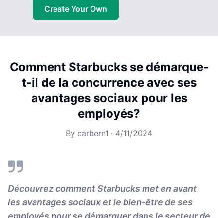
Create Your Own
Comment Starbucks se démarque-
t-il de la concurrence avec ses
avantages sociaux pour les
employés?
By
carbern1
·
4/11/2024
Découvrez comment Starbucks met en avant
les avantages sociaux et le bien-être de ses
employés pour se démarquer dans le secteur de