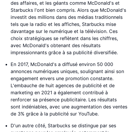
des affaires, et les géants comme McDonald's et
Starbucks l'ont bien compris. Alors que McDonald's
investit des millions dans des médias traditionnels
tels que la radio et les affiches, Starbucks mise
davantage sur le numérique et la télévision. Ces
choix stratégiques se reflètent dans les chiffres,
avec McDonald's obtenant des résultats
impressionnants grâce à sa publicité diversifiée.
En 2017, McDonald's a diffusé environ 50 000
annonces numériques uniques, soulignant ainsi son
engagement envers une promotion constante.
L'embauche de huit agences de publicité et de
marketing en 2021 a également contribué à
renforcer sa présence publicitaire. Les résultats
sont indéniables, avec une augmentation des ventes
de 3% grâce à la publicité sur YouTube.
D'un autre côté, Starbucks se distingue par ses