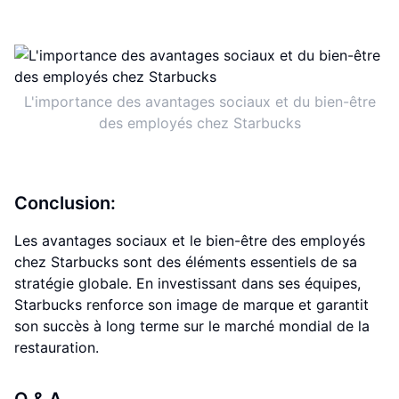
L'importance des avantages sociaux et du bien-être
des employés chez Starbucks
Conclusion:
Les avantages sociaux et le bien-être des employés
chez Starbucks sont des éléments essentiels de sa
stratégie globale. En investissant dans ses équipes,
Starbucks renforce son image de marque et garantit
son succès à long terme sur le marché mondial de la
restauration.