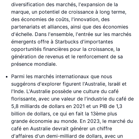
diversification des marchés, l'expansion de la
marque, un potentiel de croissance à long terme,
des économies de coûts, l'innovation, des
partenariats et alliances, ainsi que des économies
d'échelle. Dans l'ensemble, l'entrée sur les marchés
émergents offre à Starbucks d'importantes
opportunités financières pour la croissance, la
génération de revenus et le renforcement de sa
présence mondiale.
Parmi les marchés internationaux que nous
suggérons d'explorer figurent l'Australie, Israël et
l'Inde. L'Australie possède une culture du café
florissante, avec une valeur de l'industrie du café de
5,8 milliards de dollars en 2021 et un PIB de 1,3
billion de dollars, ce qui en fait la 13ème plus
grande économie au monde. En 2023, le marché du
café en Australie devrait générer un chiffre
d'affaires d'un demi-milliard de dollars, avec un