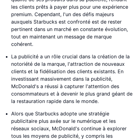
les clients prêts à payer plus pour une expérience
premium. Cependant, l'un des défis majeurs
auxquels Starbucks est confronté est de rester
pertinent dans un marché en constante évolution,
tout en maintenant un message de marque
cohérent.
La publicité a un rôle crucial dans la création de la
notoriété de la marque, l'attraction de nouveaux
clients et la fidélisation des clients existants. En
investissant massivement dans la publicité,
McDonald's a réussi à capturer l'attention des
consommateurs et à devenir le plus grand géant de
la restauration rapide dans le monde.
Alors que Starbucks adopte une stratégie
publicitaire plus axée sur le numérique et les
réseaux sociaux, McDonald's continue à explorer
tous les moyens de publicité, y compris les