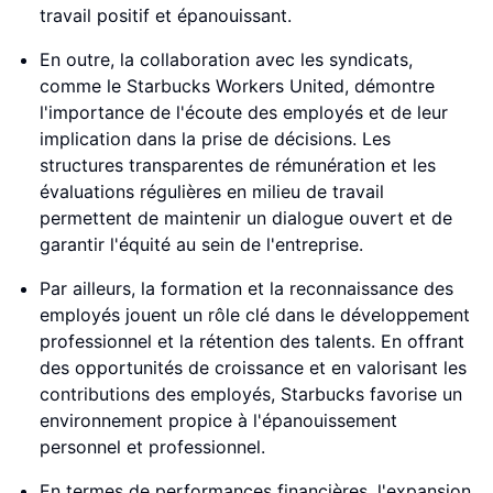
travail positif et épanouissant.
En outre, la collaboration avec les syndicats,
comme le Starbucks Workers United, démontre
l'importance de l'écoute des employés et de leur
implication dans la prise de décisions. Les
structures transparentes de rémunération et les
évaluations régulières en milieu de travail
permettent de maintenir un dialogue ouvert et de
garantir l'équité au sein de l'entreprise.
Par ailleurs, la formation et la reconnaissance des
employés jouent un rôle clé dans le développement
professionnel et la rétention des talents. En offrant
des opportunités de croissance et en valorisant les
contributions des employés, Starbucks favorise un
environnement propice à l'épanouissement
personnel et professionnel.
En termes de performances financières, l'expansion