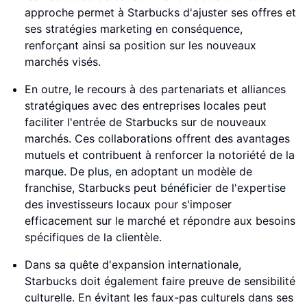
approche permet à Starbucks d'ajuster ses offres et
ses stratégies marketing en conséquence,
renforçant ainsi sa position sur les nouveaux
marchés visés.
En outre, le recours à des partenariats et alliances
stratégiques avec des entreprises locales peut
faciliter l'entrée de Starbucks sur de nouveaux
marchés. Ces collaborations offrent des avantages
mutuels et contribuent à renforcer la notoriété de la
marque. De plus, en adoptant un modèle de
franchise, Starbucks peut bénéficier de l'expertise
des investisseurs locaux pour s'imposer
efficacement sur le marché et répondre aux besoins
spécifiques de la clientèle.
Dans sa quête d'expansion internationale,
Starbucks doit également faire preuve de sensibilité
culturelle. En évitant les faux-pas culturels dans ses