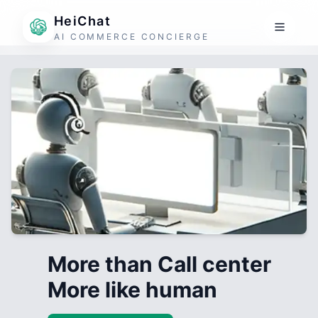
HeiChat
AI COMMERCE CONCIERGE
More than Call center
More like human