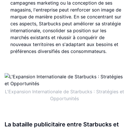
campagnes marketing ou la conception de ses
magasins, l'entreprise peut renforcer son image de
marque de manière positive. En se concentrant sur
ces aspects, Starbucks peut améliorer sa stratégie
internationale, consolider sa position sur les
marchés existants et réussir à conquérir de
nouveaux territoires en s'adaptant aux besoins et
préférences diversifiés des consommateurs.
L'Expansion Internationale de Starbucks : Stratégies et
Opportunités
La bataille publicitaire entre Starbucks et