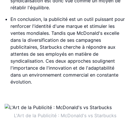
syndicalisation est donc vue comme un moyen de
rétablir l'équilibre.
En conclusion, la publicité est un outil puissant pour
renforcer l'identité d'une marque et stimuler les
ventes mondiales. Tandis que McDonald's excelle
dans la diversification de ses campagnes
publicitaires, Starbucks cherche à répondre aux
attentes de ses employés en matière de
syndicalisation. Ces deux approches soulignent
l'importance de l'innovation et de l'adaptabilité
dans un environnement commercial en constante
évolution.
L'Art de la Publicité : McDonald's vs Starbucks