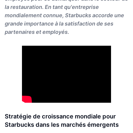
la restauration. En tant qu'entreprise
mondialement connue, Starbucks accorde une
grande importance à la satisfaction de ses
partenaires et employés.
Stratégie de croissance mondiale pour
Starbucks dans les marchés émergents