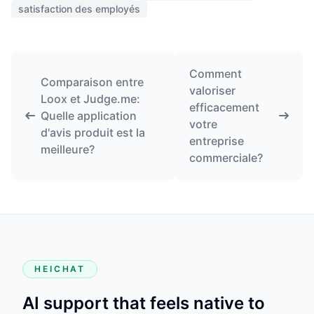
satisfaction des employés
Comment
Comparaison entre
valoriser
Loox et Judge.me:
efficacement
Quelle application
votre
d'avis produit est la
entreprise
meilleure?
commerciale?
HEICHAT
AI support that feels native to