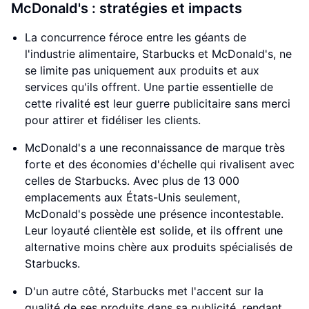
McDonald's : stratégies et impacts
La concurrence féroce entre les géants de
l'industrie alimentaire, Starbucks et McDonald's, ne
se limite pas uniquement aux produits et aux
services qu'ils offrent. Une partie essentielle de
cette rivalité est leur guerre publicitaire sans merci
pour attirer et fidéliser les clients.
McDonald's a une reconnaissance de marque très
forte et des économies d'échelle qui rivalisent avec
celles de Starbucks. Avec plus de 13 000
emplacements aux États-Unis seulement,
McDonald's possède une présence incontestable.
Leur loyauté clientèle est solide, et ils offrent une
alternative moins chère aux produits spécialisés de
Starbucks.
D'un autre côté, Starbucks met l'accent sur la
qualité de ses produits dans sa publicité, rendant