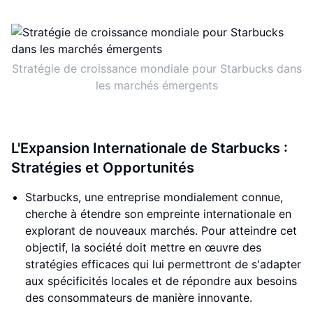
Stratégie de croissance mondiale pour Starbucks dans
les marchés émergents
L'Expansion Internationale de Starbucks :
Stratégies et Opportunités
Starbucks, une entreprise mondialement connue,
cherche à étendre son empreinte internationale en
explorant de nouveaux marchés. Pour atteindre cet
objectif, la société doit mettre en œuvre des
stratégies efficaces qui lui permettront de s'adapter
aux spécificités locales et de répondre aux besoins
des consommateurs de manière innovante.