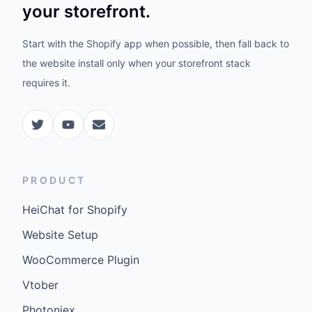
your storefront.
Start with the Shopify app when possible, then fall back to
the website install only when your storefront stack
requires it.
PRODUCT
HeiChat for Shopify
Website Setup
WooCommerce Plugin
Vtober
Photoniex