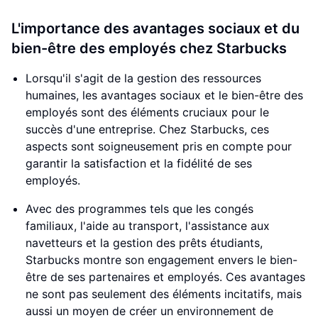
L'importance des avantages sociaux et du
bien-être des employés chez Starbucks
Lorsqu'il s'agit de la gestion des ressources
humaines, les avantages sociaux et le bien-être des
employés sont des éléments cruciaux pour le
succès d'une entreprise. Chez Starbucks, ces
aspects sont soigneusement pris en compte pour
garantir la satisfaction et la fidélité de ses
employés.
Avec des programmes tels que les congés
familiaux, l'aide au transport, l'assistance aux
navetteurs et la gestion des prêts étudiants,
Starbucks montre son engagement envers le bien-
être de ses partenaires et employés. Ces avantages
ne sont pas seulement des éléments incitatifs, mais
aussi un moyen de créer un environnement de