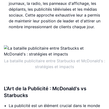
journaux, la radio, les panneaux d'affichage, les
dépliants, les publicités télévisées et les médias
sociaux. Cette approche exhaustive leur a permis
de maintenir leur position de leader et d'attirer un
nombre impressionnant de clients chaque jour.
La bataille publicitaire entre Starbucks et McDonald's :
stratégies et impacts
L'Art de la Publicité : McDonald's vs
Starbucks
La publicité est un élément crucial dans le monde