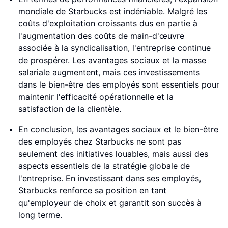
mondiale de Starbucks est indéniable. Malgré les
coûts d'exploitation croissants dus en partie à
l'augmentation des coûts de main-d'œuvre
associée à la syndicalisation, l'entreprise continue
de prospérer. Les avantages sociaux et la masse
salariale augmentent, mais ces investissements
dans le bien-être des employés sont essentiels pour
maintenir l'efficacité opérationnelle et la
satisfaction de la clientèle.
En conclusion, les avantages sociaux et le bien-être
des employés chez Starbucks ne sont pas
seulement des initiatives louables, mais aussi des
aspects essentiels de la stratégie globale de
l'entreprise. En investissant dans ses employés,
Starbucks renforce sa position en tant
qu'employeur de choix et garantit son succès à
long terme.