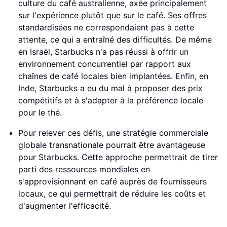
culture du café australienne, axée principalement
sur l'expérience plutôt que sur le café. Ses offres
standardisées ne correspondaient pas à cette
attente, ce qui a entraîné des difficultés. De même
en Israël, Starbucks n'a pas réussi à offrir un
environnement concurrentiel par rapport aux
chaînes de café locales bien implantées. Enfin, en
Inde, Starbucks a eu du mal à proposer des prix
compétitifs et à s'adapter à la préférence locale
pour le thé.
Pour relever ces défis, une stratégie commerciale
globale transnationale pourrait être avantageuse
pour Starbucks. Cette approche permettrait de tirer
parti des ressources mondiales en
s'approvisionnant en café auprès de fournisseurs
locaux, ce qui permettrait de réduire les coûts et
d'augmenter l'efficacité.