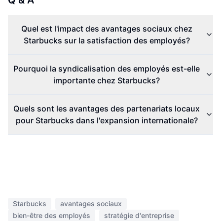
Q & A
Quel est l'impact des avantages sociaux chez
Starbucks sur la satisfaction des employés?
Pourquoi la syndicalisation des employés est-elle
importante chez Starbucks?
Quels sont les avantages des partenariats locaux
pour Starbucks dans l'expansion internationale?
Starbucks
avantages sociaux
bien-être des employés
stratégie d'entreprise