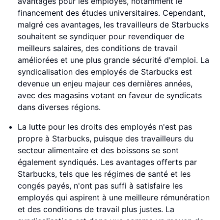
avantages pour les employés, notamment le
financement des études universitaires. Cependant,
malgré ces avantages, les travailleurs de Starbucks
souhaitent se syndiquer pour revendiquer de
meilleurs salaires, des conditions de travail
améliorées et une plus grande sécurité d'emploi. La
syndicalisation des employés de Starbucks est
devenue un enjeu majeur ces dernières années,
avec des magasins votant en faveur de syndicats
dans diverses régions.
La lutte pour les droits des employés n'est pas
propre à Starbucks, puisque des travailleurs du
secteur alimentaire et des boissons se sont
également syndiqués. Les avantages offerts par
Starbucks, tels que les régimes de santé et les
congés payés, n'ont pas suffi à satisfaire les
employés qui aspirent à une meilleure rémunération
et des conditions de travail plus justes. La