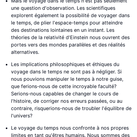
Mais le voyage dans le temps n'est pas seulement
une question d'observation. Les scientifiques
explorent également la possibilité de voyager dans
le temps, de plier l'espace-temps pour atteindre
des destinations lointaines en un instant. Les
théories de la relativité d'Einstein nous ouvrent des
portes vers des mondes parallèles et des réalités
alternatives.
Les implications philosophiques et éthiques du
voyage dans le temps ne sont pas à négliger. Si
nous pouvions manipuler le temps à notre guise,
que ferions-nous de cette incroyable faculté?
Serions-nous capables de changer le cours de
l'histoire, de corriger nos erreurs passées, ou au
contraire, risquerions-nous de troubler l'équilibre de
l'univers?
Le voyage du temps nous confronte à nos propres
limites en tant qu'êtres humains. Nous sommes des