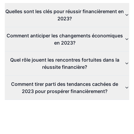
Quelles sont les clés pour réussir financièrement en
2023?
Comment anticiper les changements économiques
en 2023?
Quel rôle jouent les rencontres fortuites dans la
réussite financière?
Comment tirer parti des tendances cachées de
2023 pour prospérer financièrement?