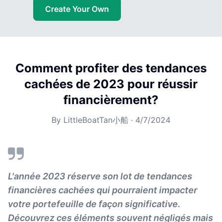
Create Your Own
Comment profiter des tendances
cachées de 2023 pour réussir
financièrement?
By
LittleBoatTan小船
·
4/7/2024
L'année 2023 réserve son lot de tendances
financières cachées qui pourraient impacter
votre portefeuille de façon significative.
Découvrez ces éléments souvent négligés mais