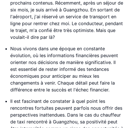
prochains contenus. Récemment, après un séjour de
six mois, je suis arrivé à Guangzhou. En sortant de
l'aéroport, j'ai réservé un service de transport en
ligne pour rentrer chez moi. Le conducteur, pendant
le trajet, m'a confié être très optimiste. Mais que
voulait-il dire par là?
Nous vivons dans une époque en constante
évolution, où les informations financières peuvent
orienter nos décisions de manière significative. Il
est essentiel de rester informé des tendances
économiques pour anticiper au mieux les
changements à venir. Chaque détail peut faire la
différence entre le succès et l'échec financier.
Il est fascinant de constater à quel point les
rencontres fortuites peuvent parfois nous offrir des
perspectives inattendues. Dans le cas du chauffeur
de taxi rencontré à Guangzhou, sa positivité peut