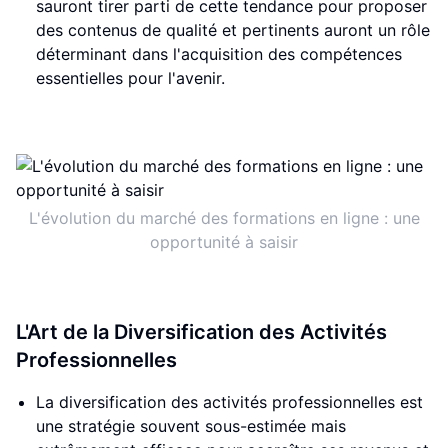
sauront tirer parti de cette tendance pour proposer
des contenus de qualité et pertinents auront un rôle
déterminant dans l'acquisition des compétences
essentielles pour l'avenir.
L'évolution du marché des formations en ligne : une
opportunité à saisir
L'Art de la Diversification des Activités
Professionnelles
La diversification des activités professionnelles est
une stratégie souvent sous-estimée mais