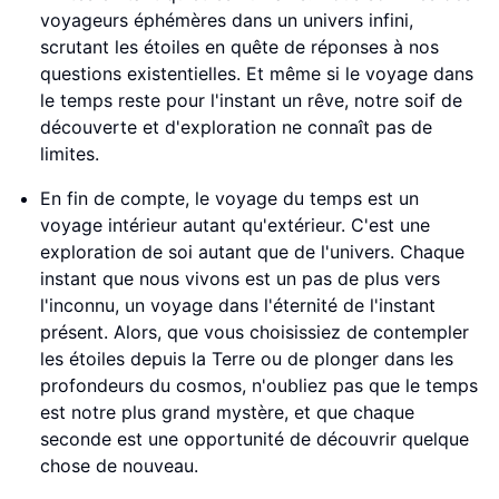
voyageurs éphémères dans un univers infini,
scrutant les étoiles en quête de réponses à nos
questions existentielles. Et même si le voyage dans
le temps reste pour l'instant un rêve, notre soif de
découverte et d'exploration ne connaît pas de
limites.
En fin de compte, le voyage du temps est un
voyage intérieur autant qu'extérieur. C'est une
exploration de soi autant que de l'univers. Chaque
instant que nous vivons est un pas de plus vers
l'inconnu, un voyage dans l'éternité de l'instant
présent. Alors, que vous choisissiez de contempler
les étoiles depuis la Terre ou de plonger dans les
profondeurs du cosmos, n'oubliez pas que le temps
est notre plus grand mystère, et que chaque
seconde est une opportunité de découvrir quelque
chose de nouveau.