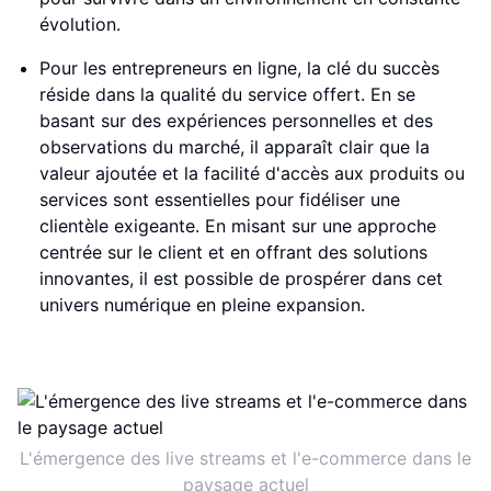
évolution.
Pour les entrepreneurs en ligne, la clé du succès
réside dans la qualité du service offert. En se
basant sur des expériences personnelles et des
observations du marché, il apparaît clair que la
valeur ajoutée et la facilité d'accès aux produits ou
services sont essentielles pour fidéliser une
clientèle exigeante. En misant sur une approche
centrée sur le client et en offrant des solutions
innovantes, il est possible de prospérer dans cet
univers numérique en pleine expansion.
L'émergence des live streams et l'e-commerce dans le
paysage actuel