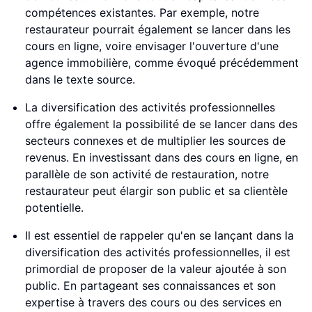
compétences existantes. Par exemple, notre
restaurateur pourrait également se lancer dans les
cours en ligne, voire envisager l'ouverture d'une
agence immobilière, comme évoqué précédemment
dans le texte source.
La diversification des activités professionnelles
offre également la possibilité de se lancer dans des
secteurs connexes et de multiplier les sources de
revenus. En investissant dans des cours en ligne, en
parallèle de son activité de restauration, notre
restaurateur peut élargir son public et sa clientèle
potentielle.
Il est essentiel de rappeler qu'en se lançant dans la
diversification des activités professionnelles, il est
primordial de proposer de la valeur ajoutée à son
public. En partageant ses connaissances et son
expertise à travers des cours ou des services en