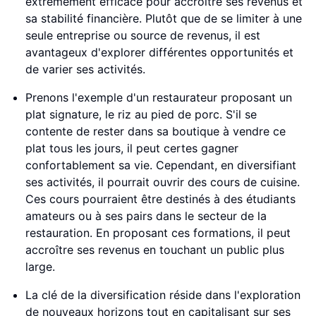
extrêmement efficace pour accroître ses revenus et
sa stabilité financière. Plutôt que de se limiter à une
seule entreprise ou source de revenus, il est
avantageux d'explorer différentes opportunités et
de varier ses activités.
Prenons l'exemple d'un restaurateur proposant un
plat signature, le riz au pied de porc. S'il se
contente de rester dans sa boutique à vendre ce
plat tous les jours, il peut certes gagner
confortablement sa vie. Cependant, en diversifiant
ses activités, il pourrait ouvrir des cours de cuisine.
Ces cours pourraient être destinés à des étudiants
amateurs ou à ses pairs dans le secteur de la
restauration. En proposant ces formations, il peut
accroître ses revenus en touchant un public plus
large.
La clé de la diversification réside dans l'exploration
de nouveaux horizons tout en capitalisant sur ses