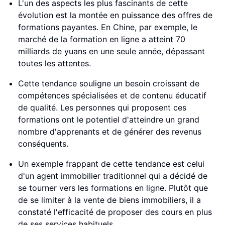
L'un des aspects les plus fascinants de cette
évolution est la montée en puissance des offres de
formations payantes. En Chine, par exemple, le
marché de la formation en ligne a atteint 70
milliards de yuans en une seule année, dépassant
toutes les attentes.
Cette tendance souligne un besoin croissant de
compétences spécialisées et de contenu éducatif
de qualité. Les personnes qui proposent ces
formations ont le potentiel d'atteindre un grand
nombre d'apprenants et de générer des revenus
conséquents.
Un exemple frappant de cette tendance est celui
d'un agent immobilier traditionnel qui a décidé de
se tourner vers les formations en ligne. Plutôt que
de se limiter à la vente de biens immobiliers, il a
constaté l'efficacité de proposer des cours en plus
de ses services habituels.