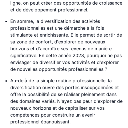
ligne, on peut créer des opportunités de croissance
et de développement professionnel.
En somme, la diversification des activités
professionnelles est une démarche à la fois
stimulante et enrichissante. Elle permet de sortir de
sa zone de confort, d'explorer de nouveaux
horizons et d'accroître ses revenus de manière
significative. En cette année 2023, pourquoi ne pas
envisager de diversifier vos activités et d'explorer
de nouvelles opportunités professionnelles ?
Au-delà de la simple routine professionnelle, la
diversification ouvre des portes insoupçonnées et
offre la possibilité de se réaliser pleinement dans
des domaines variés. N'ayez pas peur d'explorer de
nouveaux horizons et de capitaliser sur vos
compétences pour construire un avenir
professionnel épanouissant.