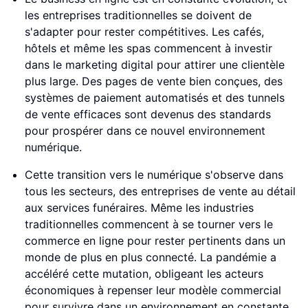
les entreprises traditionnelles se doivent de
s'adapter pour rester compétitives. Les cafés,
hôtels et même les spas commencent à investir
dans le marketing digital pour attirer une clientèle
plus large. Des pages de vente bien conçues, des
systèmes de paiement automatisés et des tunnels
de vente efficaces sont devenus des standards
pour prospérer dans ce nouvel environnement
numérique.
Cette transition vers le numérique s'observe dans
tous les secteurs, des entreprises de vente au détail
aux services funéraires. Même les industries
traditionnelles commencent à se tourner vers le
commerce en ligne pour rester pertinents dans un
monde de plus en plus connecté. La pandémie a
accéléré cette mutation, obligeant les acteurs
économiques à repenser leur modèle commercial
pour survivre dans un environnement en constante