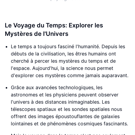
Le Voyage du Temps: Explorer les
Mystères de l'Univers
Le temps a toujours fasciné l'humanité. Depuis les
débuts de la civilisation, les êtres humains ont
cherché à percer les mystères du temps et de
l'espace. Aujourd'hui, la science nous permet
d'explorer ces mystères comme jamais auparavant.
Grâce aux avancées technologiques, les
astronomes et les physiciens peuvent observer
l'univers à des distances inimaginables. Les
télescopes spatiaux et les sondes spatiales nous
offrent des images époustouflantes de galaxies
lointaines et de phénomènes cosmiques fascinants.