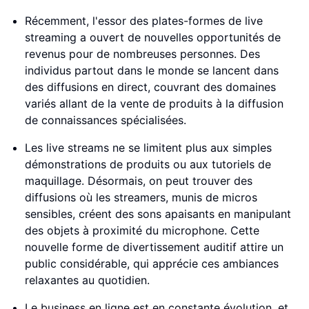
Récemment, l'essor des plates-formes de live
streaming a ouvert de nouvelles opportunités de
revenus pour de nombreuses personnes. Des
individus partout dans le monde se lancent dans
des diffusions en direct, couvrant des domaines
variés allant de la vente de produits à la diffusion
de connaissances spécialisées.
Les live streams ne se limitent plus aux simples
démonstrations de produits ou aux tutoriels de
maquillage. Désormais, on peut trouver des
diffusions où les streamers, munis de micros
sensibles, créent des sons apaisants en manipulant
des objets à proximité du microphone. Cette
nouvelle forme de divertissement auditif attire un
public considérable, qui apprécie ces ambiances
relaxantes au quotidien.
Le business en ligne est en constante évolution, et