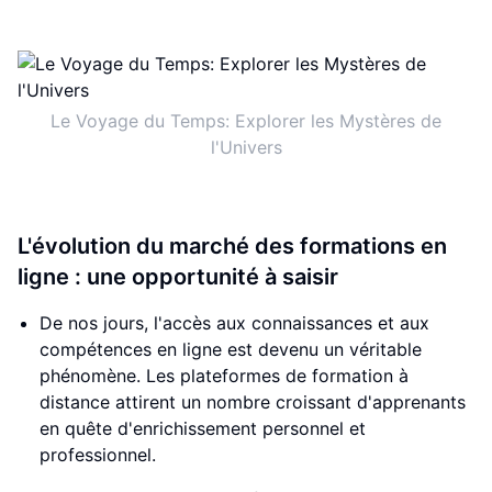
Le Voyage du Temps: Explorer les Mystères de
l'Univers
L'évolution du marché des formations en
ligne : une opportunité à saisir
De nos jours, l'accès aux connaissances et aux
compétences en ligne est devenu un véritable
phénomène. Les plateformes de formation à
distance attirent un nombre croissant d'apprenants
en quête d'enrichissement personnel et
professionnel.