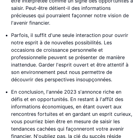
être interprétée comme un signe des opportunités à
saisir. Peut-être détient-il des informations
précieuses qui pourraient façonner notre vision de
l'avenir financier.
Parfois, il suffit d'une seule interaction pour ouvrir
notre esprit à de nouvelles possibilités. Les
occasions de croissance personnelle et
professionnelle peuvent se présenter de manière
inattendue. Garder l'esprit ouvert et être attentif à
son environnement peut nous permettre de
découvrir des perspectives insoupçonnées.
En conclusion, l'année 2023 s'annonce riche en
défis et en opportunités. En restant à l'affût des
informations économiques, en étant ouvert aux
rencontres fortuites et en gardant un esprit curieux,
vous pourriez bien être en mesure de saisir les
tendances cachées qui façonneront votre avenir
financier. N'oubliez pas, la clé du succès réside