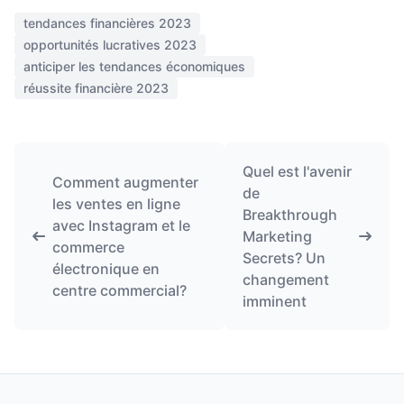
tendances financières 2023
opportunités lucratives 2023
anticiper les tendances économiques
réussite financière 2023
Quel est l'avenir
Comment augmenter
de
les ventes en ligne
Breakthrough
avec Instagram et le
Marketing
commerce
Secrets? Un
électronique en
changement
centre commercial?
imminent