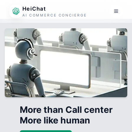
HeiChat
AI COMMERCE CONCIERGE
More than Call center
More like human