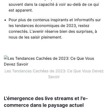
souvent dans la capacité à voir au-delà de ce qui
est apparent.
Pour plus de contenus inspirants et informatifs sur
les tendances économiques de 2023, restez
connectés. L'avenir réserve bien des surprises, à
nous de les saisir pleinement.
Les Tendances Cachées de 2023: Ce Que Vous Devez
Savoir
L'émergence des live streams et l'e-
commerce dans le paysage actuel