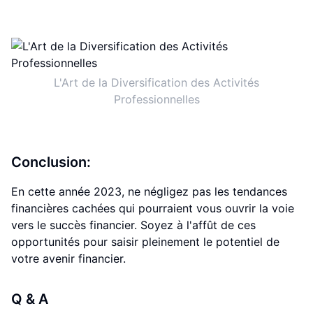
L'Art de la Diversification des Activités
Professionnelles
Conclusion:
En cette année 2023, ne négligez pas les tendances
financières cachées qui pourraient vous ouvrir la voie
vers le succès financier. Soyez à l'affût de ces
opportunités pour saisir pleinement le potentiel de
votre avenir financier.
Q & A