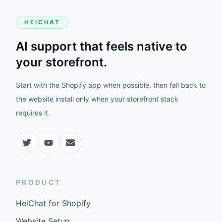
HEICHAT
AI support that feels native to
your storefront.
Start with the Shopify app when possible, then fall back to
the website install only when your storefront stack
requires it.
PRODUCT
HeiChat for Shopify
Website Setup