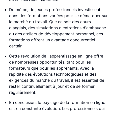
De même, de jeunes professionnels investissent
dans des formations variées pour se démarquer sur
le marché du travail. Que ce soit des cours
d'anglais, des simulations d'entretiens d'embauche
ou des ateliers de développement personnel, ces
formations offrent un avantage concurrentiel
certain.
Cette révolution de l'apprentissage en ligne offre
de nombreuses opportunités, tant pour les
formateurs que pour les apprenants. Avec la
rapidité des évolutions technologiques et des
exigences du marché du travail, il est essentiel de
rester continuellement à jour et de se former
régulièrement.
En conclusion, le paysage de la formation en ligne
est en constante évolution. Les professionnels qui