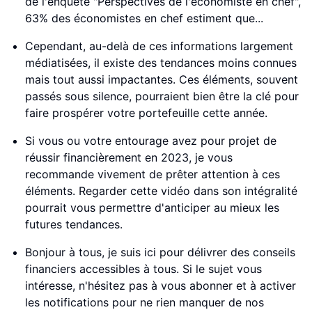
de l'enquête "Perspectives de l'économiste en chef",
63% des économistes en chef estiment que...
Cependant, au-delà de ces informations largement
médiatisées, il existe des tendances moins connues
mais tout aussi impactantes. Ces éléments, souvent
passés sous silence, pourraient bien être la clé pour
faire prospérer votre portefeuille cette année.
Si vous ou votre entourage avez pour projet de
réussir financièrement en 2023, je vous
recommande vivement de prêter attention à ces
éléments. Regarder cette vidéo dans son intégralité
pourrait vous permettre d'anticiper au mieux les
futures tendances.
Bonjour à tous, je suis ici pour délivrer des conseils
financiers accessibles à tous. Si le sujet vous
intéresse, n'hésitez pas à vous abonner et à activer
les notifications pour ne rien manquer de nos