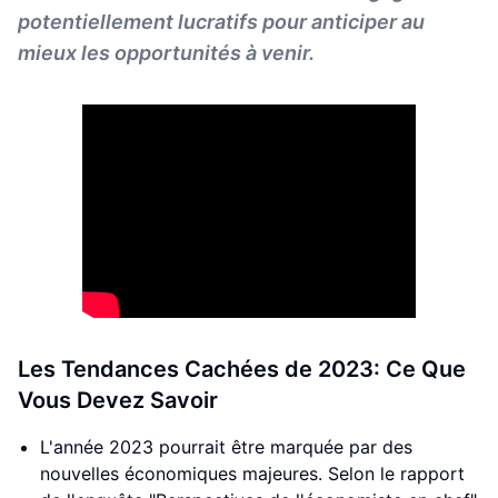
potentiellement lucratifs pour anticiper au
mieux les opportunités à venir.
Les Tendances Cachées de 2023: Ce Que
Vous Devez Savoir
L'année 2023 pourrait être marquée par des
nouvelles économiques majeures. Selon le rapport