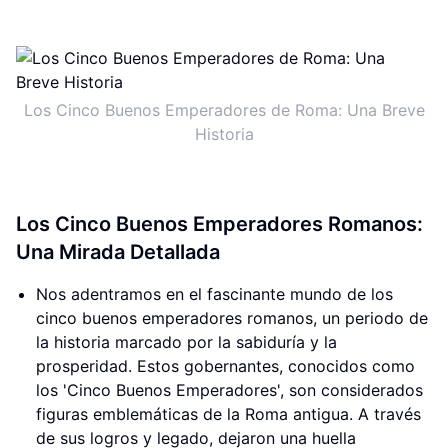
Los Cinco Buenos Emperadores de Roma: Una Breve
Historia
Los Cinco Buenos Emperadores Romanos:
Una Mirada Detallada
Nos adentramos en el fascinante mundo de los
cinco buenos emperadores romanos, un periodo de
la historia marcado por la sabiduría y la
prosperidad. Estos gobernantes, conocidos como
los 'Cinco Buenos Emperadores', son considerados
figuras emblemáticas de la Roma antigua. A través
de sus logros y legado, dejaron una huella