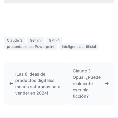
Claude 3
Gemini
GPT-4
presentaciones Powerpoint
inteligencia artificial
Claude 3
¡Las 8 ideas de
Opus: ¿Puede
productos digitales
realmente
menos saturadas para
escribir
vender en 2024!
ficción?