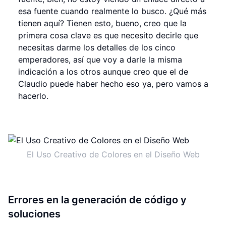
esa fuente cuando realmente lo busco. ¿Qué más
tienen aquí? Tienen esto, bueno, creo que la
primera cosa clave es que necesito decirle que
necesitas darme los detalles de los cinco
emperadores, así que voy a darle la misma
indicación a los otros aunque creo que el de
Claudio puede haber hecho eso ya, pero vamos a
hacerlo.
El Uso Creativo de Colores en el Diseño Web
Errores en la generación de código y
soluciones