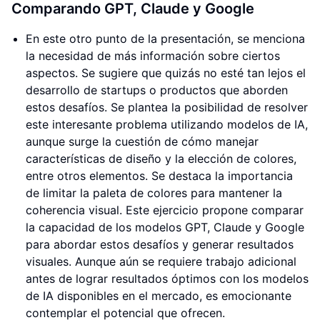
Comparando GPT, Claude y Google
En este otro punto de la presentación, se menciona
la necesidad de más información sobre ciertos
aspectos. Se sugiere que quizás no esté tan lejos el
desarrollo de startups o productos que aborden
estos desafíos. Se plantea la posibilidad de resolver
este interesante problema utilizando modelos de IA,
aunque surge la cuestión de cómo manejar
características de diseño y la elección de colores,
entre otros elementos. Se destaca la importancia
de limitar la paleta de colores para mantener la
coherencia visual. Este ejercicio propone comparar
la capacidad de los modelos GPT, Claude y Google
para abordar estos desafíos y generar resultados
visuales. Aunque aún se requiere trabajo adicional
antes de lograr resultados óptimos con los modelos
de IA disponibles en el mercado, es emocionante
contemplar el potencial que ofrecen.