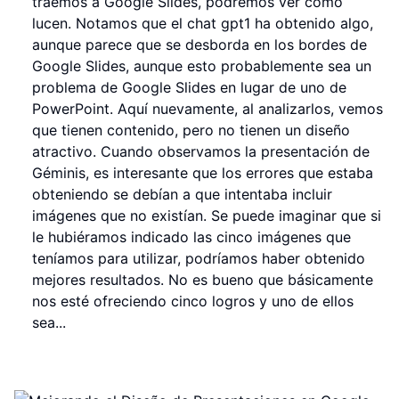
traemos a Google Slides, podremos ver cómo
lucen. Notamos que el chat gpt1 ha obtenido algo,
aunque parece que se desborda en los bordes de
Google Slides, aunque esto probablemente sea un
problema de Google Slides en lugar de uno de
PowerPoint. Aquí nuevamente, al analizarlos, vemos
que tienen contenido, pero no tienen un diseño
atractivo. Cuando observamos la presentación de
Géminis, es interesante que los errores que estaba
obteniendo se debían a que intentaba incluir
imágenes que no existían. Se puede imaginar que si
le hubiéramos indicado las cinco imágenes que
teníamos para utilizar, podríamos haber obtenido
mejores resultados. No es bueno que básicamente
nos esté ofreciendo cinco logros y uno de ellos
sea...