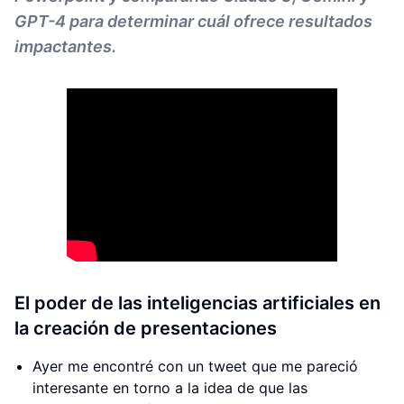
GPT-4 para determinar cuál ofrece resultados
impactantes.
El poder de las inteligencias artificiales en
la creación de presentaciones
Ayer me encontré con un tweet que me pareció
interesante en torno a la idea de que las