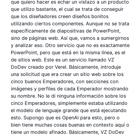
que quiero hacer es echar un vistazo a un producto
que utilizo bastante, el cual se trata de conseguir
que los diseñadores creen diseños bonitos
utilizando ciertos componentes. Aunque no se trata
específicamente de diapositivas de PowerPoint,
sino de páginas web. Así que, vamos a sumergirnos
y analizar eso. Otro servicio que no es exactamente
PowerPoint, pero que está en la misma línea, es el
de sitios web. Este es un servicio llamado VZ
DoDev creado por Verel. Básicamente, introduje
una solicitud que era crear un sitio web sobre los
cinco buenos Emperadores, con secciones con
imágenes y perfiles de cada Emperador mostrando
su nombre. No le di ninguna información sobre los
cinco Emperadores, simplemente estaba utilizando
el modelo de lenguaje grande que está ejecutando
esto. Supongo que es OpenAI para esto, pero o
bien tiene muchas cosas buenas en contexto aquí o
tiene un modelo afinado. Básicamente, VZ DoDev