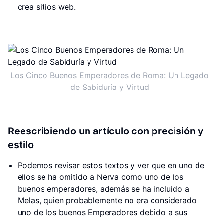
crea sitios web.
Los Cinco Buenos Emperadores de Roma: Un Legado
de Sabiduría y Virtud
Reescribiendo un artículo con precisión y
estilo
Podemos revisar estos textos y ver que en uno de
ellos se ha omitido a Nerva como uno de los
buenos emperadores, además se ha incluido a
Melas, quien probablemente no era considerado
uno de los buenos Emperadores debido a sus