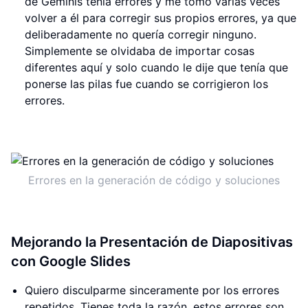
de Géminis tenía errores y me tomó varias veces
volver a él para corregir sus propios errores, ya que
deliberadamente no quería corregir ninguno.
Simplemente se olvidaba de importar cosas
diferentes aquí y solo cuando le dije que tenía que
ponerse las pilas fue cuando se corrigieron los
errores.
Errores en la generación de código y soluciones
Mejorando la Presentación de Diapositivas
con Google Slides
Quiero disculparme sinceramente por los errores
repetidos. Tienes toda la razón, estos errores son