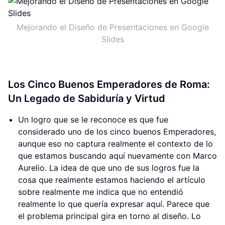
Mejorando el Diseño de Presentaciones en Google
Slides
Los Cinco Buenos Emperadores de Roma:
Un Legado de Sabiduría y Virtud
Un logro que se le reconoce es que fue
considerado uno de los cinco buenos Emperadores,
aunque eso no captura realmente el contexto de lo
que estamos buscando aquí nuevamente con Marco
Aurelio. La idea de que uno de sus logros fue la
cosa que realmente estamos haciendo el artículo
sobre realmente me indica que no entendió
realmente lo que quería expresar aquí. Parece que
el problema principal gira en torno al diseño. Lo