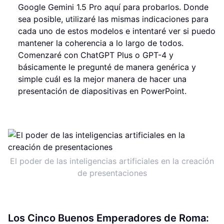
Google Gemini 1.5 Pro aquí para probarlos. Donde
sea posible, utilizaré las mismas indicaciones para
cada uno de estos modelos e intentaré ver si puedo
mantener la coherencia a lo largo de todos.
Comenzaré con ChatGPT Plus o GPT-4 y
básicamente le pregunté de manera genérica y
simple cuál es la mejor manera de hacer una
presentación de diapositivas en PowerPoint.
El poder de las inteligencias artificiales en la creación
de presentaciones
Los Cinco Buenos Emperadores de Roma: