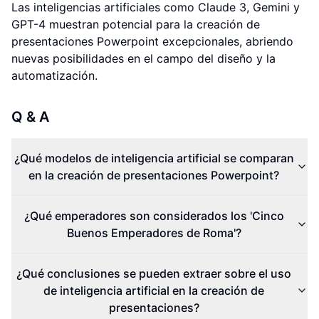
Las inteligencias artificiales como Claude 3, Gemini y
GPT-4 muestran potencial para la creación de
presentaciones Powerpoint excepcionales, abriendo
nuevas posibilidades en el campo del diseño y la
automatización.
Q & A
¿Qué modelos de inteligencia artificial se comparan
en la creación de presentaciones Powerpoint?
¿Qué emperadores son considerados los 'Cinco
Buenos Emperadores de Roma'?
¿Qué conclusiones se pueden extraer sobre el uso
de inteligencia artificial en la creación de
presentaciones?