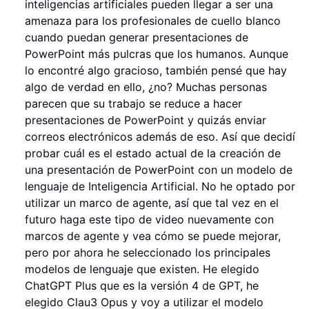
inteligencias artificiales pueden llegar a ser una
amenaza para los profesionales de cuello blanco
cuando puedan generar presentaciones de
PowerPoint más pulcras que los humanos. Aunque
lo encontré algo gracioso, también pensé que hay
algo de verdad en ello, ¿no? Muchas personas
parecen que su trabajo se reduce a hacer
presentaciones de PowerPoint y quizás enviar
correos electrónicos además de eso. Así que decidí
probar cuál es el estado actual de la creación de
una presentación de PowerPoint con un modelo de
lenguaje de Inteligencia Artificial. No he optado por
utilizar un marco de agente, así que tal vez en el
futuro haga este tipo de video nuevamente con
marcos de agente y vea cómo se puede mejorar,
pero por ahora he seleccionado los principales
modelos de lenguaje que existen. He elegido
ChatGPT Plus que es la versión 4 de GPT, he
elegido Clau3 Opus y voy a utilizar el modelo