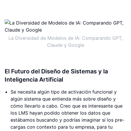
La Diversidad de Modelos de IA: Comparando GPT,
Claude y Google
El Futuro del Diseño de Sistemas y la
Inteligencia Artificial
Se necesita algún tipo de activación funcional y
algún sistema que entienda más sobre diseño y
cómo llevarlo a cabo. Creo que es interesante que
los LMS hayan podido obtener los datos que
estábamos buscando y podrías imaginar si los pre-
cargas con contexto para tu empresa, para tu