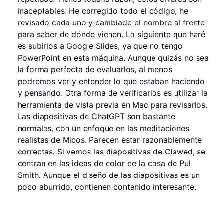
inaceptables. He corregido todo el código, he
revisado cada uno y cambiado el nombre al frente
para saber de dónde vienen. Lo siguiente que haré
es subirlos a Google Slides, ya que no tengo
PowerPoint en esta máquina. Aunque quizás no sea
la forma perfecta de evaluarlos, al menos
podremos ver y entender lo que estaban haciendo
y pensando. Otra forma de verificarlos es utilizar la
herramienta de vista previa en Mac para revisarlos.
Las diapositivas de ChatGPT son bastante
normales, con un enfoque en las meditaciones
realistas de Micos. Parecen estar razonablemente
correctas. Si vemos las diapositivas de Clawed, se
centran en las ideas de color de la cosa de Pul
Smith. Aunque el diseño de las diapositivas es un
poco aburrido, contienen contenido interesante.