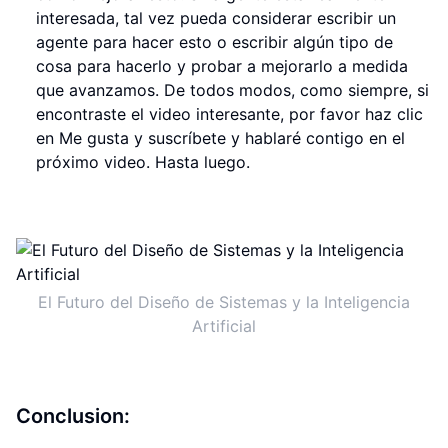
interesada, tal vez pueda considerar escribir un
agente para hacer esto o escribir algún tipo de
cosa para hacerlo y probar a mejorarlo a medida
que avanzamos. De todos modos, como siempre, si
encontraste el video interesante, por favor haz clic
en Me gusta y suscríbete y hablaré contigo en el
próximo video. Hasta luego.
El Futuro del Diseño de Sistemas y la Inteligencia
Artificial
Conclusion: