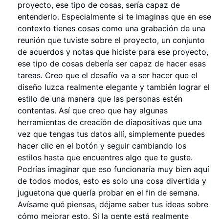
proyecto, ese tipo de cosas, sería capaz de
entenderlo. Especialmente si te imaginas que en ese
contexto tienes cosas como una grabación de una
reunión que tuviste sobre el proyecto, un conjunto
de acuerdos y notas que hiciste para ese proyecto,
ese tipo de cosas debería ser capaz de hacer esas
tareas. Creo que el desafío va a ser hacer que el
diseño luzca realmente elegante y también lograr el
estilo de una manera que las personas estén
contentas. Así que creo que hay algunas
herramientas de creación de diapositivas que una
vez que tengas tus datos allí, simplemente puedes
hacer clic en el botón y seguir cambiando los
estilos hasta que encuentres algo que te guste.
Podrías imaginar que eso funcionaría muy bien aquí
de todos modos, esto es solo una cosa divertida y
juguetona que quería probar en el fin de semana.
Avísame qué piensas, déjame saber tus ideas sobre
cómo mejorar esto. Si la gente está realmente