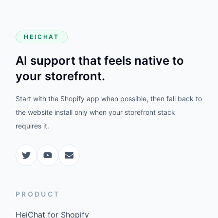
HEICHAT
AI support that feels native to
your storefront.
Start with the Shopify app when possible, then fall back to
the website install only when your storefront stack
requires it.
PRODUCT
HeiChat for Shopify