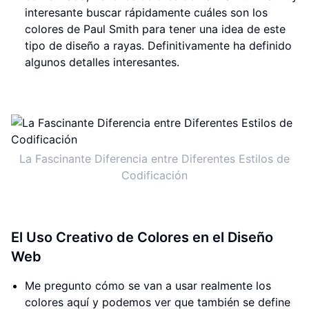
interesante buscar rápidamente cuáles son los
colores de Paul Smith para tener una idea de este
tipo de diseño a rayas. Definitivamente ha definido
algunos detalles interesantes.
La Fascinante Diferencia entre Diferentes Estilos de
Codificación
El Uso Creativo de Colores en el Diseño
Web
Me pregunto cómo se van a usar realmente los
colores aquí y podemos ver que también se define