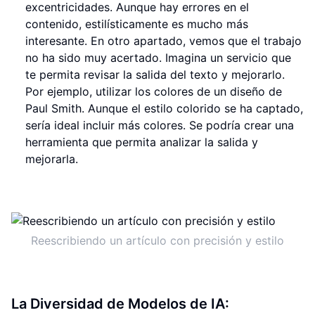
excentricidades. Aunque hay errores en el
contenido, estilísticamente es mucho más
interesante. En otro apartado, vemos que el trabajo
no ha sido muy acertado. Imagina un servicio que
te permita revisar la salida del texto y mejorarlo.
Por ejemplo, utilizar los colores de un diseño de
Paul Smith. Aunque el estilo colorido se ha captado,
sería ideal incluir más colores. Se podría crear una
herramienta que permita analizar la salida y
mejorarla.
Reescribiendo un artículo con precisión y estilo
La Diversidad de Modelos de IA: