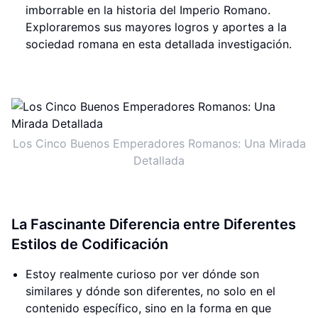
imborrable en la historia del Imperio Romano.
Exploraremos sus mayores logros y aportes a la
sociedad romana en esta detallada investigación.
Los Cinco Buenos Emperadores Romanos: Una Mirada
Detallada
La Fascinante Diferencia entre Diferentes
Estilos de Codificación
Estoy realmente curioso por ver dónde son
similares y dónde son diferentes, no solo en el
contenido específico, sino en la forma en que