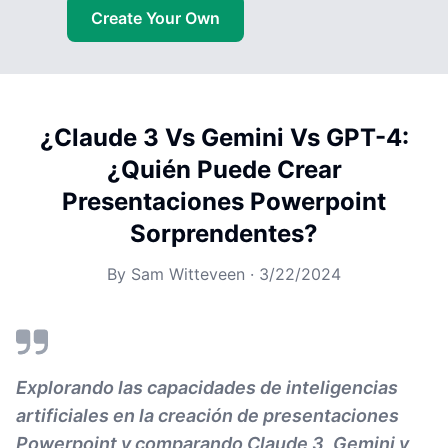
Create Your Own
¿Claude 3 Vs Gemini Vs GPT-4:
¿Quién Puede Crear
Presentaciones Powerpoint
Sorprendentes?
By
Sam Witteveen
·
3/22/2024
Explorando las capacidades de inteligencias
artificiales en la creación de presentaciones
Powerpoint y comparando Claude 3, Gemini y