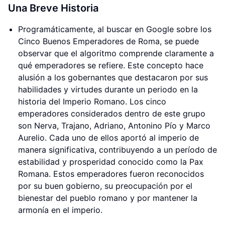
Una Breve Historia
Programáticamente, al buscar en Google sobre los
Cinco Buenos Emperadores de Roma, se puede
observar que el algoritmo comprende claramente a
qué emperadores se refiere. Este concepto hace
alusión a los gobernantes que destacaron por sus
habilidades y virtudes durante un periodo en la
historia del Imperio Romano. Los cinco
emperadores considerados dentro de este grupo
son Nerva, Trajano, Adriano, Antonino Pío y Marco
Aurelio. Cada uno de ellos aportó al imperio de
manera significativa, contribuyendo a un período de
estabilidad y prosperidad conocido como la Pax
Romana. Estos emperadores fueron reconocidos
por su buen gobierno, su preocupación por el
bienestar del pueblo romano y por mantener la
armonía en el imperio.