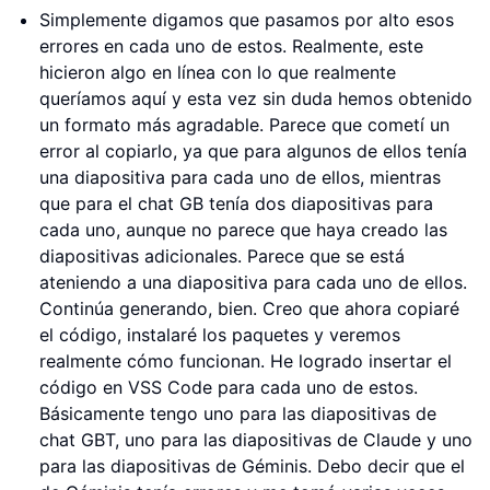
Simplemente digamos que pasamos por alto esos
errores en cada uno de estos. Realmente, este
hicieron algo en línea con lo que realmente
queríamos aquí y esta vez sin duda hemos obtenido
un formato más agradable. Parece que cometí un
error al copiarlo, ya que para algunos de ellos tenía
una diapositiva para cada uno de ellos, mientras
que para el chat GB tenía dos diapositivas para
cada uno, aunque no parece que haya creado las
diapositivas adicionales. Parece que se está
ateniendo a una diapositiva para cada uno de ellos.
Continúa generando, bien. Creo que ahora copiaré
el código, instalaré los paquetes y veremos
realmente cómo funcionan. He logrado insertar el
código en VSS Code para cada uno de estos.
Básicamente tengo uno para las diapositivas de
chat GBT, uno para las diapositivas de Claude y uno
para las diapositivas de Géminis. Debo decir que el