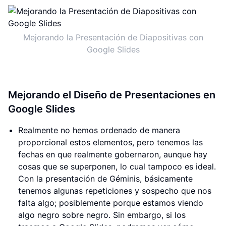
Mejorando la Presentación de Diapositivas con
Google Slides
Mejorando el Diseño de Presentaciones en
Google Slides
Realmente no hemos ordenado de manera
proporcional estos elementos, pero tenemos las
fechas en que realmente gobernaron, aunque hay
cosas que se superponen, lo cual tampoco es ideal.
Con la presentación de Géminis, básicamente
tenemos algunas repeticiones y sospecho que nos
falta algo; posiblemente porque estamos viendo
algo negro sobre negro. Sin embargo, si los