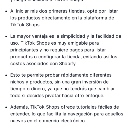
Al iniciar mis dos primeras tiendas, opté por listar
los productos directamente en la plataforma de
TikTok Shops.
La mayor ventaja es la simplicidad y la facilidad de
uso. TikTok Shops es muy amigable para
principiantes y no requiere pagos para listar
productos o configurar la tienda, evitando así los
costos asociados con Shopify.
Esto te permite probar rápidamente diferentes
nichos y productos, sin una gran inversión de
tiempo o dinero, ya que no tendrás que cambiar
todo si decides pivotar hacia otro enfoque.
Además, TikTok Shops ofrece tutoriales fáciles de
entender, lo que facilita la navegación para aquellos
nuevos en el comercio electrónico.