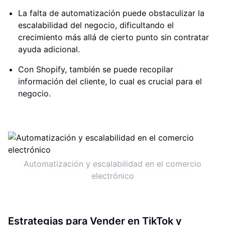
La falta de automatización puede obstaculizar la
escalabilidad del negocio, dificultando el
crecimiento más allá de cierto punto sin contratar
ayuda adicional.
Con Shopify, también se puede recopilar
información del cliente, lo cual es crucial para el
negocio.
Automatización y escalabilidad en el comercio
electrónico
Estrategias para Vender en TikTok y