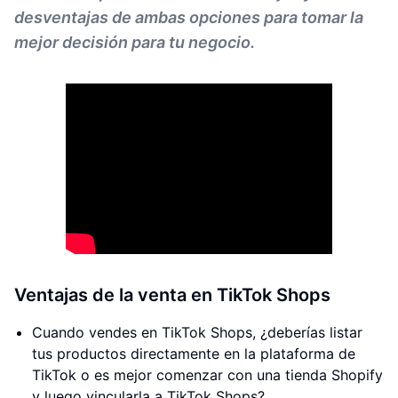
desventajas de ambas opciones para tomar la
mejor decisión para tu negocio.
Ventajas de la venta en TikTok Shops
Cuando vendes en TikTok Shops, ¿deberías listar
tus productos directamente en la plataforma de
TikTok o es mejor comenzar con una tienda Shopify
y luego vincularla a TikTok Shops?