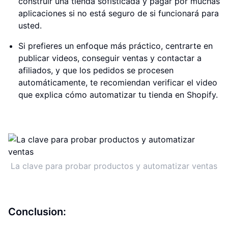
construir una tienda sofisticada y pagar por muchas
aplicaciones si no está seguro de si funcionará para
usted.
Si prefieres un enfoque más práctico, centrarte en
publicar videos, conseguir ventas y contactar a
afiliados, y que los pedidos se procesen
automáticamente, te recomiendan verificar el video
que explica cómo automatizar tu tienda en Shopify.
La clave para probar productos y automatizar ventas
Conclusion: