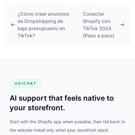
¿Cómo crear anuncios
Conectar
de Dropshipping de
Shopify con
bajo presupuesto en
TikTok 2024
TikTok?
(Paso a paso)
HEICHAT
AI support that feels native to
your storefront.
Start with the Shopify app when possible, then fall back to
the website install only when your storefront stack