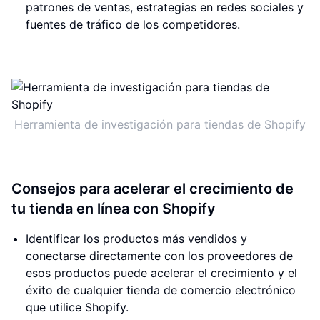
patrones de ventas, estrategias en redes sociales y
fuentes de tráfico de los competidores.
Herramienta de investigación para tiendas de Shopify
Consejos para acelerar el crecimiento de
tu tienda en línea con Shopify
Identificar los productos más vendidos y
conectarse directamente con los proveedores de
esos productos puede acelerar el crecimiento y el
éxito de cualquier tienda de comercio electrónico
que utilice Shopify.