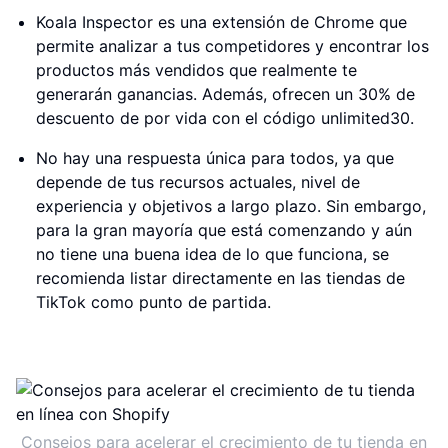
Koala Inspector es una extensión de Chrome que
permite analizar a tus competidores y encontrar los
productos más vendidos que realmente te
generarán ganancias. Además, ofrecen un 30% de
descuento de por vida con el código unlimited30.
No hay una respuesta única para todos, ya que
depende de tus recursos actuales, nivel de
experiencia y objetivos a largo plazo. Sin embargo,
para la gran mayoría que está comenzando y aún
no tiene una buena idea de lo que funciona, se
recomienda listar directamente en las tiendas de
TikTok como punto de partida.
Consejos para acelerar el crecimiento de tu tienda en