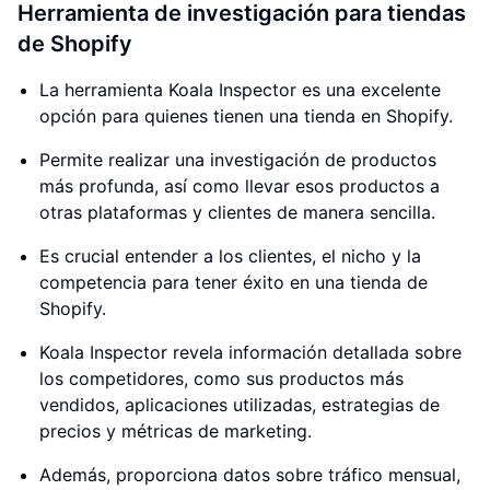
Herramienta de investigación para tiendas
de Shopify
La herramienta Koala Inspector es una excelente
opción para quienes tienen una tienda en Shopify.
Permite realizar una investigación de productos
más profunda, así como llevar esos productos a
otras plataformas y clientes de manera sencilla.
Es crucial entender a los clientes, el nicho y la
competencia para tener éxito en una tienda de
Shopify.
Koala Inspector revela información detallada sobre
los competidores, como sus productos más
vendidos, aplicaciones utilizadas, estrategias de
precios y métricas de marketing.
Además, proporciona datos sobre tráfico mensual,