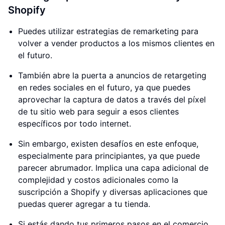
Shopify
Puedes utilizar estrategias de remarketing para
volver a vender productos a los mismos clientes en
el futuro.
También abre la puerta a anuncios de retargeting
en redes sociales en el futuro, ya que puedes
aprovechar la captura de datos a través del píxel
de tu sitio web para seguir a esos clientes
específicos por todo internet.
Sin embargo, existen desafíos en este enfoque,
especialmente para principiantes, ya que puede
parecer abrumador. Implica una capa adicional de
complejidad y costos adicionales como la
suscripción a Shopify y diversas aplicaciones que
puedas querer agregar a tu tienda.
Si estás dando tus primeros pasos en el comercio