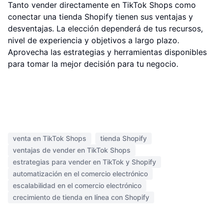
Tanto vender directamente en TikTok Shops como
conectar una tienda Shopify tienen sus ventajas y
desventajas. La elección dependerá de tus recursos,
nivel de experiencia y objetivos a largo plazo.
Aprovecha las estrategias y herramientas disponibles
para tomar la mejor decisión para tu negocio.
venta en TikTok Shops
tienda Shopify
ventajas de vender en TikTok Shops
estrategias para vender en TikTok y Shopify
automatización en el comercio electrónico
escalabilidad en el comercio electrónico
crecimiento de tienda en línea con Shopify