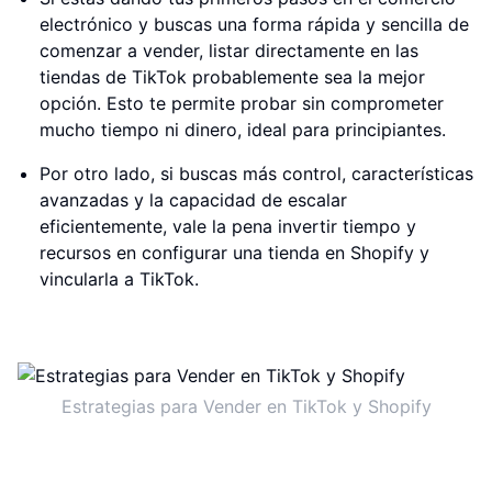
electrónico y buscas una forma rápida y sencilla de
comenzar a vender, listar directamente en las
tiendas de TikTok probablemente sea la mejor
opción. Esto te permite probar sin comprometer
mucho tiempo ni dinero, ideal para principiantes.
Por otro lado, si buscas más control, características
avanzadas y la capacidad de escalar
eficientemente, vale la pena invertir tiempo y
recursos en configurar una tienda en Shopify y
vincularla a TikTok.
Estrategias para Vender en TikTok y Shopify