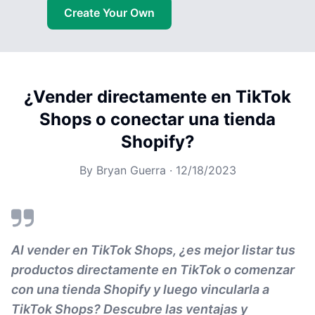
Create Your Own
¿Vender directamente en TikTok
Shops o conectar una tienda
Shopify?
By
Bryan Guerra
·
12/18/2023
Al vender en TikTok Shops, ¿es mejor listar tus
productos directamente en TikTok o comenzar
con una tienda Shopify y luego vincularla a
TikTok Shops? Descubre las ventajas y