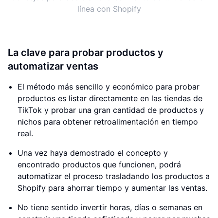
línea con Shopify
La clave para probar productos y
automatizar ventas
El método más sencillo y económico para probar
productos es listar directamente en las tiendas de
TikTok y probar una gran cantidad de productos y
nichos para obtener retroalimentación en tiempo
real.
Una vez haya demostrado el concepto y
encontrado productos que funcionen, podrá
automatizar el proceso trasladando los productos a
Shopify para ahorrar tiempo y aumentar las ventas.
No tiene sentido invertir horas, días o semanas en