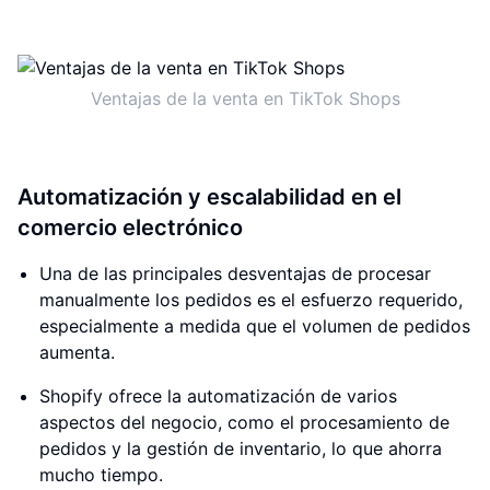
Ventajas de la venta en TikTok Shops
Automatización y escalabilidad en el
comercio electrónico
Una de las principales desventajas de procesar
manualmente los pedidos es el esfuerzo requerido,
especialmente a medida que el volumen de pedidos
aumenta.
Shopify ofrece la automatización de varios
aspectos del negocio, como el procesamiento de
pedidos y la gestión de inventario, lo que ahorra
mucho tiempo.