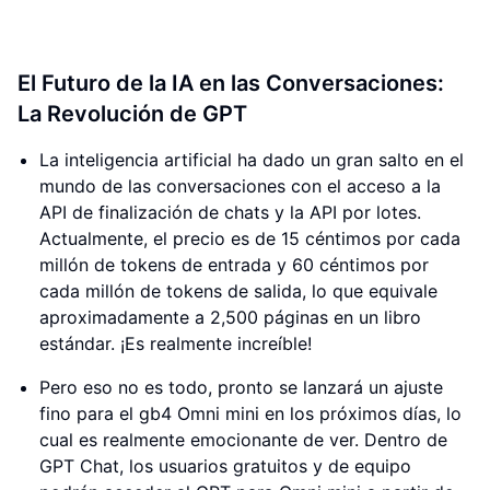
El Futuro de la IA en las Conversaciones:
La Revolución de GPT
La inteligencia artificial ha dado un gran salto en el
mundo de las conversaciones con el acceso a la
API de finalización de chats y la API por lotes.
Actualmente, el precio es de 15 céntimos por cada
millón de tokens de entrada y 60 céntimos por
cada millón de tokens de salida, lo que equivale
aproximadamente a 2,500 páginas en un libro
estándar. ¡Es realmente increíble!
Pero eso no es todo, pronto se lanzará un ajuste
fino para el gb4 Omni mini en los próximos días, lo
cual es realmente emocionante de ver. Dentro de
GPT Chat, los usuarios gratuitos y de equipo