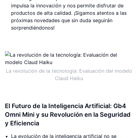
impulsa la innovación y nos permite disfrutar de
productos de alta calidad. ¡Sigamos atentos a las
próximas novedades que sin duda seguirán
sorprendiéndonos!
La revolución de la tecnología: Evaluación del modelo
Claud Haiku
El Futuro de la Inteligencia Artificial: Gb4
Omni Mini y su Revolución en la Seguridad
y Eficiencia
La evolución de la inteligencia artificial no se