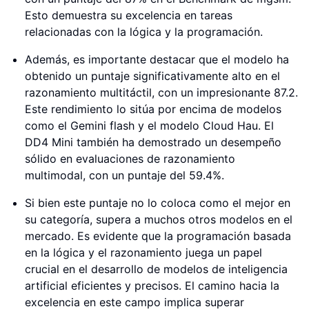
Esto demuestra su excelencia en tareas
relacionadas con la lógica y la programación.
Además, es importante destacar que el modelo ha
obtenido un puntaje significativamente alto en el
razonamiento multitáctil, con un impresionante 87.2.
Este rendimiento lo sitúa por encima de modelos
como el Gemini flash y el modelo Cloud Hau. El
DD4 Mini también ha demostrado un desempeño
sólido en evaluaciones de razonamiento
multimodal, con un puntaje del 59.4%.
Si bien este puntaje no lo coloca como el mejor en
su categoría, supera a muchos otros modelos en el
mercado. Es evidente que la programación basada
en la lógica y el razonamiento juega un papel
crucial en el desarrollo de modelos de inteligencia
artificial eficientes y precisos. El camino hacia la
excelencia en este campo implica superar