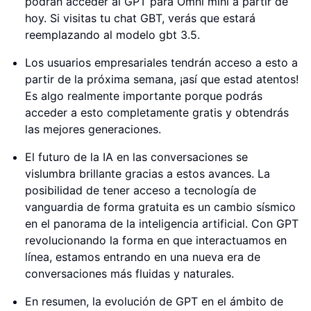
podrán acceder al GPT para Omni mini a partir de
hoy. Si visitas tu chat GBT, verás que estará
reemplazando al modelo gbt 3.5.
Los usuarios empresariales tendrán acceso a esto a
partir de la próxima semana, ¡así que estad atentos!
Es algo realmente importante porque podrás
acceder a esto completamente gratis y obtendrás
las mejores generaciones.
El futuro de la IA en las conversaciones se
vislumbra brillante gracias a estos avances. La
posibilidad de tener acceso a tecnología de
vanguardia de forma gratuita es un cambio sísmico
en el panorama de la inteligencia artificial. Con GPT
revolucionando la forma en que interactuamos en
línea, estamos entrando en una nueva era de
conversaciones más fluidas y naturales.
En resumen, la evolución de GPT en el ámbito de