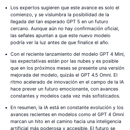
Los expertos sugieren que este avance es solo el
comienzo, y se vislumbra la posibilidad de la
llegada del tan esperado GPT 5 en un futuro
cercano. Aunque aún no hay confirmación oficial,
las señales apuntan a que este nuevo modelo
podría ver la luz antes de que finalice el año.
Con el reciente lanzamiento del modelo GPT 4 Mini,
las expectativas están por las nubes y es posible
que en los próximos meses se presente una versión
mejorada del modelo, quizás el GPT 4.5 Omni. El
ritmo acelerado de innovación en el campo de la IA
hace prever un futuro emocionante, con avances
constantes y modelos cada vez más sofisticados.
En resumen, la IA está en constante evolución y los
avances recientes en modelos como el GPT 4 Omni
marcan un hito en el camino hacia una inteligencia
artificial más poderosa y accesible. El futuro se