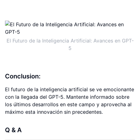
El Futuro de la Inteligencia Artificial: Avances en GPT-
5
Conclusion:
El futuro de la inteligencia artificial se ve emocionante
con la llegada del GPT-5. Mantente informado sobre
los últimos desarrollos en este campo y aprovecha al
máximo esta innovación sin precedentes.
Q & A