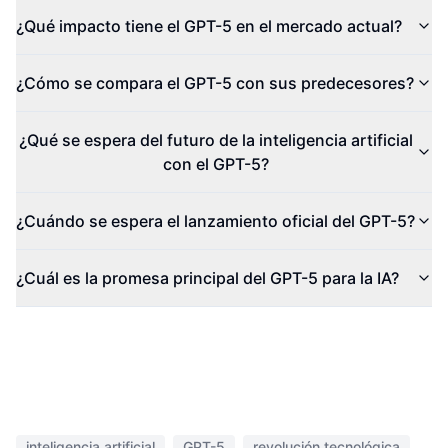
¿Qué impacto tiene el GPT-5 en el mercado actual?
¿Cómo se compara el GPT-5 con sus predecesores?
¿Qué se espera del futuro de la inteligencia artificial
con el GPT-5?
¿Cuándo se espera el lanzamiento oficial del GPT-5?
¿Cuál es la promesa principal del GPT-5 para la IA?
inteligencia artificial
GPT-5
revolución tecnológica