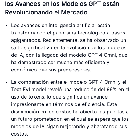
los Avances en los Modelos GPT están
Revolucionando el Mercado
Los avances en inteligencia artificial están
transformando el panorama tecnológico a pasos
agigantados. Recientemente, se ha observado un
salto significativo en la evolución de los modelos
de IA, con la llegada del modelo GPT 4 Omni, que
ha demostrado ser mucho más eficiente y
económico que sus predecesores.
La comparación entre el modelo GPT 4 Omni y el
Text EvI model reveló una reducción del 99% en el
uso de tokens, lo que significa un avance
impresionante en términos de eficiencia. Esta
disminución en los costos ha abierto las puertas a
un futuro prometedor, en el cual se espera que los
modelos de IA sigan mejorando y abaratando sus
costos.