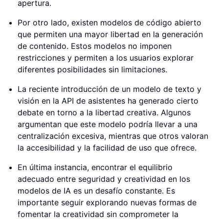
apertura.
Por otro lado, existen modelos de código abierto
que permiten una mayor libertad en la generación
de contenido. Estos modelos no imponen
restricciones y permiten a los usuarios explorar
diferentes posibilidades sin limitaciones.
La reciente introducción de un modelo de texto y
visión en la API de asistentes ha generado cierto
debate en torno a la libertad creativa. Algunos
argumentan que este modelo podría llevar a una
centralización excesiva, mientras que otros valoran
la accesibilidad y la facilidad de uso que ofrece.
En última instancia, encontrar el equilibrio
adecuado entre seguridad y creatividad en los
modelos de IA es un desafío constante. Es
importante seguir explorando nuevas formas de
fomentar la creatividad sin comprometer la