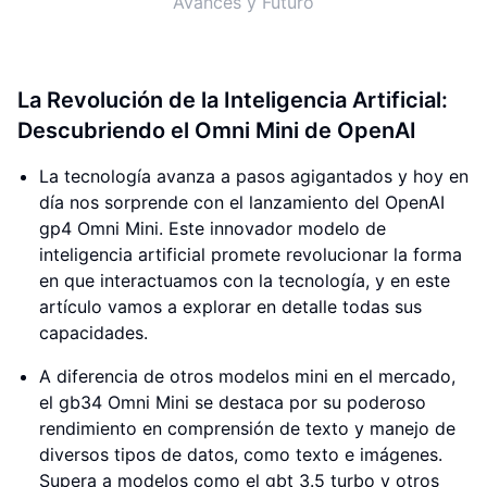
Avances y Futuro
La Revolución de la Inteligencia Artificial:
Descubriendo el Omni Mini de OpenAI
La tecnología avanza a pasos agigantados y hoy en
día nos sorprende con el lanzamiento del OpenAI
gp4 Omni Mini. Este innovador modelo de
inteligencia artificial promete revolucionar la forma
en que interactuamos con la tecnología, y en este
artículo vamos a explorar en detalle todas sus
capacidades.
A diferencia de otros modelos mini en el mercado,
el gb34 Omni Mini se destaca por su poderoso
rendimiento en comprensión de texto y manejo de
diversos tipos de datos, como texto e imágenes.
Supera a modelos como el gbt 3.5 turbo y otros