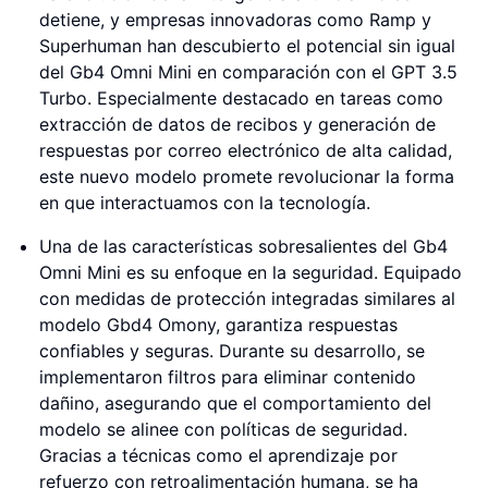
detiene, y empresas innovadoras como Ramp y
Superhuman han descubierto el potencial sin igual
del Gb4 Omni Mini en comparación con el GPT 3.5
Turbo. Especialmente destacado en tareas como
extracción de datos de recibos y generación de
respuestas por correo electrónico de alta calidad,
este nuevo modelo promete revolucionar la forma
en que interactuamos con la tecnología.
Una de las características sobresalientes del Gb4
Omni Mini es su enfoque en la seguridad. Equipado
con medidas de protección integradas similares al
modelo Gbd4 Omony, garantiza respuestas
confiables y seguras. Durante su desarrollo, se
implementaron filtros para eliminar contenido
dañino, asegurando que el comportamiento del
modelo se alinee con políticas de seguridad.
Gracias a técnicas como el aprendizaje por
refuerzo con retroalimentación humana, se ha