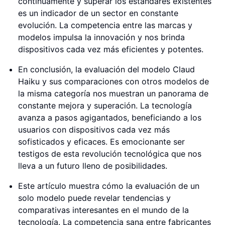
continuamente y superar los estándares existentes
es un indicador de un sector en constante
evolución. La competencia entre las marcas y
modelos impulsa la innovación y nos brinda
dispositivos cada vez más eficientes y potentes.
En conclusión, la evaluación del modelo Claud
Haiku y sus comparaciones con otros modelos de
la misma categoría nos muestran un panorama de
constante mejora y superación. La tecnología
avanza a pasos agigantados, beneficiando a los
usuarios con dispositivos cada vez más
sofisticados y eficaces. Es emocionante ser
testigos de esta revolución tecnológica que nos
lleva a un futuro lleno de posibilidades.
Este artículo muestra cómo la evaluación de un
solo modelo puede revelar tendencias y
comparativas interesantes en el mundo de la
tecnología. La competencia sana entre fabricantes