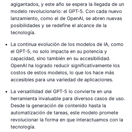
agigantados, y este año se espera la llegada de un
modelo revolucionario: el GPT-5. Con cada nuevo
lanzamiento, como el de OpenAI, se abren nuevas
posibilidades y se redefine el alcance de la
tecnología.
La continua evolución de los modelos de IA, como
el GPT-5, no solo impacta en su potencia y
capacidad, sino también en su accesibilidad.
OpenAI ha logrado reducir significativamente los
costos de estos modelos, lo que los hace más
accesibles para una variedad de aplicaciones.
La versatilidad del GPT-5 lo convierte en una
herramienta invaluable para diversos casos de uso.
Desde la generación de contenido hasta la
automatización de tareas, este modelo promete
revolucionar la forma en que interactuamos con la
tecnología.