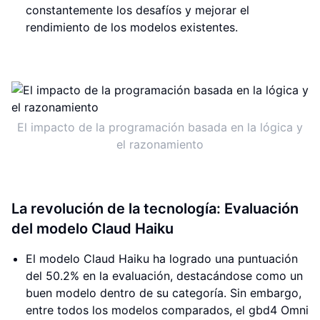
constantemente los desafíos y mejorar el
rendimiento de los modelos existentes.
El impacto de la programación basada en la lógica y
el razonamiento
La revolución de la tecnología: Evaluación
del modelo Claud Haiku
El modelo Claud Haiku ha logrado una puntuación
del 50.2% en la evaluación, destacándose como un
buen modelo dentro de su categoría. Sin embargo,
entre todos los modelos comparados, el gbd4 Omni