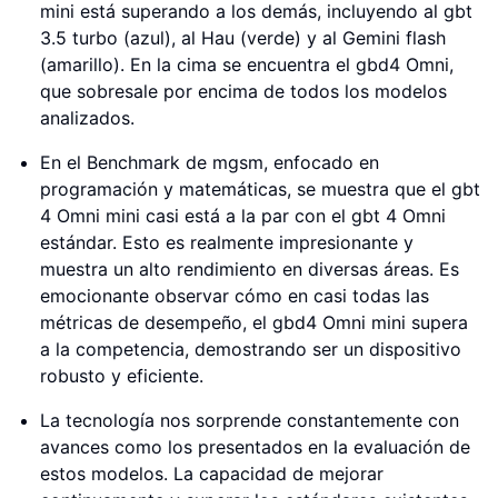
mini está superando a los demás, incluyendo al gbt
3.5 turbo (azul), al Hau (verde) y al Gemini flash
(amarillo). En la cima se encuentra el gbd4 Omni,
que sobresale por encima de todos los modelos
analizados.
En el Benchmark de mgsm, enfocado en
programación y matemáticas, se muestra que el gbt
4 Omni mini casi está a la par con el gbt 4 Omni
estándar. Esto es realmente impresionante y
muestra un alto rendimiento en diversas áreas. Es
emocionante observar cómo en casi todas las
métricas de desempeño, el gbd4 Omni mini supera
a la competencia, demostrando ser un dispositivo
robusto y eficiente.
La tecnología nos sorprende constantemente con
avances como los presentados en la evaluación de
estos modelos. La capacidad de mejorar