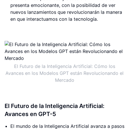
presenta emocionante, con la posibilidad de ver
nuevos lanzamientos que revolucionarán la manera
en que interactuamos con la tecnología.
El Futuro de la Inteligencia Artificial: Cómo los
Avances en los Modelos GPT están Revolucionando el
Mercado
El Futuro de la Inteligencia Artificial:
Avances en GPT-5
El mundo de la Inteligencia Artificial avanza a pasos