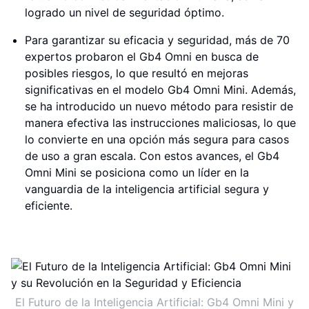
logrado un nivel de seguridad óptimo.
Para garantizar su eficacia y seguridad, más de 70
expertos probaron el Gb4 Omni en busca de
posibles riesgos, lo que resultó en mejoras
significativas en el modelo Gb4 Omni Mini. Además,
se ha introducido un nuevo método para resistir de
manera efectiva las instrucciones maliciosas, lo que
lo convierte en una opción más segura para casos
de uso a gran escala. Con estos avances, el Gb4
Omni Mini se posiciona como un líder en la
vanguardia de la inteligencia artificial segura y
eficiente.
El Futuro de la Inteligencia Artificial: Gb4 Omni Mini y