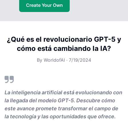
Create Your Own
¿Qué es el revolucionario GPT-5 y
cómo está cambiando la IA?
By
WorldofAI
·
7/19/2024
La inteligencia artificial está evolucionando con
la llegada del modelo GPT-5. Descubre cómo
este avance promete transformar el campo de
la tecnología y las oportunidades que ofrece.