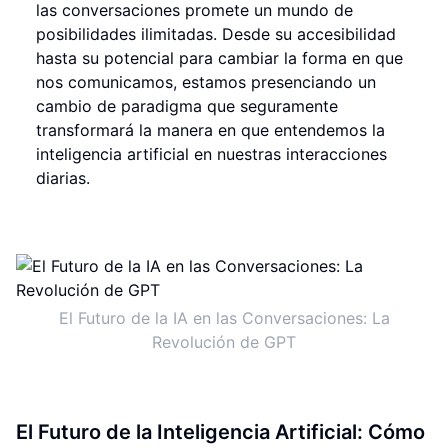
las conversaciones promete un mundo de
posibilidades ilimitadas. Desde su accesibilidad
hasta su potencial para cambiar la forma en que
nos comunicamos, estamos presenciando un
cambio de paradigma que seguramente
transformará la manera en que entendemos la
inteligencia artificial en nuestras interacciones
diarias.
El Futuro de la IA en las Conversaciones: La
Revolución de GPT
El Futuro de la Inteligencia Artificial: Cómo