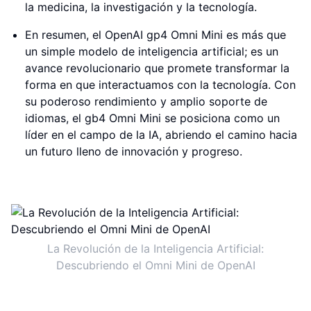
la medicina, la investigación y la tecnología.
En resumen, el OpenAI gp4 Omni Mini es más que
un simple modelo de inteligencia artificial; es un
avance revolucionario que promete transformar la
forma en que interactuamos con la tecnología. Con
su poderoso rendimiento y amplio soporte de
idiomas, el gb4 Omni Mini se posiciona como un
líder en el campo de la IA, abriendo el camino hacia
un futuro lleno de innovación y progreso.
La Revolución de la Inteligencia Artificial:
Descubriendo el Omni Mini de OpenAI