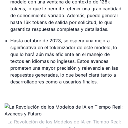
modelo con una ventana de contexto de 128k
tokens, lo que le permite retener una gran cantidad
de conocimiento variado. Además, puede generar
hasta 16k tokens de salida por solicitud, lo que
garantiza respuestas completas y detalladas.
Hasta octubre de 2023, se espera una mejora
significativa en el tokenizador de este modelo, lo
que lo hará aún más eficiente en el manejo de
textos en idiomas no ingleses. Estos avances
prometen una mayor precisión y relevancia en las
respuestas generadas, lo que beneficiará tanto a
desarrolladores como a usuarios finales.
La Revolución de los Modelos de IA en Tiempo Real: