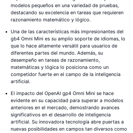
modelos pequeños en una variedad de pruebas,
destacando su excelencia en tareas que requieren
razonamiento matemático y lógico.
Una de las características más impresionantes del
gb4 Omni Mini es su amplio soporte de idiomas, lo
que lo hace altamente versátil para usuarios de
diferentes partes del mundo. Además, su
desempeño en tareas de razonamiento,
matemáticas y lógica lo posiciona como un
competidor fuerte en el campo de la inteligencia
artificial.
El impacto del OpenAI gp4 Omni Mini se hace
evidente en su capacidad para superar a modelos
anteriores en el mercado, demostrando avances
significativos en el desarrollo de inteligencia
artificial. Su innovadora tecnología abre puertas a
nuevas posibilidades en campos tan diversos como