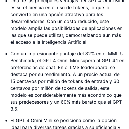
Una de las principales ventajas del GPT 4 Omni Mini
es su eficiencia en el uso de tokens, lo que lo
convierte en una opción atractiva para los
desarrolladores. Con un costo reducido, este
modelo amplía las posibilidades de aplicaciones en
las que se puede utilizar, democratizando aún más
el acceso a la Inteligencia Artificial.
Con un impresionante puntaje del 82% en el MML U
Benchmark, el GPT 4 Omni Mini supera al GPT 4.1 en
preferencias de chat. En el LMS leaderboard, se
destaca por su rendimiento. A un precio actual de
15 centavos por millón de tokens de entrada y 60
centavos por millón de tokens de salida, este
modelo es considerablemente más económico que
sus predecesores y un 60% más barato que el GPT
3.5.
El GPT 4 Omni Mini se posiciona como la opción
ideal para diversas tareas gracias a su eficiencia y