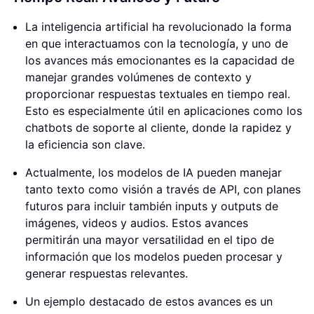
La inteligencia artificial ha revolucionado la forma
en que interactuamos con la tecnología, y uno de
los avances más emocionantes es la capacidad de
manejar grandes volúmenes de contexto y
proporcionar respuestas textuales en tiempo real.
Esto es especialmente útil en aplicaciones como los
chatbots de soporte al cliente, donde la rapidez y
la eficiencia son clave.
Actualmente, los modelos de IA pueden manejar
tanto texto como visión a través de API, con planes
futuros para incluir también inputs y outputs de
imágenes, videos y audios. Estos avances
permitirán una mayor versatilidad en el tipo de
información que los modelos pueden procesar y
generar respuestas relevantes.
Un ejemplo destacado de estos avances es un