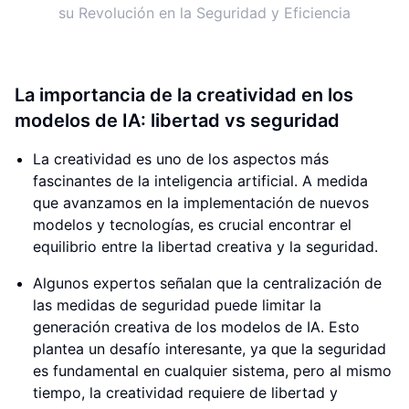
su Revolución en la Seguridad y Eficiencia
La importancia de la creatividad en los
modelos de IA: libertad vs seguridad
La creatividad es uno de los aspectos más
fascinantes de la inteligencia artificial. A medida
que avanzamos en la implementación de nuevos
modelos y tecnologías, es crucial encontrar el
equilibrio entre la libertad creativa y la seguridad.
Algunos expertos señalan que la centralización de
las medidas de seguridad puede limitar la
generación creativa de los modelos de IA. Esto
plantea un desafío interesante, ya que la seguridad
es fundamental en cualquier sistema, pero al mismo
tiempo, la creatividad requiere de libertad y