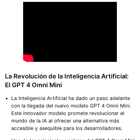
La Revolución de la Inteligencia Artificial:
El GPT 4 Omni Mini
La Inteligencia Artificial ha dado un paso adelante
con la llegada del nuevo modelo GPT 4 Omni Mini.
Este innovador modelo promete revolucionar el
mundo de la IA al ofrecer una alternativa más
accesible y asequible para los desarrolladores.