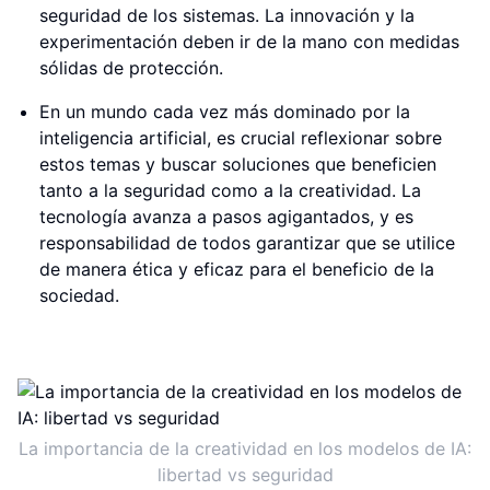
seguridad de los sistemas. La innovación y la
experimentación deben ir de la mano con medidas
sólidas de protección.
En un mundo cada vez más dominado por la
inteligencia artificial, es crucial reflexionar sobre
estos temas y buscar soluciones que beneficien
tanto a la seguridad como a la creatividad. La
tecnología avanza a pasos agigantados, y es
responsabilidad de todos garantizar que se utilice
de manera ética y eficaz para el beneficio de la
sociedad.
La importancia de la creatividad en los modelos de IA:
libertad vs seguridad