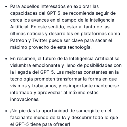
Para aquellos interesados en explorar las
capacidades del GPT-5, se recomienda seguir de
cerca los avances en el campo de la Inteligencia
Artificial. En este sentido, estar al tanto de las
últimas noticias y desarrollos en plataformas como
Patreon y Twitter puede ser clave para sacar el
máximo provecho de esta tecnología.
En resumen, el futuro de la Inteligencia Artificial se
vislumbra emocionante y lleno de posibilidades con
la llegada del GPT-5. Las mejoras constantes en la
tecnología prometen transformar la forma en que
vivimos y trabajamos, y es importante mantenerse
informado y aprovechar al máximo estas
innovaciones.
¡No pierdas la oportunidad de sumergirte en el
fascinante mundo de la IA y descubrir todo lo que
el GPT-5 tiene para ofrecer!